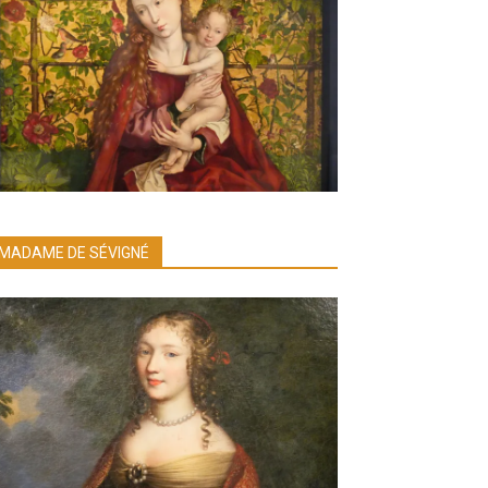
MADAME DE SÉVIGNÉ