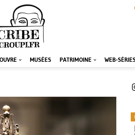
LOUVRE
MUSÉES
PATRIMOINE
WEB-SÉRIE
I