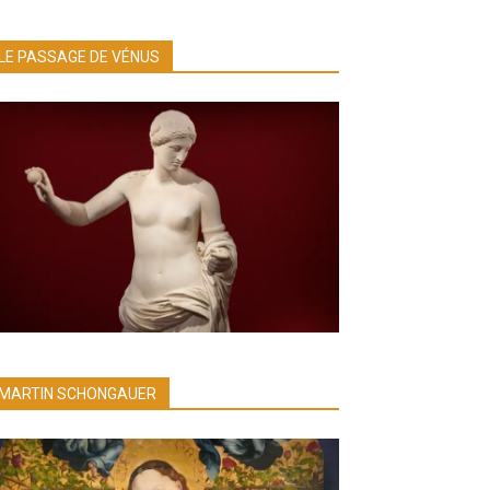
LE PASSAGE DE VÉNUS
MARTIN SCHONGAUER