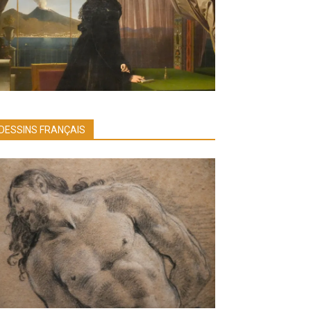
DESSINS FRANÇAIS