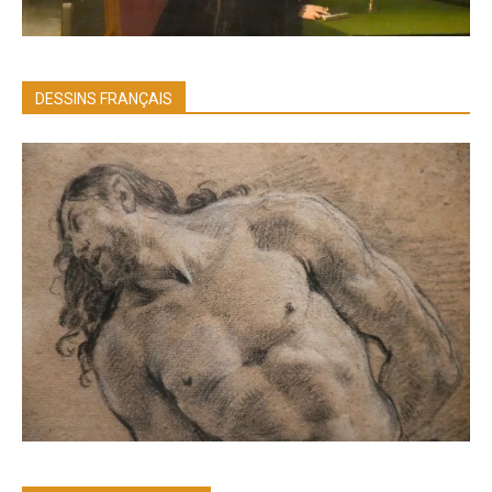
DESSINS FRANÇAIS