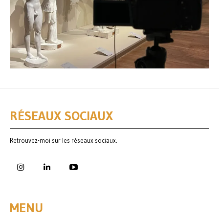
RÉSEAUX SOCIAUX
Retrouvez-moi sur les réseaux sociaux.
MENU