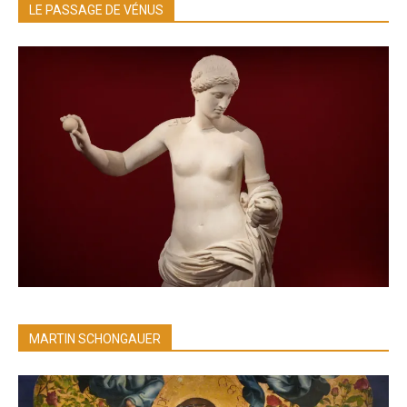
LE PASSAGE DE VÉNUS
MARTIN SCHONGAUER