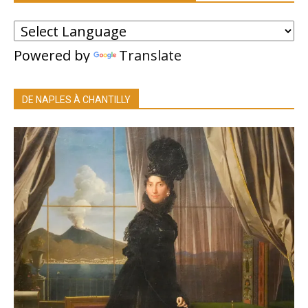
Powered by
Translate
DE NAPLES À CHANTILLY