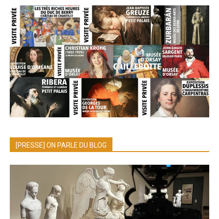
[PRESSE] ON PARLE DU BLOG