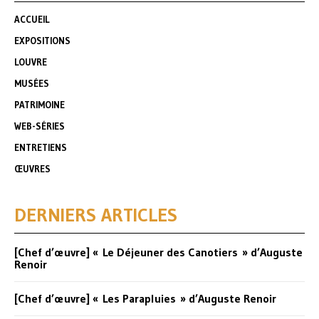
ACCUEIL
EXPOSITIONS
LOUVRE
MUSÉES
PATRIMOINE
WEB-SÉRIES
ENTRETIENS
ŒUVRES
DERNIERS ARTICLES
[Chef d’œuvre] « Le Déjeuner des Canotiers » d’Auguste
Renoir
[Chef d’œuvre] « Les Parapluies » d’Auguste Renoir