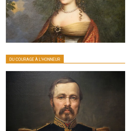
DU COURAGE À L’HONNEUR