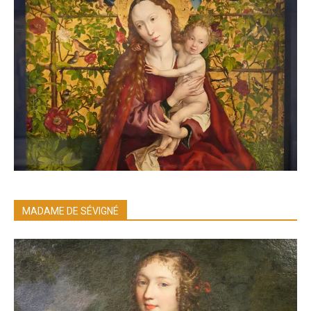
MADAME DE SÉVIGNÉ