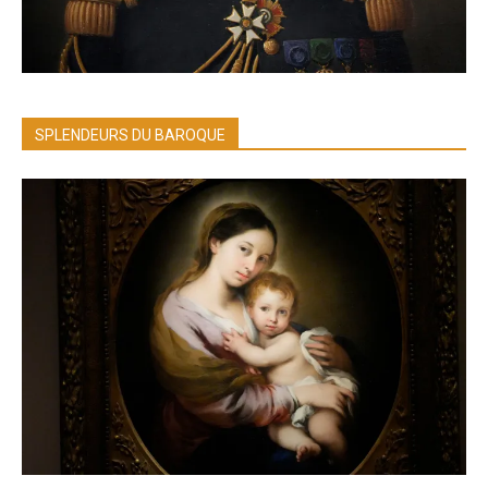
SPLENDEURS DU BAROQUE