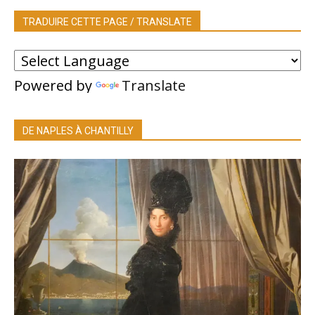
TRADUIRE CETTE PAGE / TRANSLATE
Powered by
Translate
DE NAPLES À CHANTILLY