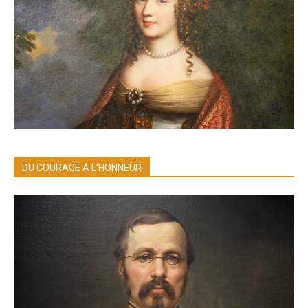
DU COURAGE À L’HONNEUR