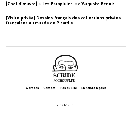
[Chef d’œuvre] « Les Parapluies » d’Auguste Renoir
[Visite privée] Dessins français des collections privées
françaises au musée de Picardie
A propos
Contact
Plan du site
Mentions légales
© 2017-2026