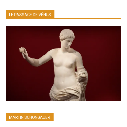
LE PASSAGE DE VÉNUS
MARTIN SCHONGAUER