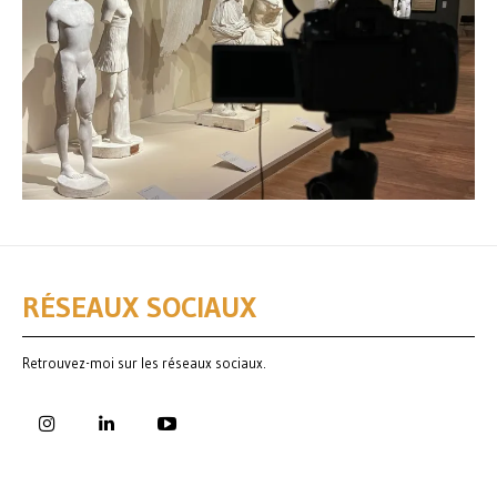
RÉSEAUX SOCIAUX
Retrouvez-moi sur les réseaux sociaux.