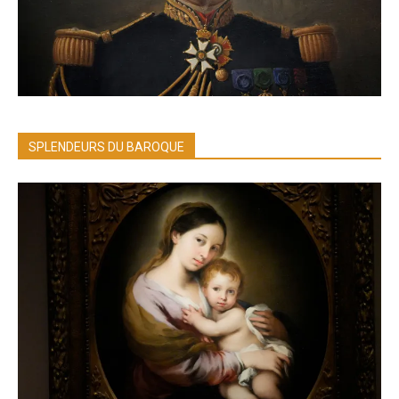
SPLENDEURS DU BAROQUE