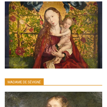
MADAME DE SÉVIGNÉ