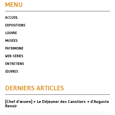
MENU
ACCUEIL
EXPOSITIONS
LOUVRE
MUSÉES
PATRIMOINE
WEB-SÉRIES
ENTRETIENS
ŒUVRES
DERNIERS ARTICLES
[Chef d’œuvre] « Le Déjeuner des Canotiers » d’Auguste
Renoir