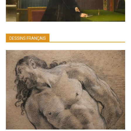
DESSINS FRANÇAIS