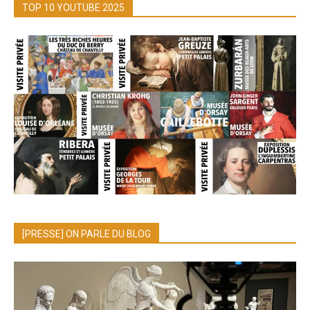
TOP 10 YOUTUBE 2025
[PRESSE] ON PARLE DU BLOG