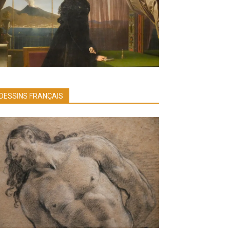
DESSINS FRANÇAIS