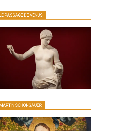
LE PASSAGE DE VÉNUS
MARTIN SCHONGAUER