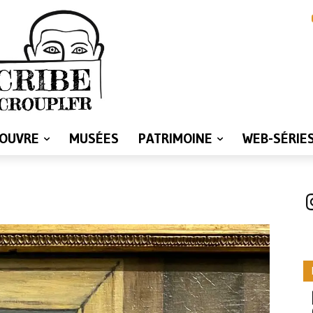
LOUVRE
MUSÉES
PATRIMOINE
WEB-SÉRIE
I