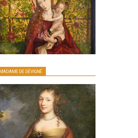
MADAME DE SÉVIGNÉ