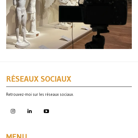
RÉSEAUX SOCIAUX
Retrouvez-moi sur les réseaux sociaux.
MENU