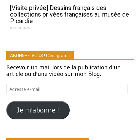
[Visite privée] Dessins français des
collections privées françaises au musée de
Picardie
9 juillet 2026
ABONNEZ-VOUS ! C'est gratuit
Recevoir un mail lors de la publication d'un
article ou d'une vidéo sur mon Blog.
Adresse
e-
mail
Je m'abonne !