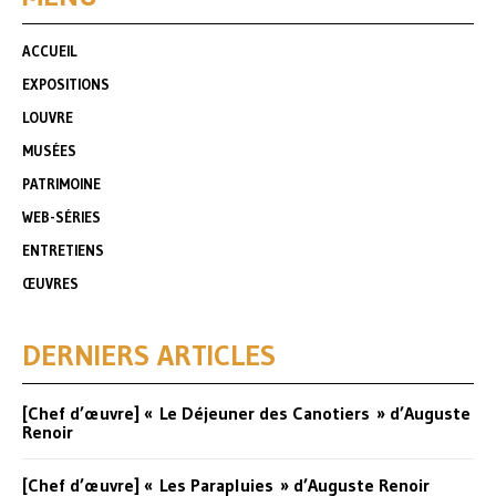
ACCUEIL
EXPOSITIONS
LOUVRE
MUSÉES
PATRIMOINE
WEB-SÉRIES
ENTRETIENS
ŒUVRES
DERNIERS ARTICLES
[Chef d’œuvre] « Le Déjeuner des Canotiers » d’Auguste
Renoir
[Chef d’œuvre] « Les Parapluies » d’Auguste Renoir