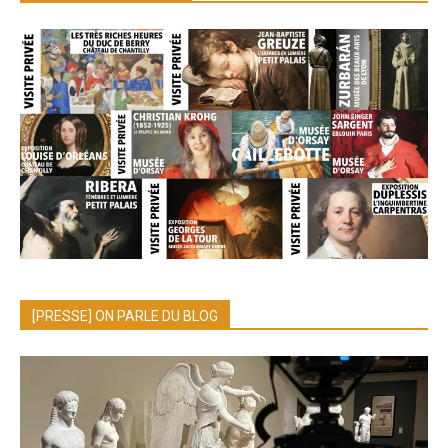
[PRESSE] ON PARLE DU BLOG