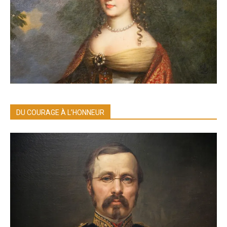
DU COURAGE À L’HONNEUR