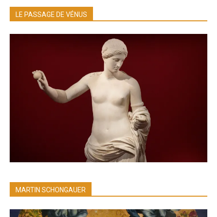
LE PASSAGE DE VÉNUS
MARTIN SCHONGAUER