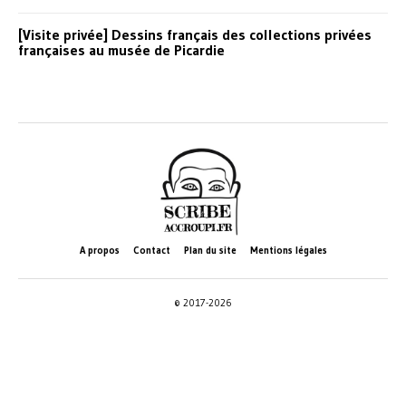
[Visite privée] Dessins français des collections privées
françaises au musée de Picardie
A propos
Contact
Plan du site
Mentions légales
© 2017-2026