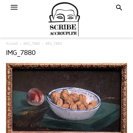
Accueil
IMG_7880
IMG_7880
IMG_7880