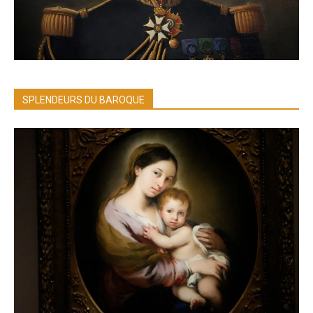
SPLENDEURS DU BAROQUE