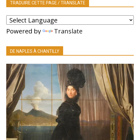
TRADUIRE CETTE PAGE / TRANSLATE
Powered by
Translate
DE NAPLES À CHANTILLY