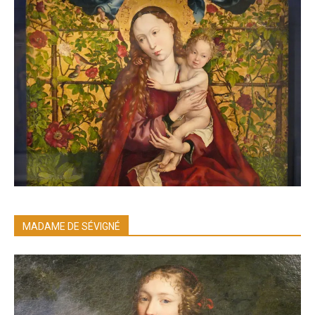
MADAME DE SÉVIGNÉ