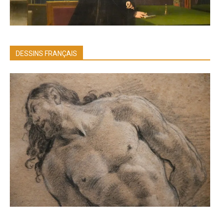
DESSINS FRANÇAIS