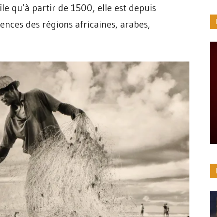
’île qu’à partir de 1500, elle est depuis
uences des régions africaines, arabes,