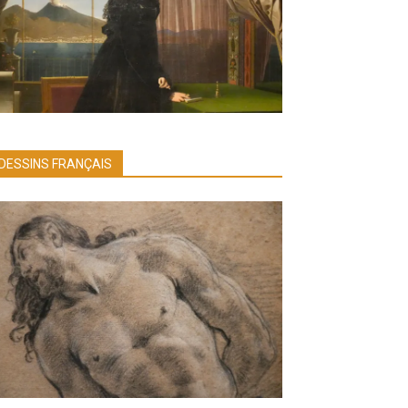
DESSINS FRANÇAIS