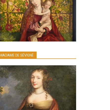
MADAME DE SÉVIGNÉ