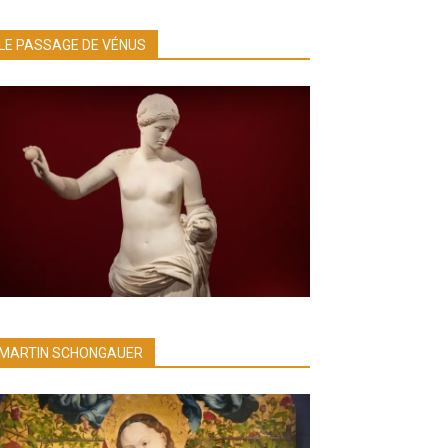
LE PASSAGE DE VÉNUS
MARTIN SCHONGAUER