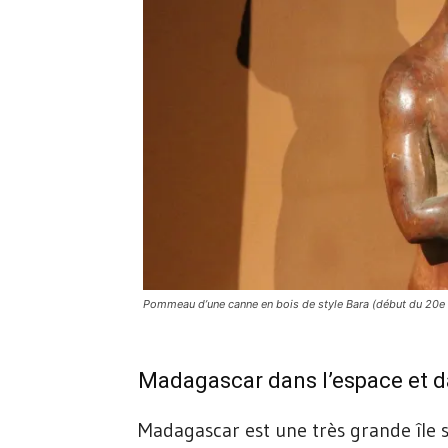
Pommeau d’une canne en bois de style Bara (début du 20e si
Madagascar dans l’espace et d
Madagascar est une très grande île si