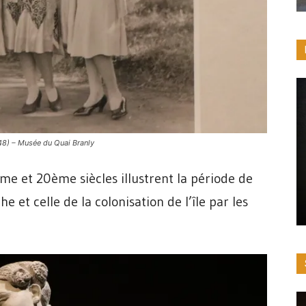
48) – Musée du Quai Branly
 et 20ème siècles illustrent la période de
 et celle de la colonisation de l’île par les