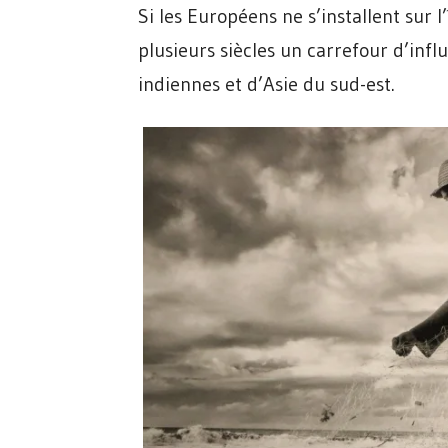
Si les Européens ne s’installent sur l
plusieurs siècles un carrefour d’infl
indiennes et d’Asie du sud-est.