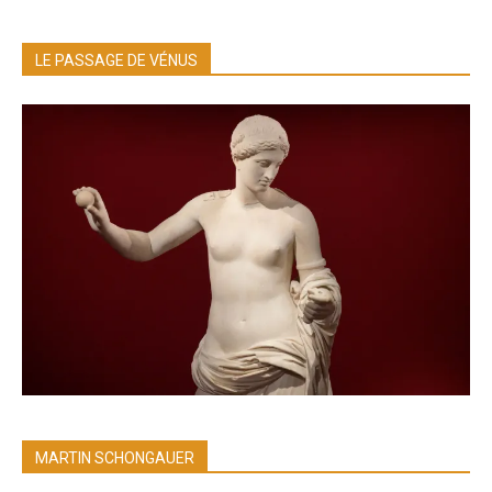
LE PASSAGE DE VÉNUS
MARTIN SCHONGAUER