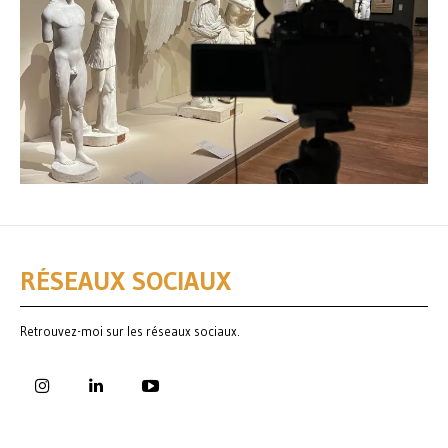
RÉSEAUX SOCIAUX
Retrouvez-moi sur les réseaux sociaux.