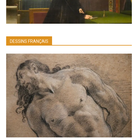
DESSINS FRANÇAIS