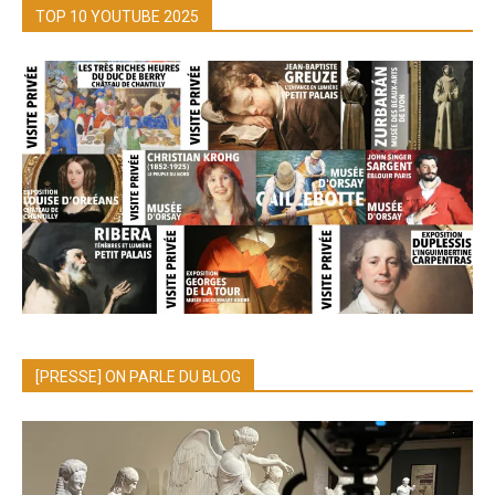
TOP 10 YOUTUBE 2025
[PRESSE] ON PARLE DU BLOG