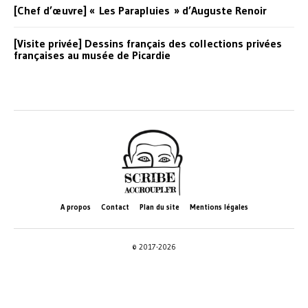
[Chef d’œuvre] « Les Parapluies » d’Auguste Renoir
[Visite privée] Dessins français des collections privées
françaises au musée de Picardie
A propos
Contact
Plan du site
Mentions légales
© 2017-2026