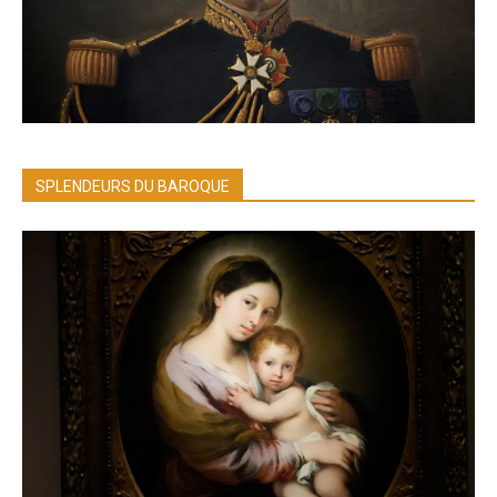
SPLENDEURS DU BAROQUE