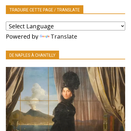
TRADUIRE CETTE PAGE / TRANSLATE
Powered by
Translate
DE NAPLES À CHANTILLY