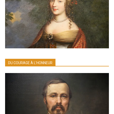
DU COURAGE À L’HONNEUR