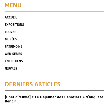
MENU
ACCUEIL
EXPOSITIONS
LOUVRE
MUSÉES
PATRIMOINE
WEB-SÉRIES
ENTRETIENS
ŒUVRES
DERNIERS ARTICLES
[Chef d’œuvre] « Le Déjeuner des Canotiers » d’Auguste
Renoir