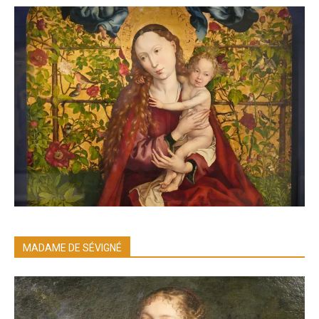
MADAME DE SÉVIGNÉ