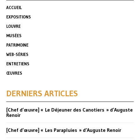
ACCUEIL
EXPOSITIONS
LOUVRE
MUSÉES
PATRIMOINE
WEB-SÉRIES
ENTRETIENS
ŒUVRES
DERNIERS ARTICLES
[Chef d’œuvre] « Le Déjeuner des Canotiers » d’Auguste
Renoir
[Chef d’œuvre] « Les Parapluies » d’Auguste Renoir