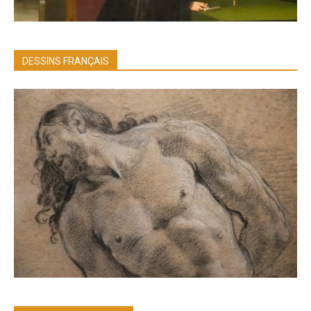
DESSINS FRANÇAIS