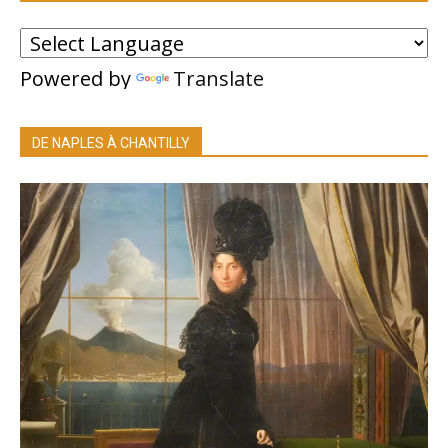
Powered by
Translate
DE NAPLES À CHANTILLY