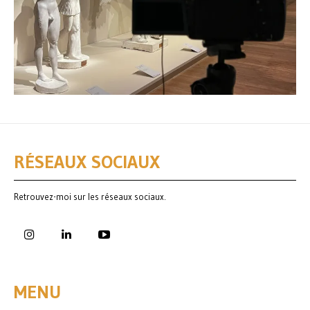
RÉSEAUX SOCIAUX
Retrouvez-moi sur les réseaux sociaux.
MENU