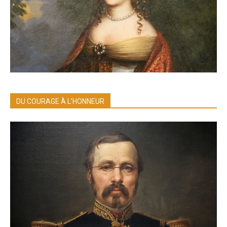
DU COURAGE À L’HONNEUR