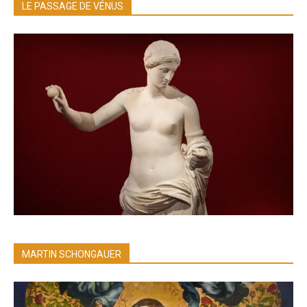
LE PASSAGE DE VÉNUS
MARTIN SCHONGAUER