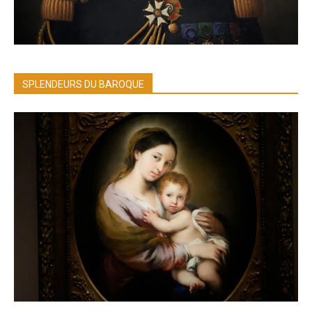
SPLENDEURS DU BAROQUE