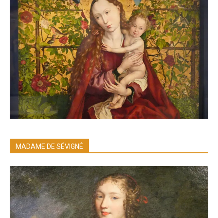
MADAME DE SÉVIGNÉ