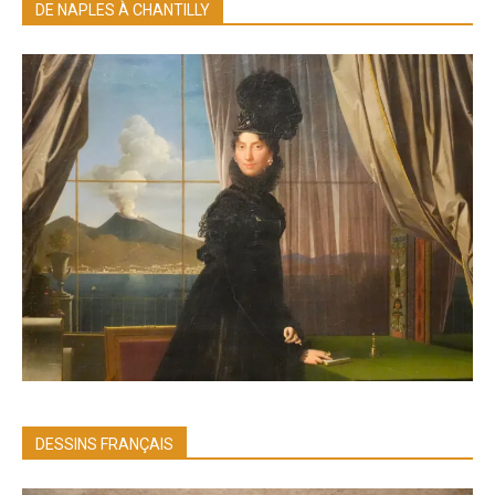
DE NAPLES À CHANTILLY
DESSINS FRANÇAIS