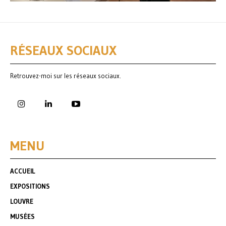
RÉSEAUX SOCIAUX
Retrouvez-moi sur les réseaux sociaux.
MENU
ACCUEIL
EXPOSITIONS
LOUVRE
MUSÉES