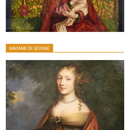
MADAME DE SÉVIGNÉ