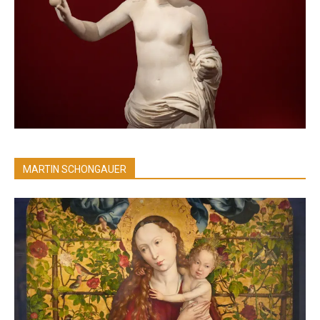
MARTIN SCHONGAUER