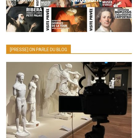
[PRESSE] ON PARLE DU BLOG