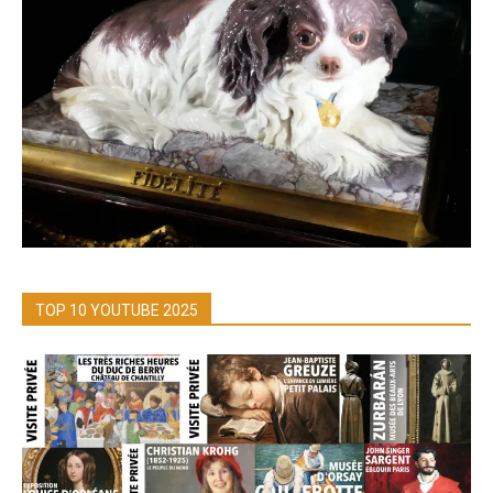
TOP 10 YOUTUBE 2025