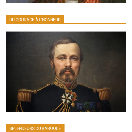
DU COURAGE À L’HONNEUR
SPLENDEURS DU BAROQUE