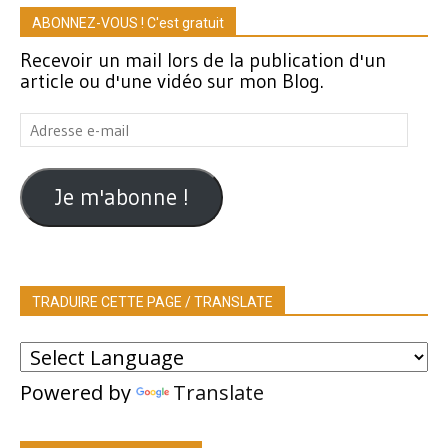
ABONNEZ-VOUS ! C'est gratuit
Recevoir un mail lors de la publication d'un
article ou d'une vidéo sur mon Blog.
Adresse
e-
mail
Je m'abonne !
TRADUIRE CETTE PAGE / TRANSLATE
Powered by
Translate