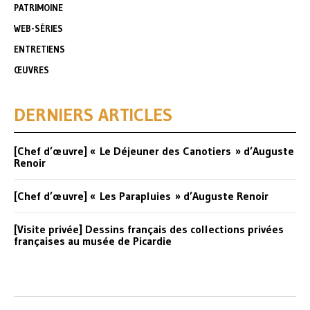
PATRIMOINE
WEB-SÉRIES
ENTRETIENS
ŒUVRES
DERNIERS ARTICLES
[Chef d’œuvre] « Le Déjeuner des Canotiers » d’Auguste
Renoir
[Chef d’œuvre] « Les Parapluies » d’Auguste Renoir
[Visite privée] Dessins français des collections privées
françaises au musée de Picardie