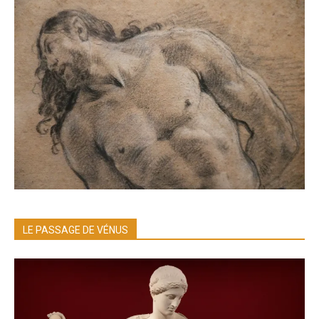
LE PASSAGE DE VÉNUS