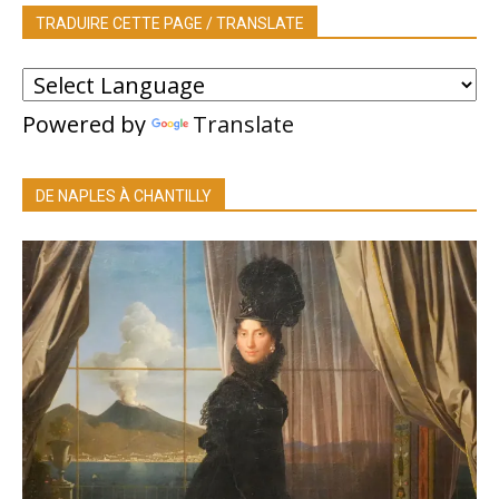
TRADUIRE CETTE PAGE / TRANSLATE
Powered by
Translate
DE NAPLES À CHANTILLY