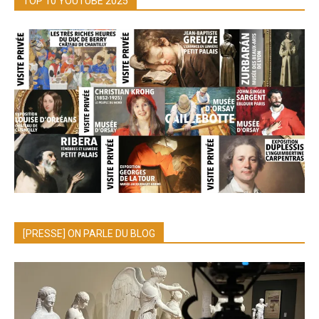
TOP 10 YOUTUBE 2025
[PRESSE] ON PARLE DU BLOG