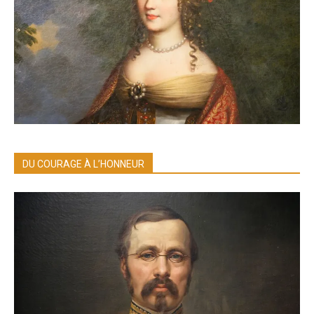
DU COURAGE À L’HONNEUR