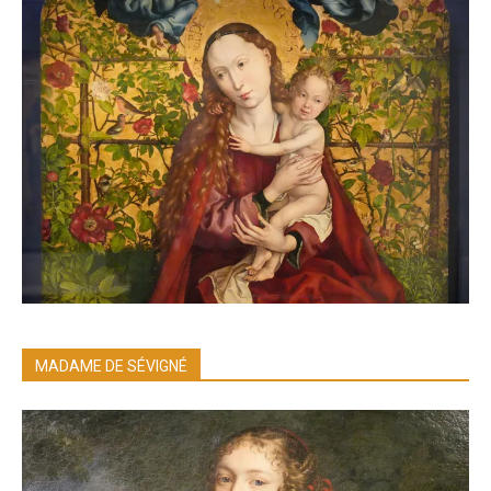
MADAME DE SÉVIGNÉ