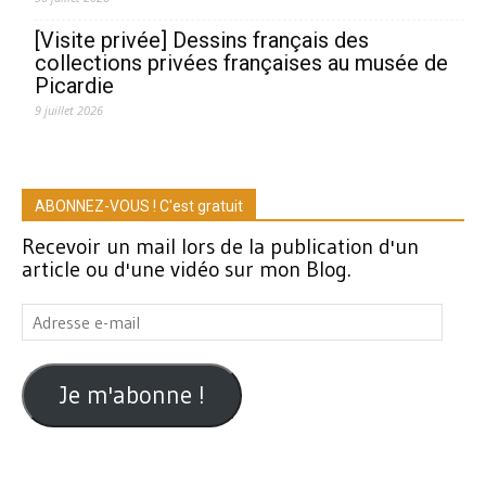
[Visite privée] Dessins français des
collections privées françaises au musée de
Picardie
9 juillet 2026
ABONNEZ-VOUS ! C'est gratuit
Recevoir un mail lors de la publication d'un
article ou d'une vidéo sur mon Blog.
Adresse
e-
mail
Je m'abonne !