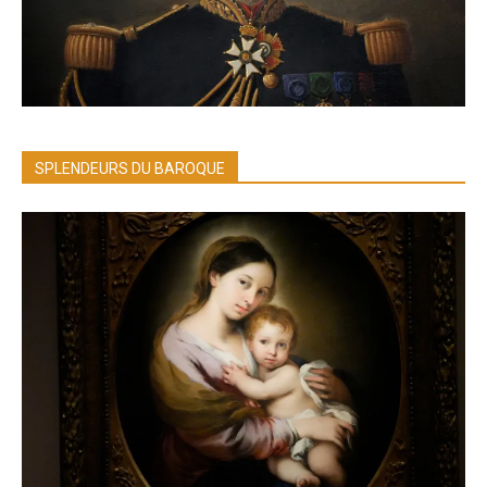
SPLENDEURS DU BAROQUE