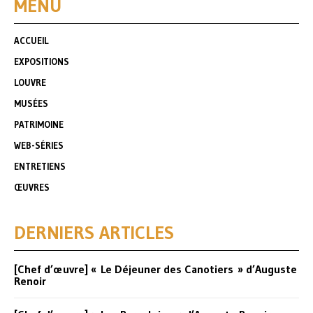
MENU
ACCUEIL
EXPOSITIONS
LOUVRE
MUSÉES
PATRIMOINE
WEB-SÉRIES
ENTRETIENS
ŒUVRES
DERNIERS ARTICLES
[Chef d’œuvre] « Le Déjeuner des Canotiers » d’Auguste
Renoir