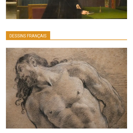
DESSINS FRANÇAIS