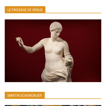
LE PASSAGE DE VÉNUS
MARTIN SCHONGAUER