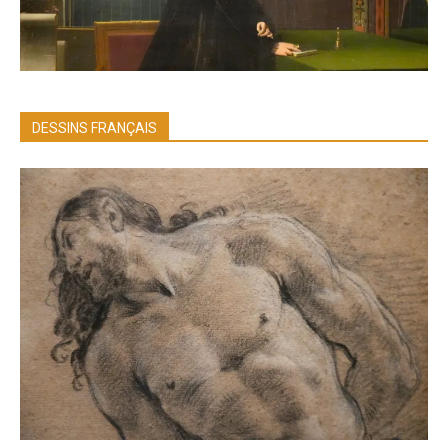
DESSINS FRANÇAIS