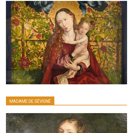
MADAME DE SÉVIGNÉ