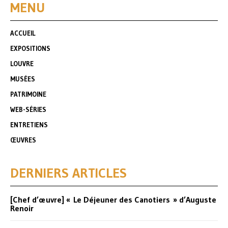
MENU
ACCUEIL
EXPOSITIONS
LOUVRE
MUSÉES
PATRIMOINE
WEB-SÉRIES
ENTRETIENS
ŒUVRES
DERNIERS ARTICLES
[Chef d’œuvre] « Le Déjeuner des Canotiers » d’Auguste
Renoir