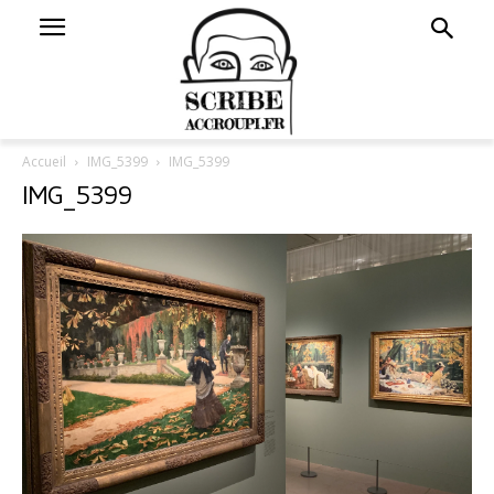
Accueil
IMG_5399
IMG_5399
IMG_5399