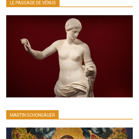
LE PASSAGE DE VÉNUS
MARTIN SCHONGAUER