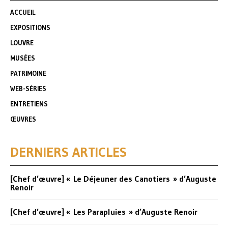
ACCUEIL
EXPOSITIONS
LOUVRE
MUSÉES
PATRIMOINE
WEB-SÉRIES
ENTRETIENS
ŒUVRES
DERNIERS ARTICLES
[Chef d’œuvre] « Le Déjeuner des Canotiers » d’Auguste
Renoir
[Chef d’œuvre] « Les Parapluies » d’Auguste Renoir