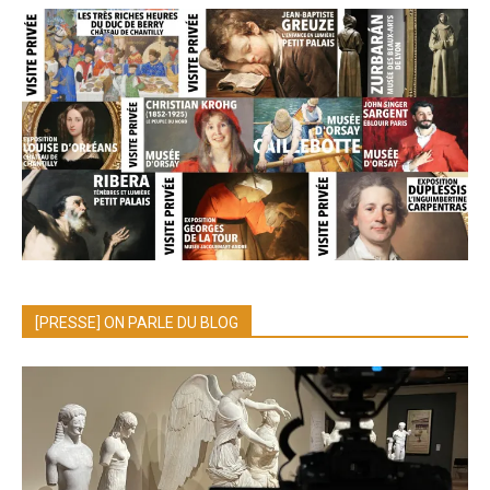
[PRESSE] ON PARLE DU BLOG