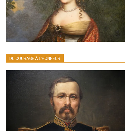
DU COURAGE À L’HONNEUR