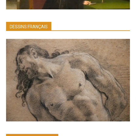
DESSINS FRANÇAIS