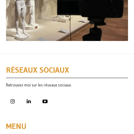
RÉSEAUX SOCIAUX
Retrouvez-moi sur les réseaux sociaux.
MENU