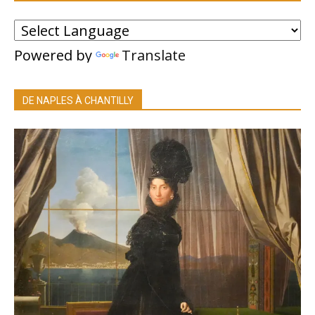
Powered by
Translate
DE NAPLES À CHANTILLY