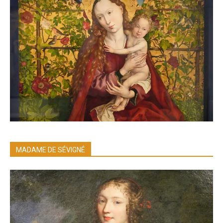
MADAME DE SÉVIGNÉ