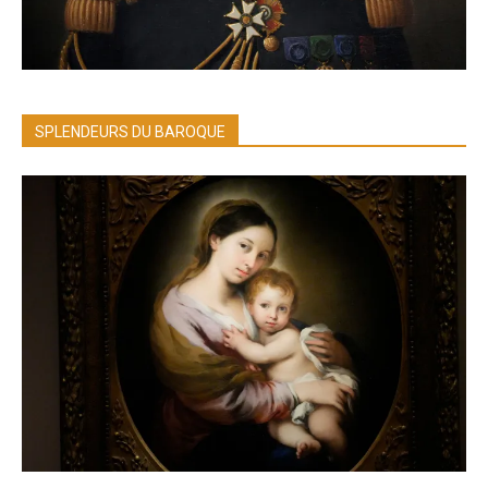
SPLENDEURS DU BAROQUE