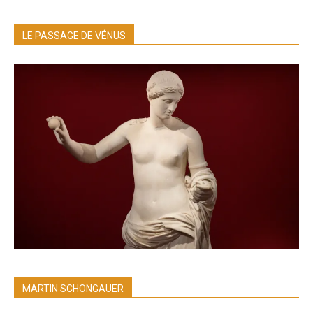
LE PASSAGE DE VÉNUS
MARTIN SCHONGAUER