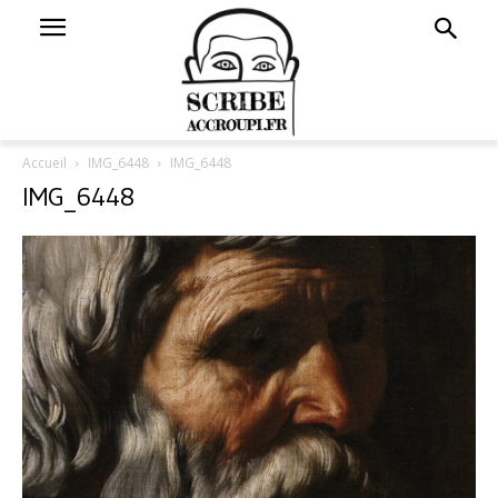
Accueil
IMG_6448
IMG_6448
IMG_6448