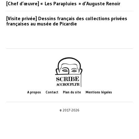
[Chef d’œuvre] « Les Parapluies » d’Auguste Renoir
[Visite privée] Dessins français des collections privées
françaises au musée de Picardie
A propos
Contact
Plan du site
Mentions légales
© 2017-2026