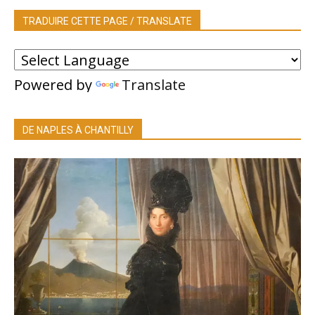
TRADUIRE CETTE PAGE / TRANSLATE
Powered by
Translate
DE NAPLES À CHANTILLY