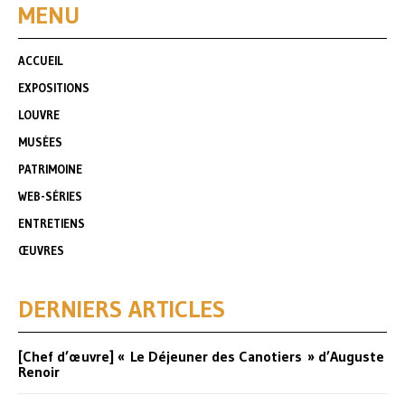
MENU
ACCUEIL
EXPOSITIONS
LOUVRE
MUSÉES
PATRIMOINE
WEB-SÉRIES
ENTRETIENS
ŒUVRES
DERNIERS ARTICLES
[Chef d’œuvre] « Le Déjeuner des Canotiers » d’Auguste
Renoir