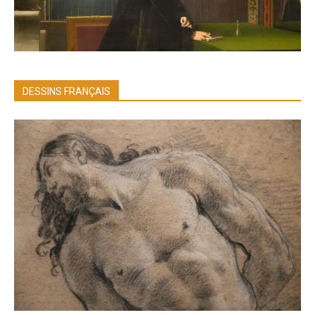
DESSINS FRANÇAIS