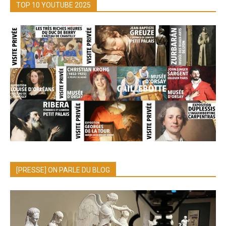
TOP 10 YOUTUBE 2025
[PRESSE] ON PARLE DU BLOG