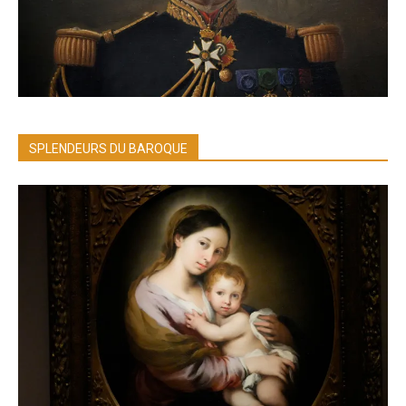
SPLENDEURS DU BAROQUE