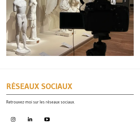
RÉSEAUX SOCIAUX
Retrouvez-moi sur les réseaux sociaux.