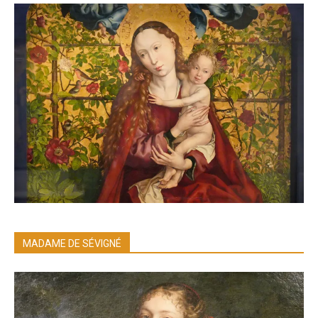
MADAME DE SÉVIGNÉ