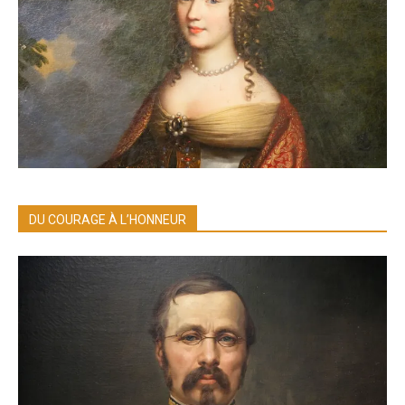
DU COURAGE À L’HONNEUR