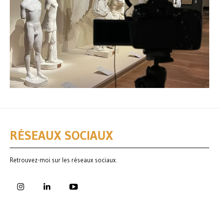
RÉSEAUX SOCIAUX
Retrouvez-moi sur les réseaux sociaux.