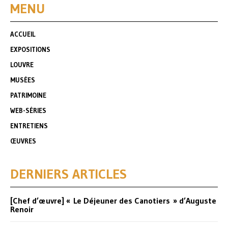
MENU
ACCUEIL
EXPOSITIONS
LOUVRE
MUSÉES
PATRIMOINE
WEB-SÉRIES
ENTRETIENS
ŒUVRES
DERNIERS ARTICLES
[Chef d’œuvre] « Le Déjeuner des Canotiers » d’Auguste
Renoir