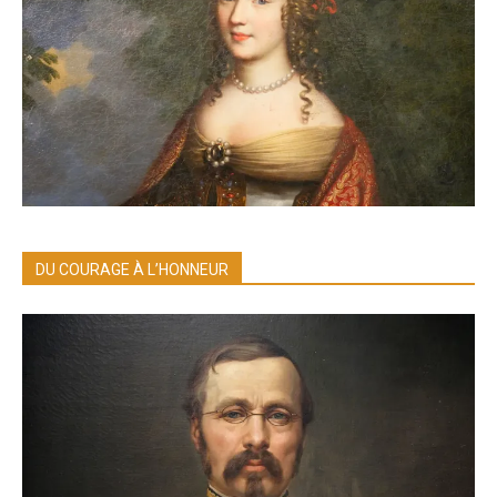
DU COURAGE À L’HONNEUR