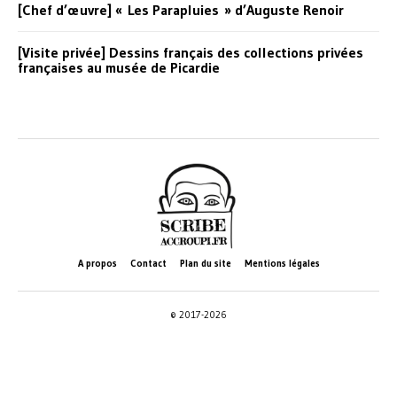
[Chef d’œuvre] « Les Parapluies » d’Auguste Renoir
[Visite privée] Dessins français des collections privées
françaises au musée de Picardie
A propos
Contact
Plan du site
Mentions légales
© 2017-2026