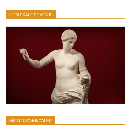
LE PASSAGE DE VÉNUS
MARTIN SCHONGAUER