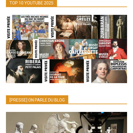
TOP 10 YOUTUBE 2025
[PRESSE] ON PARLE DU BLOG