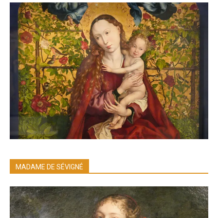
MADAME DE SÉVIGNÉ