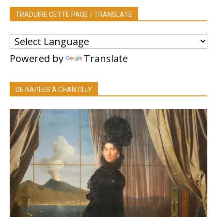
TRADUIRE CETTE PAGE / TRANSLATE
Powered by
Translate
DE NAPLES À CHANTILLY