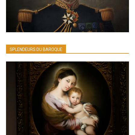
SPLENDEURS DU BAROQUE