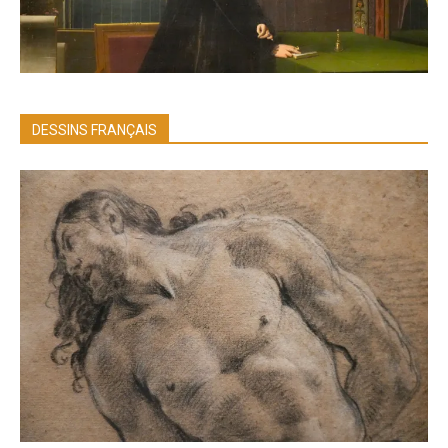
DESSINS FRANÇAIS