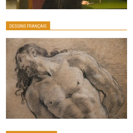
DESSINS FRANÇAIS