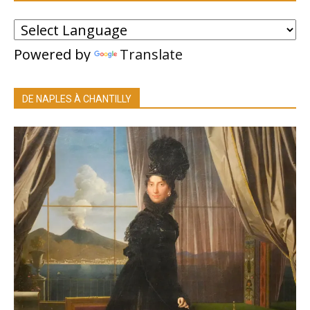
Powered by
Translate
DE NAPLES À CHANTILLY