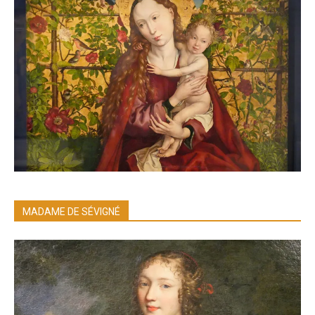
MADAME DE SÉVIGNÉ