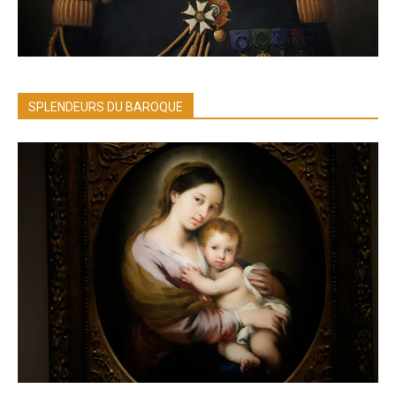
SPLENDEURS DU BAROQUE