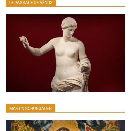
LE PASSAGE DE VÉNUS
MARTIN SCHONGAUER