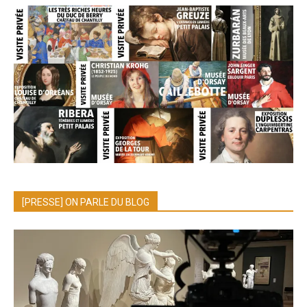
[PRESSE] ON PARLE DU BLOG