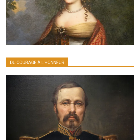
DU COURAGE À L’HONNEUR