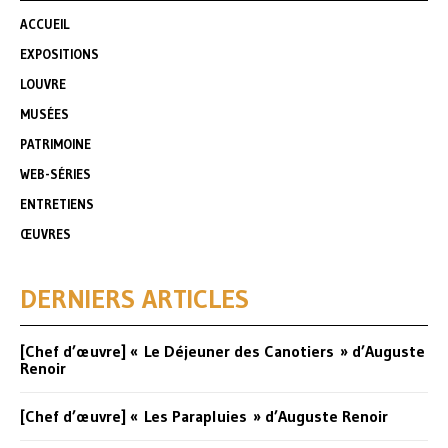
ACCUEIL
EXPOSITIONS
LOUVRE
MUSÉES
PATRIMOINE
WEB-SÉRIES
ENTRETIENS
ŒUVRES
DERNIERS ARTICLES
[Chef d’œuvre] « Le Déjeuner des Canotiers » d’Auguste
Renoir
[Chef d’œuvre] « Les Parapluies » d’Auguste Renoir