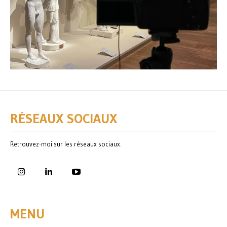
RÉSEAUX SOCIAUX
Retrouvez-moi sur les réseaux sociaux.
MENU