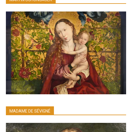
MADAME DE SÉVIGNÉ