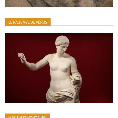
LE PASSAGE DE VÉNUS
MARTIN SCHONGAUER