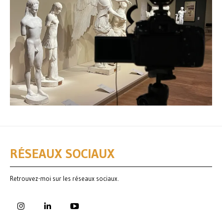
RÉSEAUX SOCIAUX
Retrouvez-moi sur les réseaux sociaux.