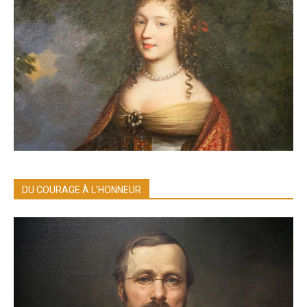
DU COURAGE À L’HONNEUR