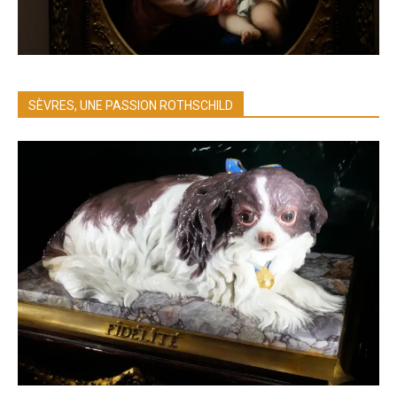
SÈVRES, UNE PASSION ROTHSCHILD