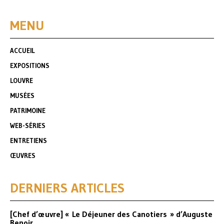
MENU
ACCUEIL
EXPOSITIONS
LOUVRE
MUSÉES
PATRIMOINE
WEB-SÉRIES
ENTRETIENS
ŒUVRES
DERNIERS ARTICLES
[Chef d’œuvre] « Le Déjeuner des Canotiers » d’Auguste
Renoir