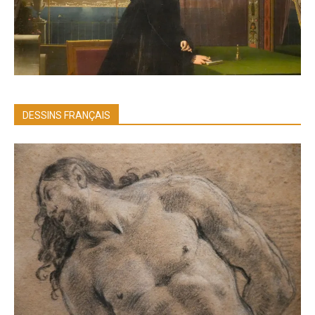
DESSINS FRANÇAIS