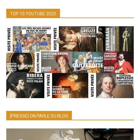
TOP 10 YOUTUBE 2025
[PRESSE] ON PARLE DU BLOG