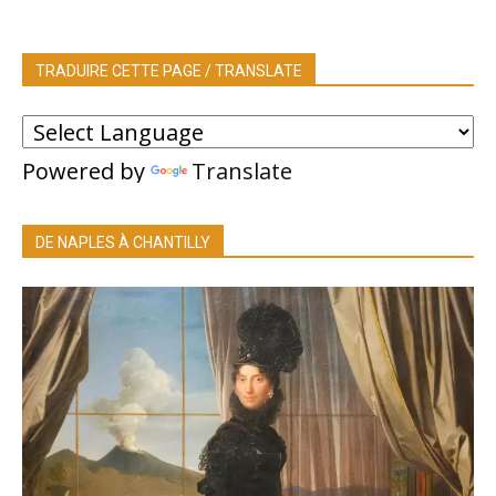
TRADUIRE CETTE PAGE / TRANSLATE
Powered by
Translate
DE NAPLES À CHANTILLY