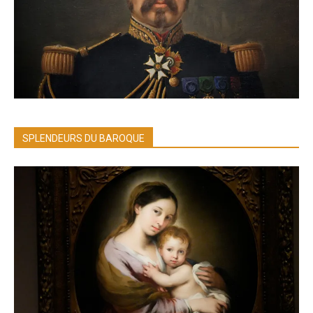
SPLENDEURS DU BAROQUE