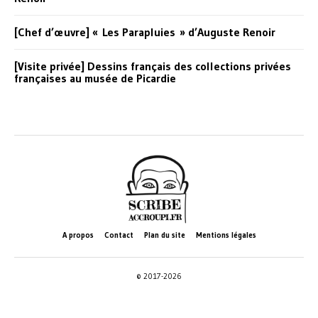
[Chef d’œuvre] « Les Parapluies » d’Auguste Renoir
[Visite privée] Dessins français des collections privées
françaises au musée de Picardie
A propos
Contact
Plan du site
Mentions légales
© 2017-2026