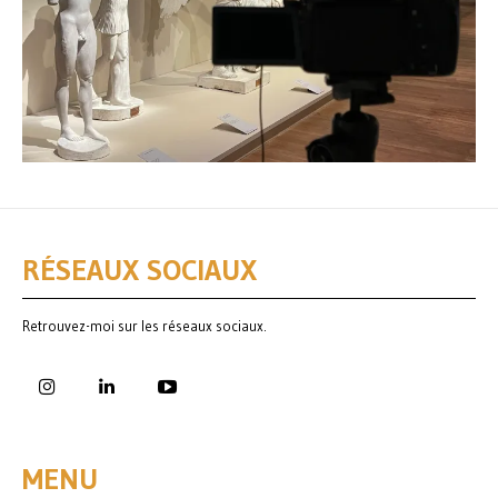
RÉSEAUX SOCIAUX
Retrouvez-moi sur les réseaux sociaux.
MENU