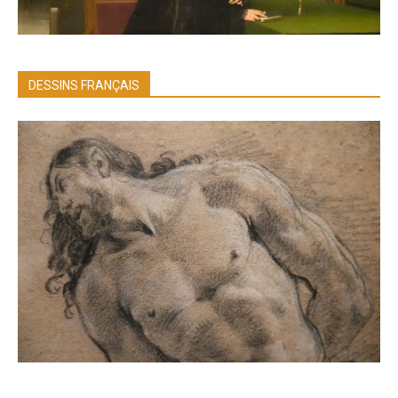
DESSINS FRANÇAIS