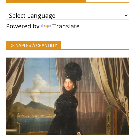
Powered by
Translate
DE NAPLES À CHANTILLY