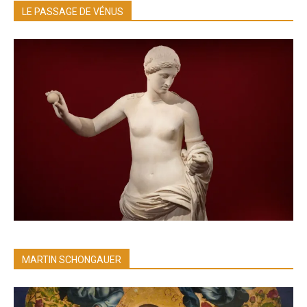
LE PASSAGE DE VÉNUS
MARTIN SCHONGAUER