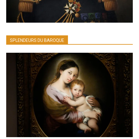
SPLENDEURS DU BAROQUE