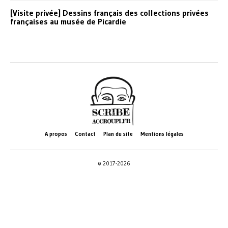
[Visite privée] Dessins français des collections privées
françaises au musée de Picardie
A propos
Contact
Plan du site
Mentions légales
© 2017-2026