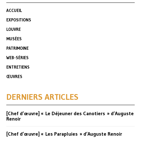
ACCUEIL
EXPOSITIONS
LOUVRE
MUSÉES
PATRIMOINE
WEB-SÉRIES
ENTRETIENS
ŒUVRES
DERNIERS ARTICLES
[Chef d’œuvre] « Le Déjeuner des Canotiers » d’Auguste
Renoir
[Chef d’œuvre] « Les Parapluies » d’Auguste Renoir