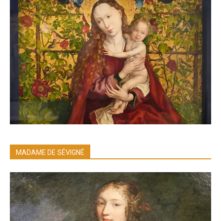
MADAME DE SÉVIGNÉ