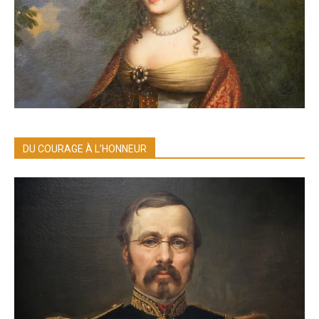
DU COURAGE À L’HONNEUR