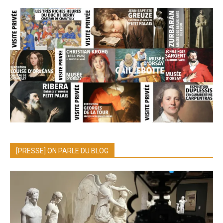
[PRESSE] ON PARLE DU BLOG