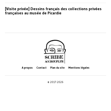
[Visite privée] Dessins français des collections privées
françaises au musée de Picardie
A propos
Contact
Plan du site
Mentions légales
© 2017-2026