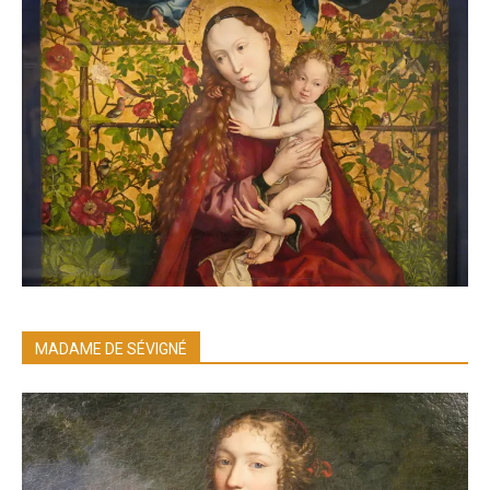
MADAME DE SÉVIGNÉ