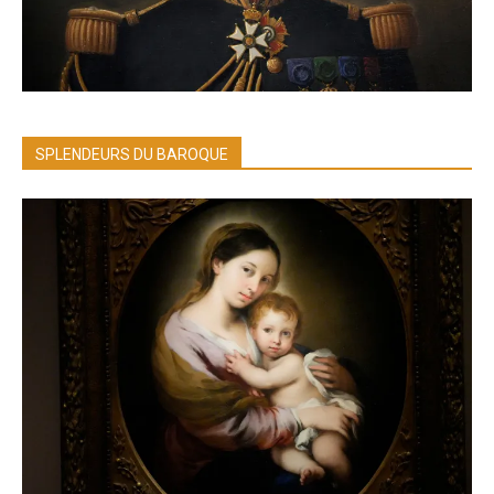
SPLENDEURS DU BAROQUE