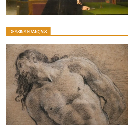
DESSINS FRANÇAIS