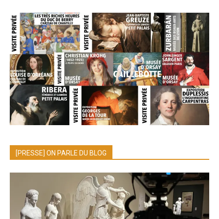
[PRESSE] ON PARLE DU BLOG