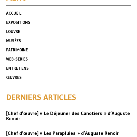
ACCUEIL
EXPOSITIONS
LOUVRE
MUSÉES
PATRIMOINE
WEB-SÉRIES
ENTRETIENS
ŒUVRES
DERNIERS ARTICLES
[Chef d’œuvre] « Le Déjeuner des Canotiers » d’Auguste
Renoir
[Chef d’œuvre] « Les Parapluies » d’Auguste Renoir