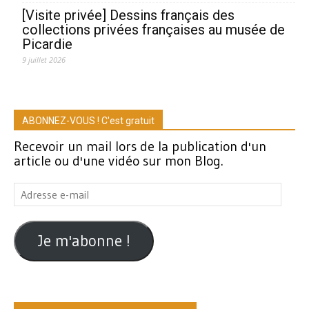
[Visite privée] Dessins français des
collections privées françaises au musée de
Picardie
9 juillet 2026
ABONNEZ-VOUS ! C'est gratuit
Recevoir un mail lors de la publication d'un
article ou d'une vidéo sur mon Blog.
Adresse
e-
mail
Je m'abonne !