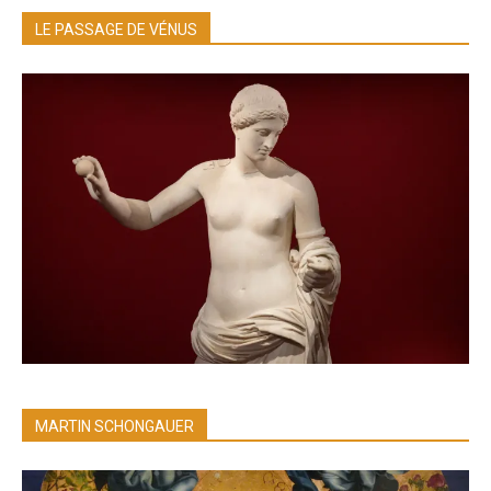
LE PASSAGE DE VÉNUS
MARTIN SCHONGAUER