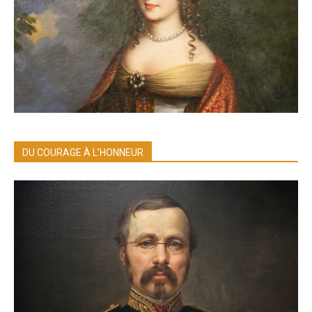
DU COURAGE À L’HONNEUR