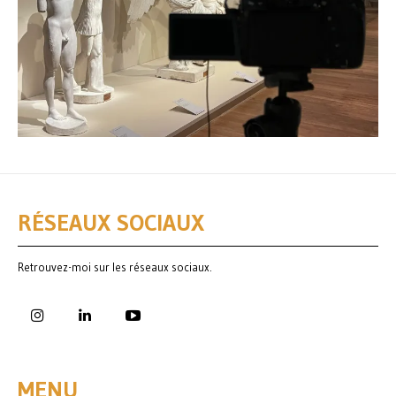
RÉSEAUX SOCIAUX
Retrouvez-moi sur les réseaux sociaux.
MENU