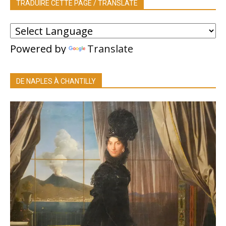
TRADUIRE CETTE PAGE / TRANSLATE
Powered by
Translate
DE NAPLES À CHANTILLY