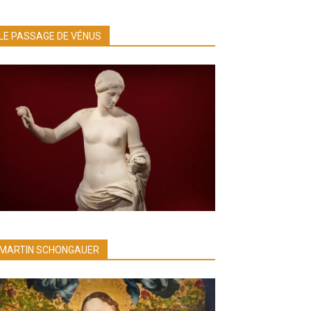
LE PASSAGE DE VÉNUS
MARTIN SCHONGAUER