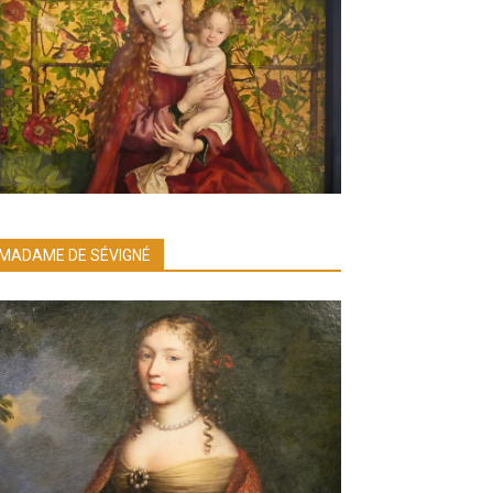
MADAME DE SÉVIGNÉ