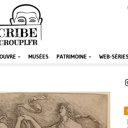
LOUVRE
MUSÉES
PATRIMOINE
WEB-SÉRIE
I