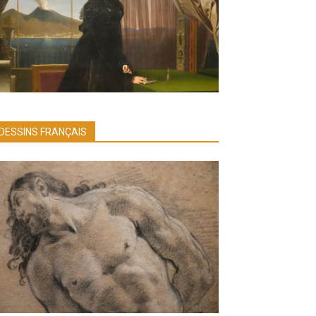
DESSINS FRANÇAIS