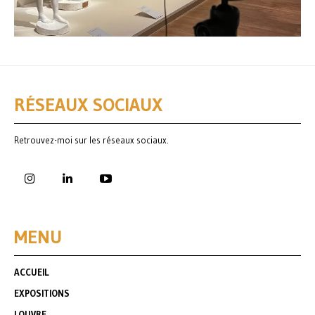
RÉSEAUX SOCIAUX
Retrouvez-moi sur les réseaux sociaux.
MENU
ACCUEIL
EXPOSITIONS
LOUVRE