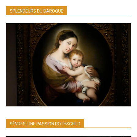
SPLENDEURS DU BAROQUE
SÈVRES, UNE PASSION ROTHSCHILD