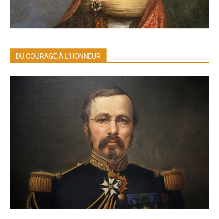
DU COURAGE À L’HONNEUR