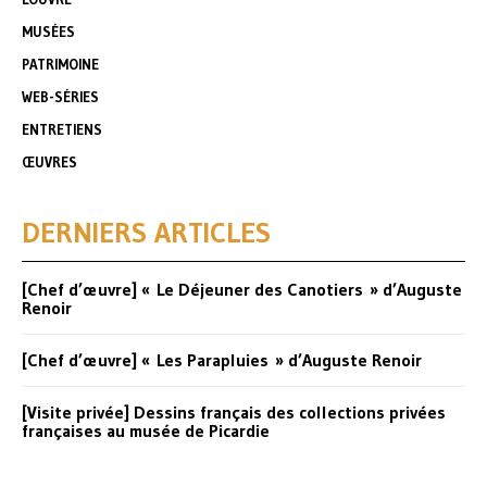
MUSÉES
PATRIMOINE
WEB-SÉRIES
ENTRETIENS
ŒUVRES
DERNIERS ARTICLES
[Chef d’œuvre] « Le Déjeuner des Canotiers » d’Auguste
Renoir
[Chef d’œuvre] « Les Parapluies » d’Auguste Renoir
[Visite privée] Dessins français des collections privées
françaises au musée de Picardie