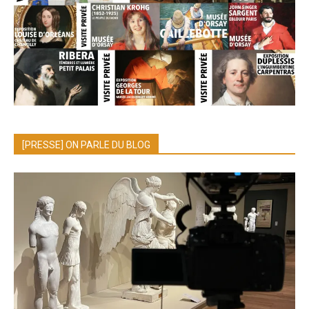
[PRESSE] ON PARLE DU BLOG