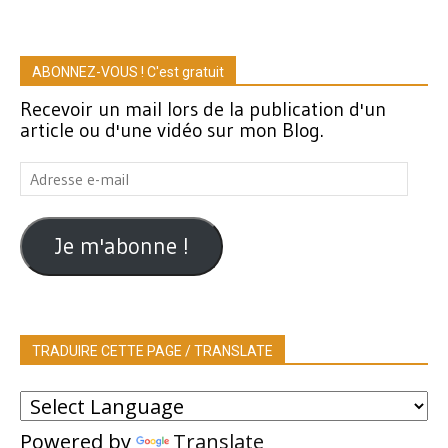
ABONNEZ-VOUS ! C'est gratuit
Recevoir un mail lors de la publication d'un
article ou d'une vidéo sur mon Blog.
Adresse
e-
mail
Je m'abonne !
TRADUIRE CETTE PAGE / TRANSLATE
Powered by
Translate