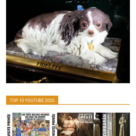
TOP 10 YOUTUBE 2025