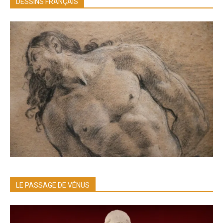
DESSINS FRANÇAIS
LE PASSAGE DE VÉNUS