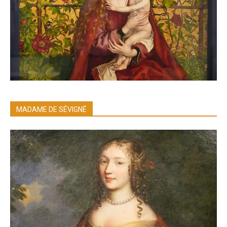
MADAME DE SÉVIGNÉ