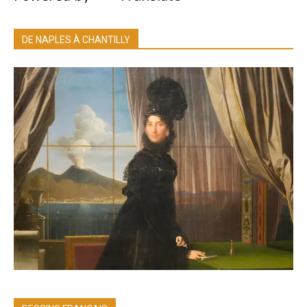
DE NAPLES À CHANTILLY