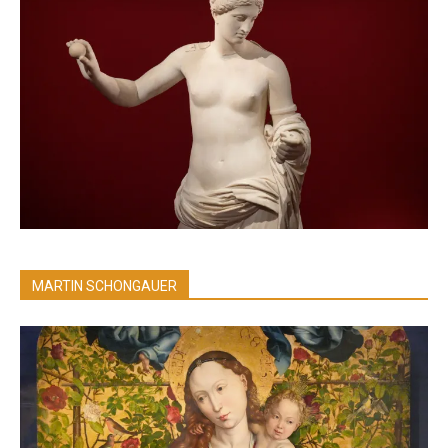
MARTIN SCHONGAUER