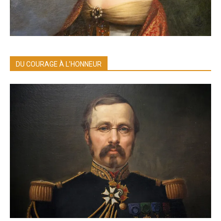
DU COURAGE À L’HONNEUR