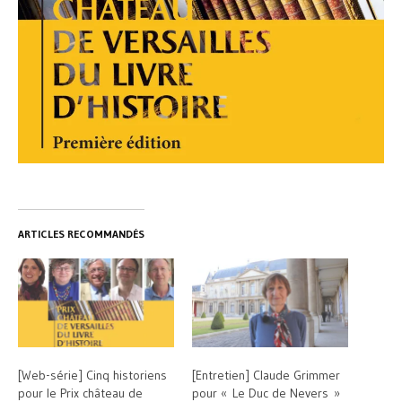
ARTICLES RECOMMANDÉS
[Web-série] Cinq historiens
[Entretien] Claude Grimmer
pour le Prix château de
pour « Le Duc de Nevers »