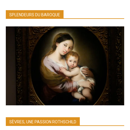
SPLENDEURS DU BAROQUE
SÈVRES, UNE PASSION ROTHSCHILD