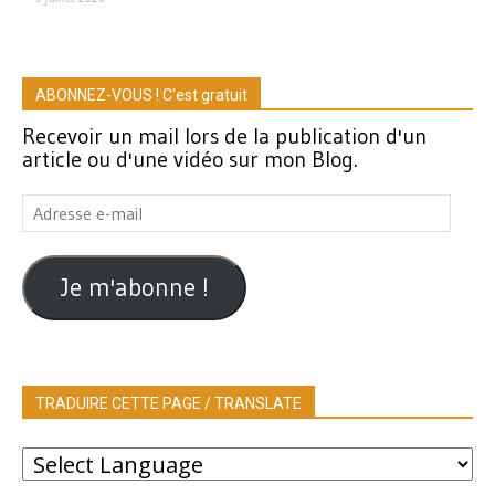
ABONNEZ-VOUS ! C'est gratuit
Recevoir un mail lors de la publication d'un
article ou d'une vidéo sur mon Blog.
Adresse
e-
mail
Je m'abonne !
TRADUIRE CETTE PAGE / TRANSLATE