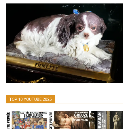
TOP 10 YOUTUBE 2025