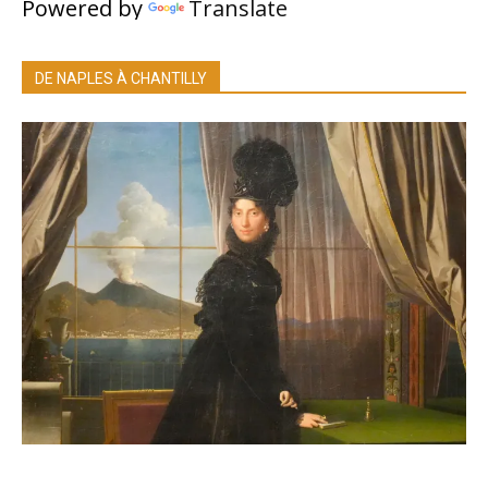
Powered by
Translate
DE NAPLES À CHANTILLY