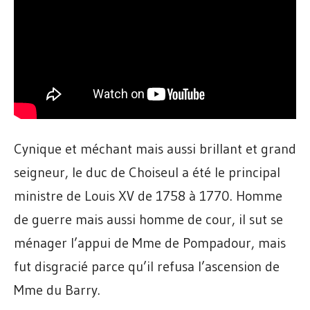
Cynique et méchant mais aussi brillant et grand
seigneur, le duc de Choiseul a été le principal
ministre de Louis XV de 1758 à 1770. Homme
de guerre mais aussi homme de cour, il sut se
ménager l’appui de Mme de Pompadour, mais
fut disgracié parce qu’il refusa l’ascension de
Mme du Barry.