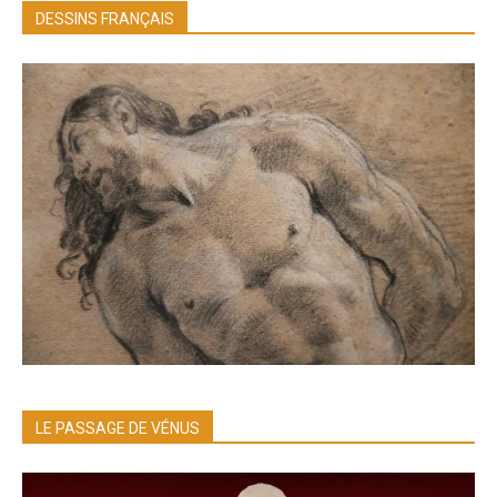
DESSINS FRANÇAIS
LE PASSAGE DE VÉNUS