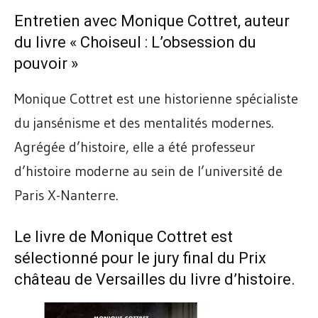
Entretien avec Monique Cottret, auteur
du livre « Choiseul : L’obsession du
pouvoir »
Monique Cottret est une historienne spécialiste
du jansénisme et des mentalités modernes.
Agrégée d’histoire, elle a été professeur
d’histoire moderne au sein de l’université de
Paris X-Nanterre.
Le livre de Monique Cottret est
sélectionné pour le jury final du Prix
château de Versailles du livre d’histoire.