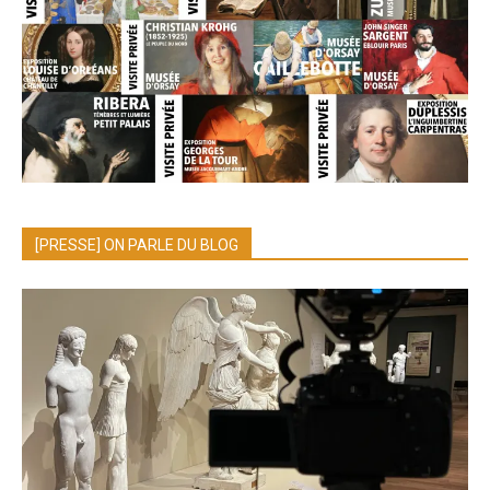
[PRESSE] ON PARLE DU BLOG