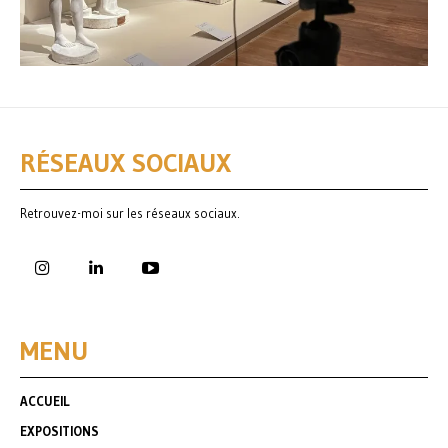
RÉSEAUX SOCIAUX
Retrouvez-moi sur les réseaux sociaux.
MENU
ACCUEIL
EXPOSITIONS