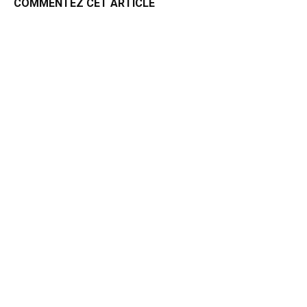
COMMENTEZ CET ARTICLE