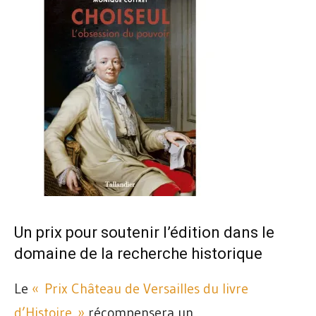
Un prix pour soutenir l’édition dans le
domaine de la recherche historique
Le
« Prix Château de Versailles du livre
d’Histoire »
récompensera un