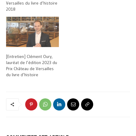
Versailles du livre d’histoire
2018
[Entretien] Clément Oury,
lauréat de l’édition 2023 du
Prix Château de Versailles
du livre d’histoire