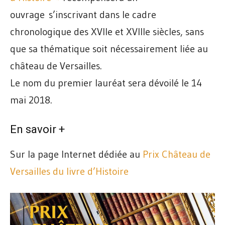
ouvrage s’inscrivant dans le cadre
chronologique des XVIIe et XVIIIe siècles, sans
que sa thématique soit nécessairement liée au
château de Versailles.
Le nom du premier lauréat sera dévoilé le 14
mai 2018.
En savoir +
Sur la page Internet dédiée au
Prix Château de
Versailles du livre d’Histoire