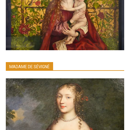
MADAME DE SÉVIGNÉ