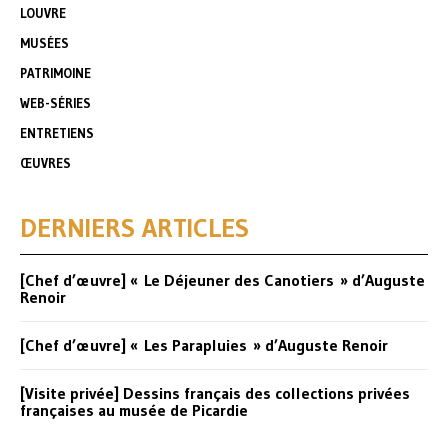
LOUVRE
MUSÉES
PATRIMOINE
WEB-SÉRIES
ENTRETIENS
ŒUVRES
DERNIERS ARTICLES
[Chef d’œuvre] « Le Déjeuner des Canotiers » d’Auguste
Renoir
[Chef d’œuvre] « Les Parapluies » d’Auguste Renoir
[Visite privée] Dessins français des collections privées
françaises au musée de Picardie