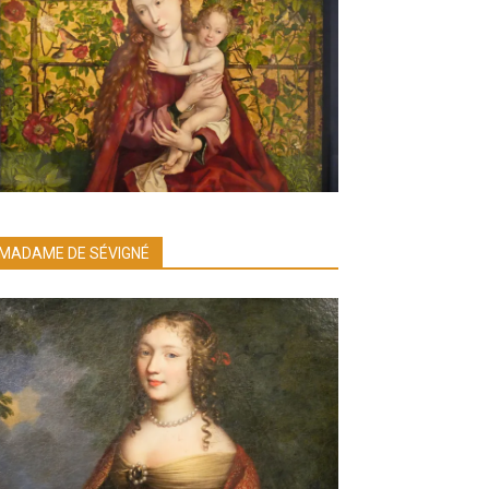
MADAME DE SÉVIGNÉ