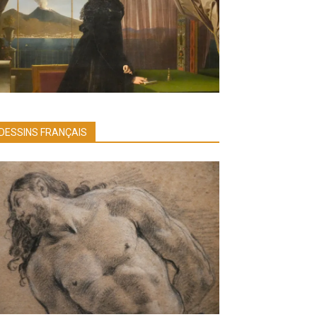
DESSINS FRANÇAIS