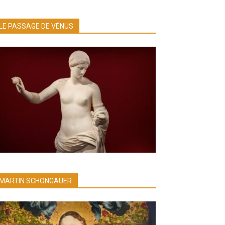
LE PASSAGE DE VÉNUS
MARTIN SCHONGAUER