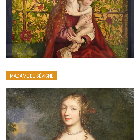
MADAME DE SÉVIGNÉ