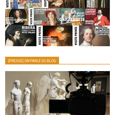
[PRESSE] ON PARLE DU BLOG