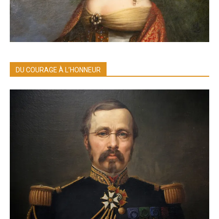
DU COURAGE À L’HONNEUR