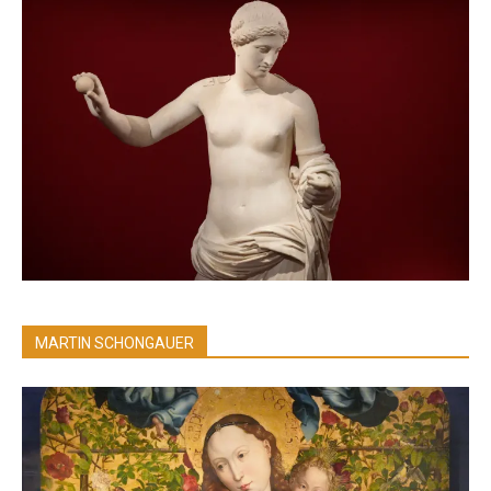
MARTIN SCHONGAUER