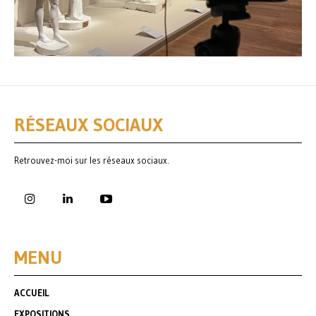
RÉSEAUX SOCIAUX
Retrouvez-moi sur les réseaux sociaux.
MENU
ACCUEIL
EXPOSITIONS