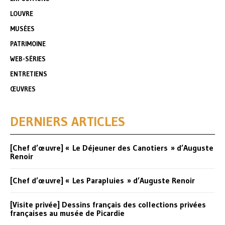
LOUVRE
MUSÉES
PATRIMOINE
WEB-SÉRIES
ENTRETIENS
ŒUVRES
DERNIERS ARTICLES
[Chef d’œuvre] « Le Déjeuner des Canotiers » d’Auguste
Renoir
[Chef d’œuvre] « Les Parapluies » d’Auguste Renoir
[Visite privée] Dessins français des collections privées
françaises au musée de Picardie