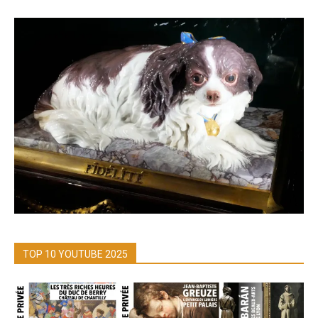
TOP 10 YOUTUBE 2025