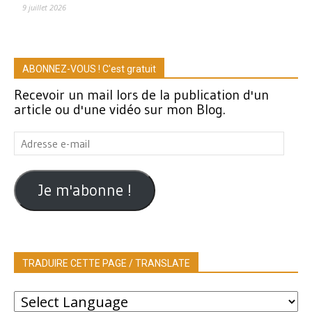
9 juillet 2026
ABONNEZ-VOUS ! C'est gratuit
Recevoir un mail lors de la publication d'un
article ou d'une vidéo sur mon Blog.
Adresse
e-
mail
Je m'abonne !
TRADUIRE CETTE PAGE / TRANSLATE