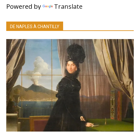
Powered by
Translate
DE NAPLES À CHANTILLY