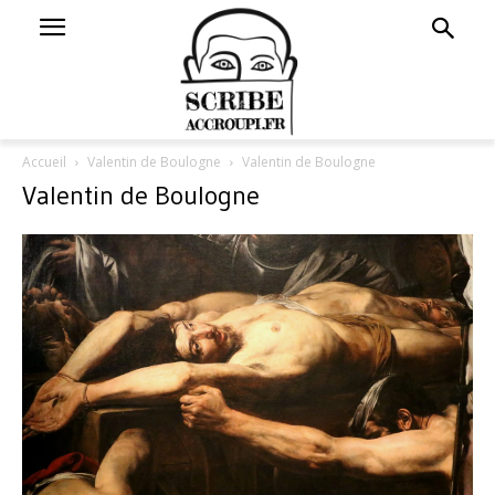
Accueil
Valentin de Boulogne
Valentin de Boulogne
Valentin de Boulogne