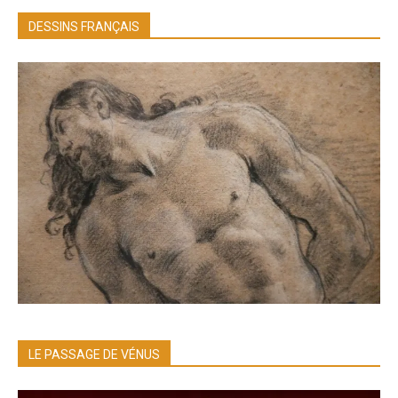
DESSINS FRANÇAIS
LE PASSAGE DE VÉNUS