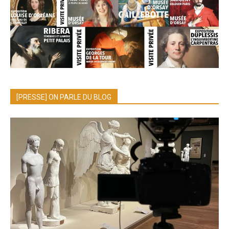
[PRESSE] ON PARLE DU BLOG