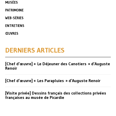
MUSÉES
PATRIMOINE
WEB-SÉRIES
ENTRETIENS
ŒUVRES
DERNIERS ARTICLES
[Chef d’œuvre] « Le Déjeuner des Canotiers » d’Auguste
Renoir
[Chef d’œuvre] « Les Parapluies » d’Auguste Renoir
[Visite privée] Dessins français des collections privées
françaises au musée de Picardie