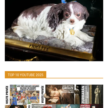
TOP 10 YOUTUBE 2025