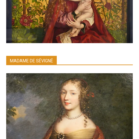
MADAME DE SÉVIGNÉ