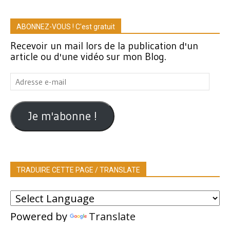
ABONNEZ-VOUS ! C'est gratuit
Recevoir un mail lors de la publication d'un
article ou d'une vidéo sur mon Blog.
Adresse
e-
mail
Je m'abonne !
TRADUIRE CETTE PAGE / TRANSLATE
Powered by
Translate