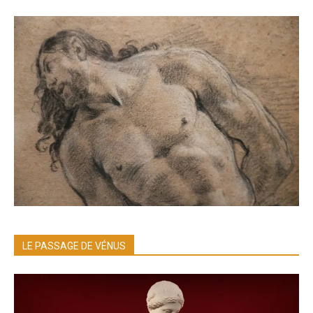
LE PASSAGE DE VÉNUS