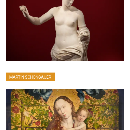
MARTIN SCHONGAUER