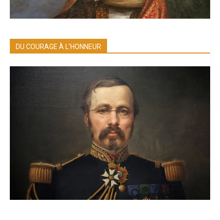
DU COURAGE À L’HONNEUR