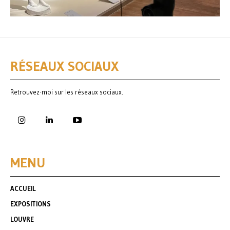
RÉSEAUX SOCIAUX
Retrouvez-moi sur les réseaux sociaux.
MENU
ACCUEIL
EXPOSITIONS
LOUVRE