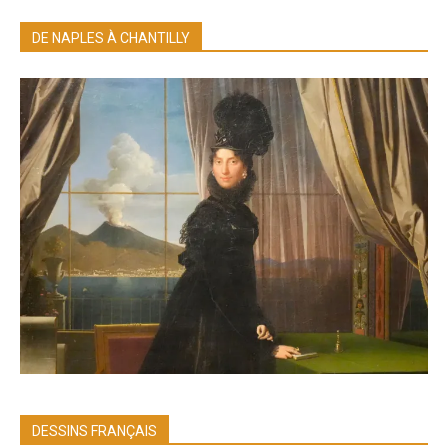
DE NAPLES À CHANTILLY
DESSINS FRANÇAIS