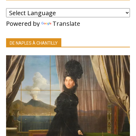
Powered by
Translate
DE NAPLES À CHANTILLY