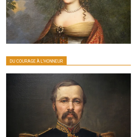
DU COURAGE À L’HONNEUR