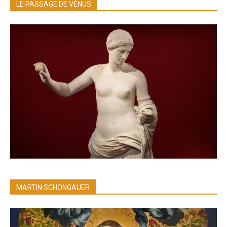
LE PASSAGE DE VÉNUS
MARTIN SCHONGAUER