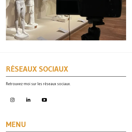
RÉSEAUX SOCIAUX
Retrouvez-moi sur les réseaux sociaux.
MENU