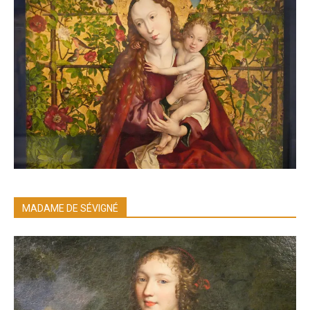
MADAME DE SÉVIGNÉ