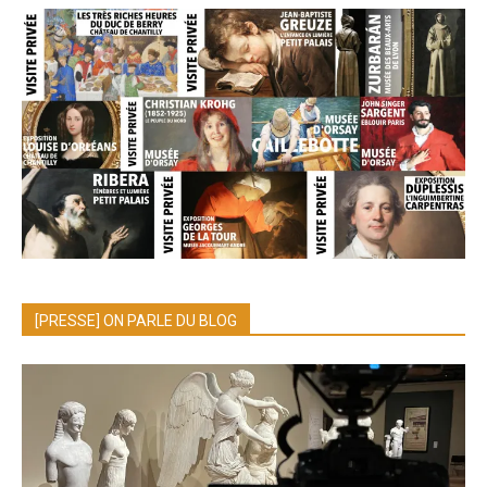
[PRESSE] ON PARLE DU BLOG