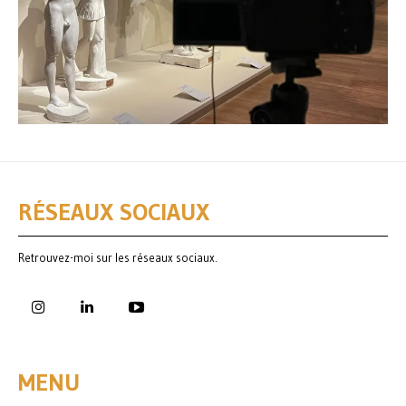
RÉSEAUX SOCIAUX
Retrouvez-moi sur les réseaux sociaux.
MENU