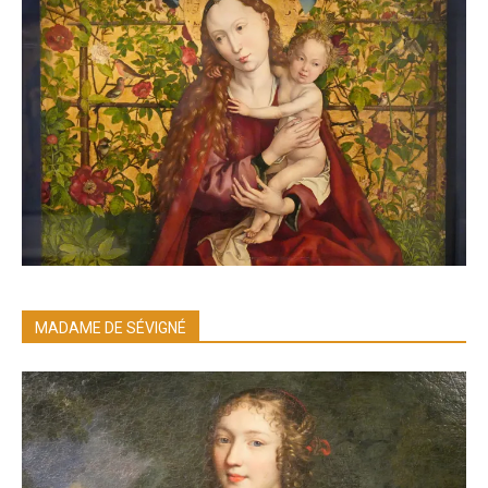
MADAME DE SÉVIGNÉ