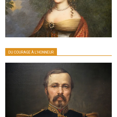
DU COURAGE À L’HONNEUR