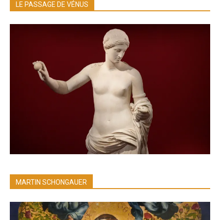
LE PASSAGE DE VÉNUS
MARTIN SCHONGAUER