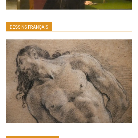
DESSINS FRANÇAIS