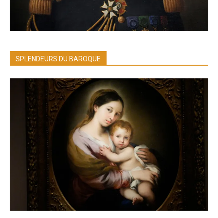
SPLENDEURS DU BAROQUE