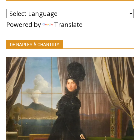
Powered by
Translate
DE NAPLES À CHANTILLY