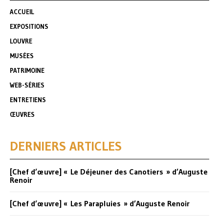
ACCUEIL
EXPOSITIONS
LOUVRE
MUSÉES
PATRIMOINE
WEB-SÉRIES
ENTRETIENS
ŒUVRES
DERNIERS ARTICLES
[Chef d’œuvre] « Le Déjeuner des Canotiers » d’Auguste
Renoir
[Chef d’œuvre] « Les Parapluies » d’Auguste Renoir