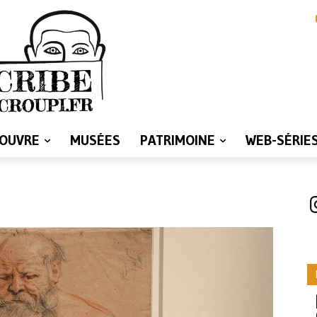
LOUVRE
MUSÉES
PATRIMOINE
WEB-SÉRIE
I