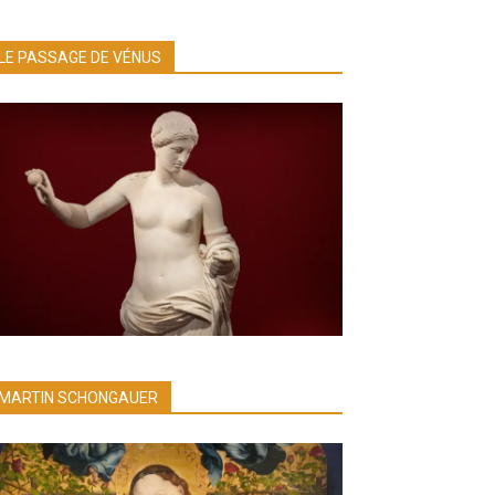
LE PASSAGE DE VÉNUS
MARTIN SCHONGAUER