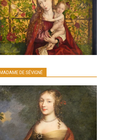
MADAME DE SÉVIGNÉ