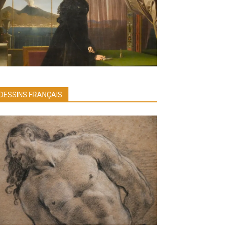
DESSINS FRANÇAIS