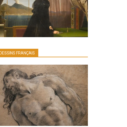
DESSINS FRANÇAIS