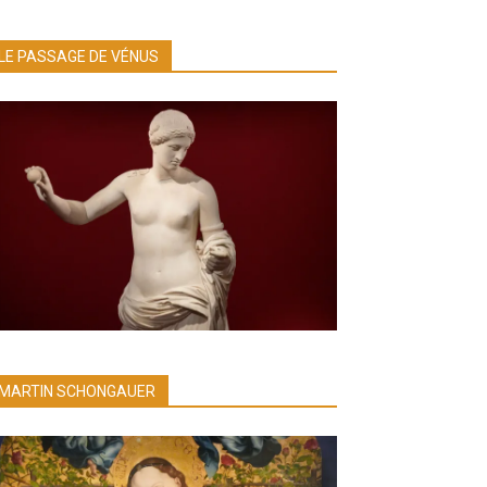
LE PASSAGE DE VÉNUS
MARTIN SCHONGAUER