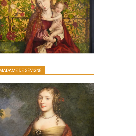
MADAME DE SÉVIGNÉ