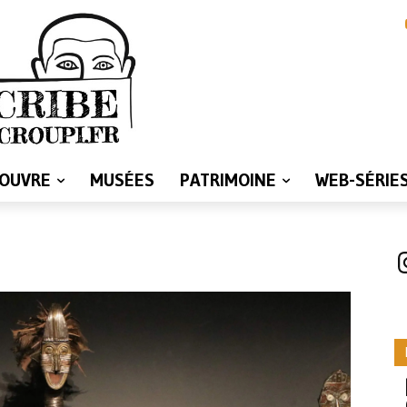
LOUVRE
MUSÉES
PATRIMOINE
WEB-SÉRIE
I