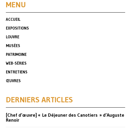
MENU
ACCUEIL
EXPOSITIONS
LOUVRE
MUSÉES
PATRIMOINE
WEB-SÉRIES
ENTRETIENS
ŒUVRES
DERNIERS ARTICLES
[Chef d’œuvre] « Le Déjeuner des Canotiers » d’Auguste
Renoir