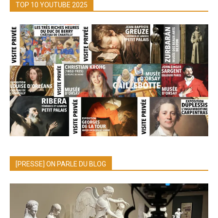
TOP 10 YOUTUBE 2025
[PRESSE] ON PARLE DU BLOG