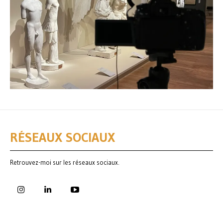
RÉSEAUX SOCIAUX
Retrouvez-moi sur les réseaux sociaux.