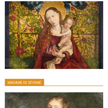
MADAME DE SÉVIGNÉ