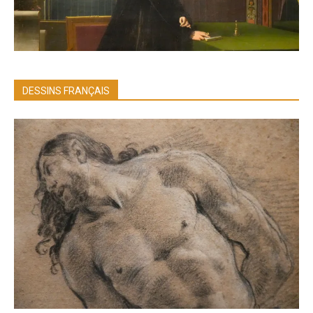
DESSINS FRANÇAIS