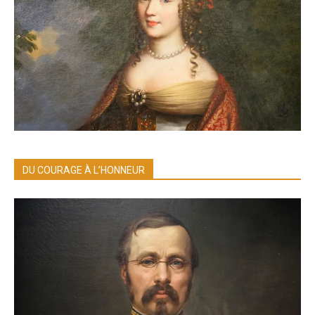
DU COURAGE À L’HONNEUR