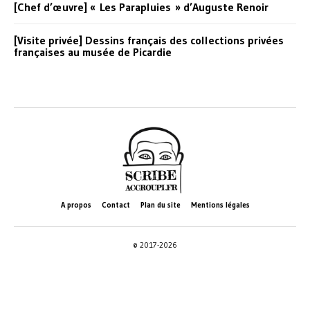
[Chef d’œuvre] « Les Parapluies » d’Auguste Renoir
[Visite privée] Dessins français des collections privées
françaises au musée de Picardie
A propos
Contact
Plan du site
Mentions légales
© 2017-2026