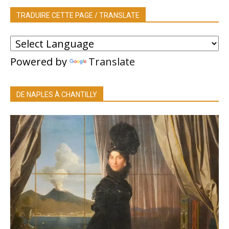
TRADUIRE CETTE PAGE / TRANSLATE
Powered by
Translate
DE NAPLES À CHANTILLY