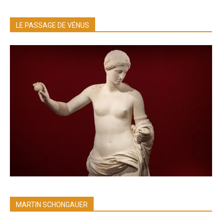
LE PASSAGE DE VÉNUS
MARTIN SCHONGAUER