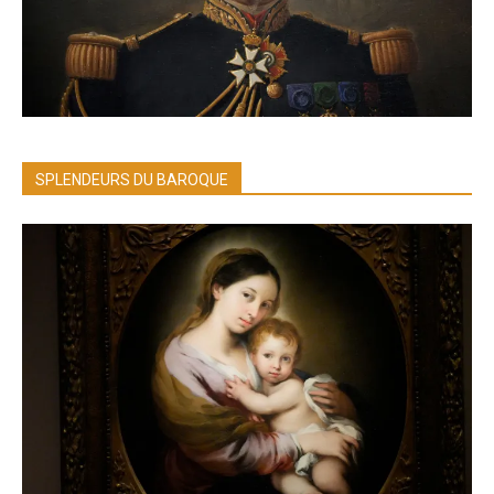
SPLENDEURS DU BAROQUE