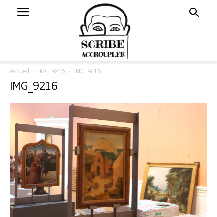
Accueil
IMG_9216
IMG_9216
IMG_9216