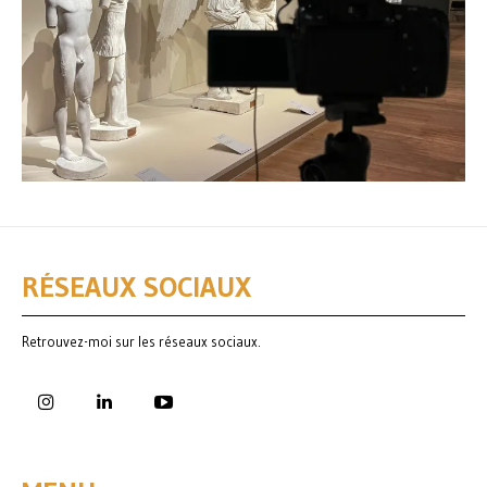
RÉSEAUX SOCIAUX
Retrouvez-moi sur les réseaux sociaux.