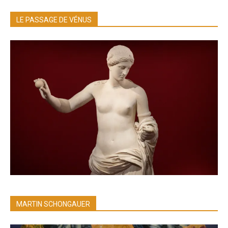
LE PASSAGE DE VÉNUS
MARTIN SCHONGAUER