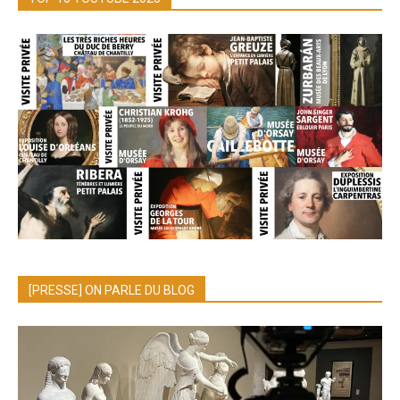
[PRESSE] ON PARLE DU BLOG