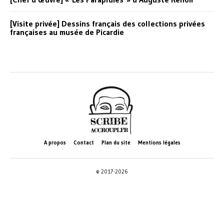
[Visite privée] Dessins français des collections privées
françaises au musée de Picardie
A propos
Contact
Plan du site
Mentions légales
© 2017-2026