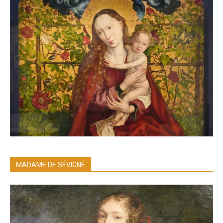
MADAME DE SÉVIGNÉ