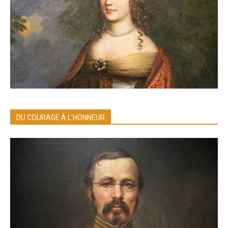
DU COURAGE À L’HONNEUR