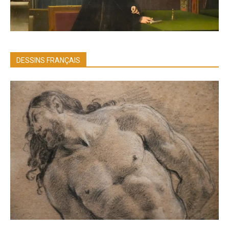
DESSINS FRANÇAIS