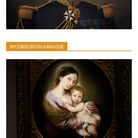
SPLENDEURS DU BAROQUE