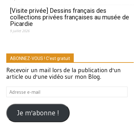
[Visite privée] Dessins français des
collections privées françaises au musée de
Picardie
9 juillet 2026
ABONNEZ-VOUS ! C'est gratuit
Recevoir un mail lors de la publication d'un
article ou d'une vidéo sur mon Blog.
Adresse
e-
mail
Je m'abonne !