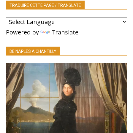
TRADUIRE CETTE PAGE / TRANSLATE
Powered by
Translate
DE NAPLES À CHANTILLY