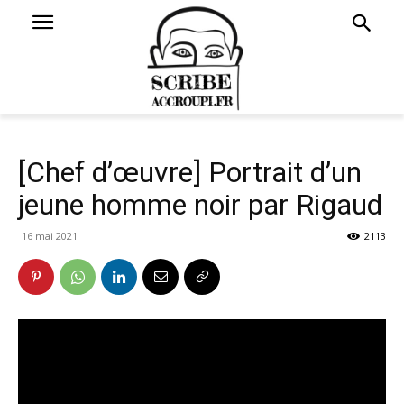
[Chef d’œuvre] Portrait d’un
jeune homme noir par Rigaud
16 mai 2021
2113