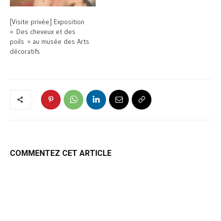
[Visite privée] Exposition
« Des cheveux et des
poils » au musée des Arts
décoratifs
COMMENTEZ CET ARTICLE