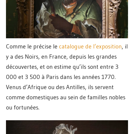
Comme le précise le
catalogue de l’exposition
, il
y a des Noirs, en France, depuis les grandes
découvertes, et on estime qu’ils sont entre 3
000 et 3 500 à Paris dans les années 1770.
Venus d’Afrique ou des Antilles, ils servent
comme domestiques au sein de familles nobles
ou fortunées.