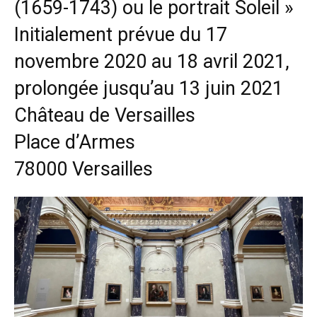
(1659-1743) ou le portrait Soleil »
Initialement prévue du 17
novembre 2020 au 18 avril 2021,
prolongée jusqu’au 13 juin 2021
Château de Versailles
Place d’Armes
78000 Versailles