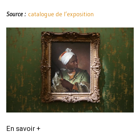
Source :
catalogue de l’exposition
En savoir +