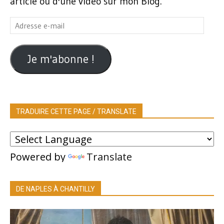
article ou d'une vidéo sur mon Blog.
Adresse
e-
mail
Je m'abonne !
TRADUIRE CETTE PAGE / TRANSLATE
Powered by
Translate
DE NAPLES À CHANTILLY