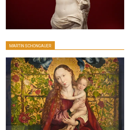
MARTIN SCHONGAUER