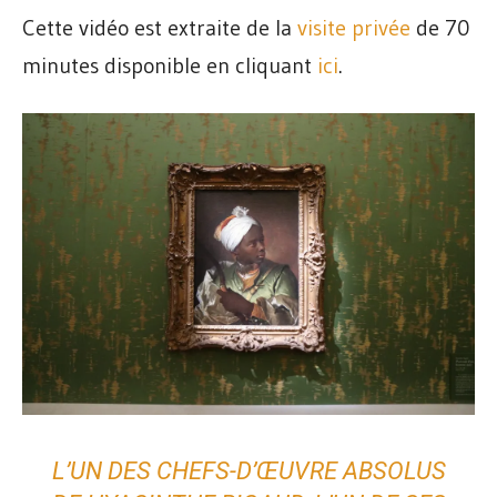
Cette vidéo est extraite de la
visite privée
de 70
minutes disponible en cliquant
ici
.
L’UN DES CHEFS-D’ŒUVRE ABSOLUS