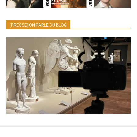
[PRESSE] ON PARLE DU BLOG