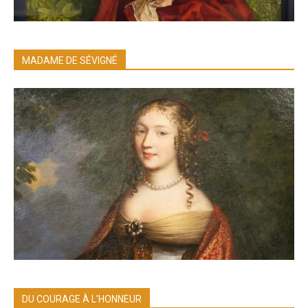
MADAME DE SÉVIGNÉ
DU COURAGE À L’HONNEUR