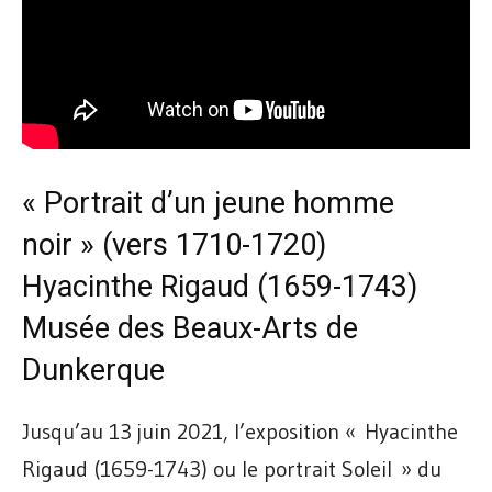
« Portrait d’un jeune homme
noir » (vers 1710-1720)
Hyacinthe Rigaud (1659-1743)
Musée des Beaux-Arts de
Dunkerque
Jusqu’au 13 juin 2021, l’exposition « Hyacinthe
Rigaud (1659-1743) ou le portrait Soleil » du