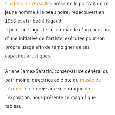
Château de Versailles
présente le portrait de ce
jeune homme à la peau noire, redécouvert en
1956 et attribué à Rigaud.
Il pourrait s’agir de la commande d’un client ou
d’une initiative de l’artiste, exécutée pour son
propre usage afin de témoigner de ses
capacités artistiques.
Ariane James-Sarazin, conservatrice général du
patrimoine, directrice adjointe du
musée de
l’Armée
et commissaire scientifique de
l’exposition, nous présente ce magnifique
tableau.