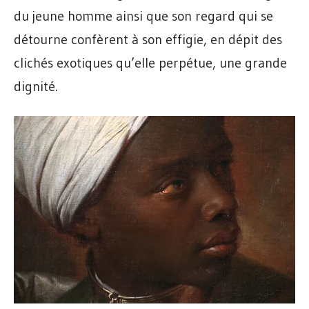
du jeune homme ainsi que son regard qui se
détourne confèrent à son effigie, en dépit des
clichés exotiques qu’elle perpétue, une grande
dignité.