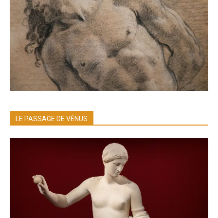
LE PASSAGE DE VÉNUS