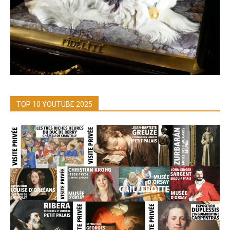
TOP 10 YOUTUBE 2025