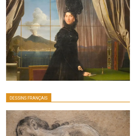
DESSINS FRANÇAIS