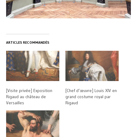
ARTICLES RECOMMANDÉS
[Visite privée] Exposition
[Chef d’œuvre] Louis XIV en
Rigaud au château de
grand costume royal par
Versailles
Rigaud