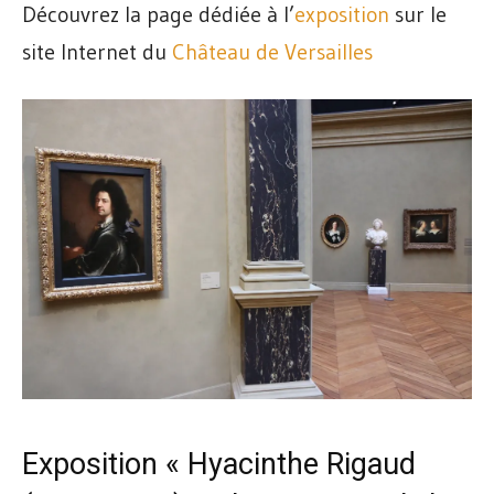
Découvrez la page dédiée à l’
exposition
sur le
site Internet du
Château de Versailles
Exposition « Hyacinthe Rigaud