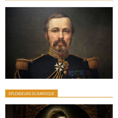
SPLENDEURS DU BAROQUE