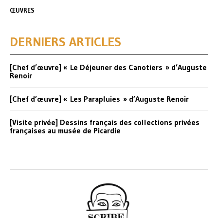
ŒUVRES
DERNIERS ARTICLES
[Chef d’œuvre] « Le Déjeuner des Canotiers » d’Auguste
Renoir
[Chef d’œuvre] « Les Parapluies » d’Auguste Renoir
[Visite privée] Dessins français des collections privées
françaises au musée de Picardie