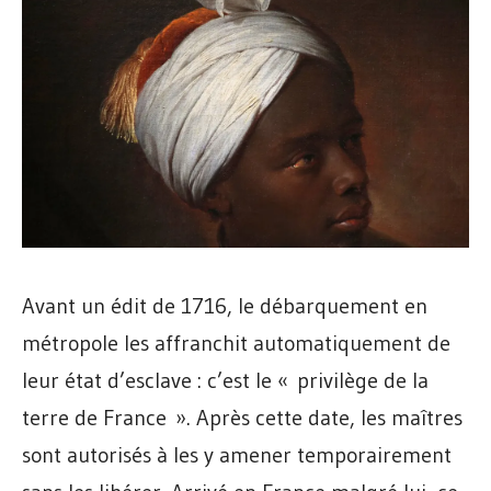
Avant un édit de 1716, le débarquement en
métropole les affranchit automatiquement de
leur état d’esclave : c’est le « privilège de la
terre de France ». Après cette date, les maîtres
sont autorisés à les y amener temporairement