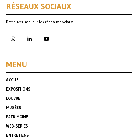
RÉSEAUX SOCIAUX
Retrouvez-moi sur les réseaux sociaux.
MENU
ACCUEIL
EXPOSITIONS
LOUVRE
MUSÉES
PATRIMOINE
WEB-SÉRIES
ENTRETIENS