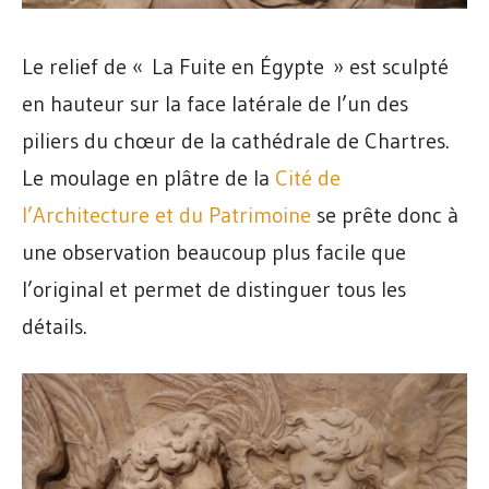
Le relief de « La Fuite en Égypte » est sculpté
en hauteur sur la face latérale de l’un des
piliers du chœur de la cathédrale de Chartres.
Le moulage en plâtre de la
Cité de
l’Architecture et du Patrimoine
se prête donc à
une observation beaucoup plus facile que
l’original et permet de distinguer tous les
détails.