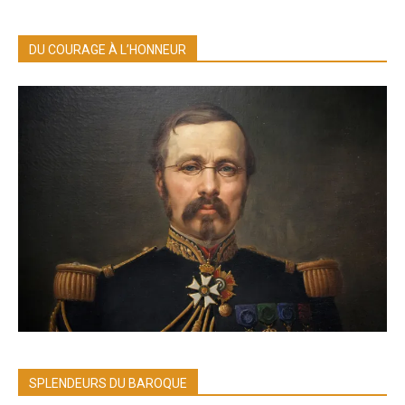
DU COURAGE À L’HONNEUR
SPLENDEURS DU BAROQUE