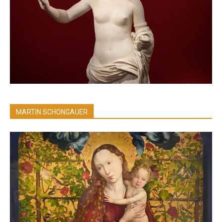
MARTIN SCHONGAUER