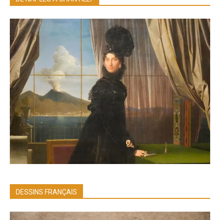
DESSINS FRANÇAIS