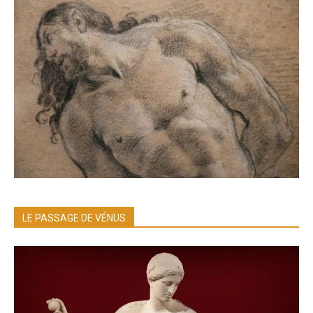
LE PASSAGE DE VÉNUS