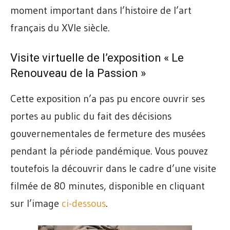
moment important dans l’histoire de l’art
français du XVIe siècle.
Visite virtuelle de l’exposition « Le
Renouveau de la Passion »
Cette exposition n’a pas pu encore ouvrir ses
portes au public du fait des décisions
gouvernementales de fermeture des musées
pendant la période pandémique. Vous pouvez
toutefois la découvrir dans le cadre d’une visite
filmée de 80 minutes, disponible en cliquant
sur l’image
ci-dessous
.