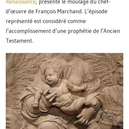
Renaissance
, présente le moulage du chef-
d’œuvre de François Marchand. L’épisode
représenté est considéré comme
l’accomplissement d’une prophétie de l’Ancien
Testament.