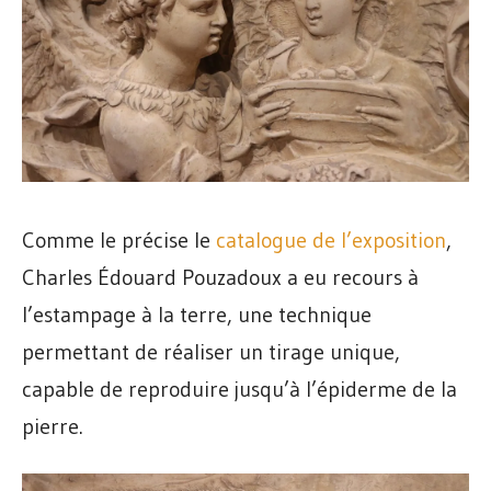
Comme le précise le
catalogue de l’exposition
,
Charles Édouard Pouzadoux a eu recours à
l’estampage à la terre, une technique
permettant de réaliser un tirage unique,
capable de reproduire jusqu’à l’épiderme de la
pierre.