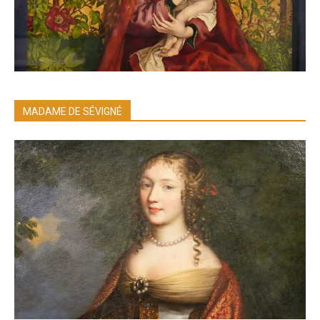
MADAME DE SÉVIGNÉ