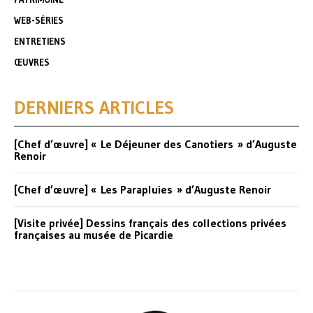
WEB-SÉRIES
ENTRETIENS
ŒUVRES
DERNIERS ARTICLES
[Chef d’œuvre] « Le Déjeuner des Canotiers » d’Auguste
Renoir
[Chef d’œuvre] « Les Parapluies » d’Auguste Renoir
[Visite privée] Dessins français des collections privées
françaises au musée de Picardie