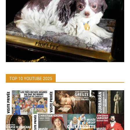
TOP 10 YOUTUBE 2025