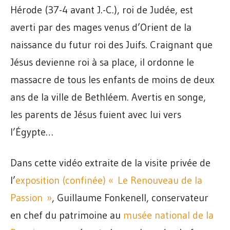
Hérode (37-4 avant J.-C.), roi de Judée, est
averti par des mages venus d’Orient de la
naissance du futur roi des Juifs. Craignant que
Jésus devienne roi à sa place, il ordonne le
massacre de tous les enfants de moins de deux
ans de la ville de Bethléem. Avertis en songe,
les parents de Jésus fuient avec lui vers
l’Égypte…
Dans cette vidéo extraite de la visite privée de
l’
exposition (confinée) « Le Renouveau de la
Passion »
, Guillaume Fonkenell, conservateur
en chef du patrimoine au
musée national de la