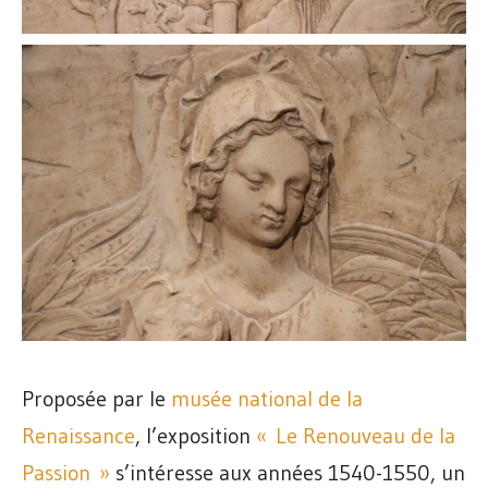
Proposée par le
musée national de la
Renaissance
, l’exposition
« Le Renouveau de la
Passion »
s’intéresse aux années 1540-1550, un