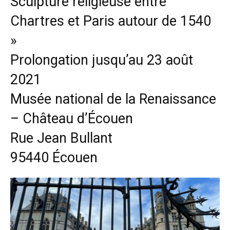
Sculpture religieuse entre
Chartres et Paris autour de 1540
»
Prolongation jusqu’au 23 août
2021
Musée national de la Renaissance
– Château d’Écouen
Rue Jean Bullant
95440 Écouen