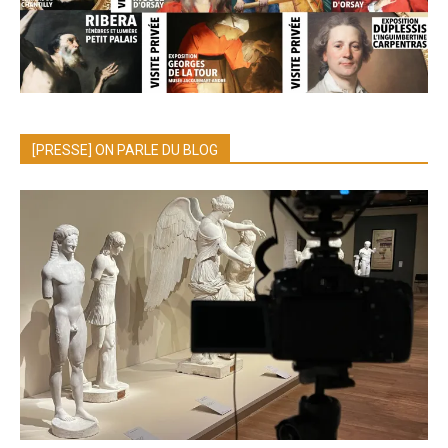
[PRESSE] ON PARLE DU BLOG