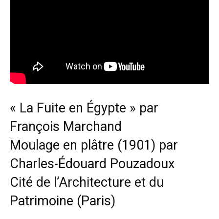
« La Fuite en Égypte » par
François Marchand
Moulage en plâtre (1901) par
Charles-Édouard Pouzadoux
Cité de l’Architecture et du
Patrimoine (Paris)