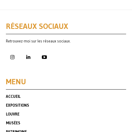
RÉSEAUX SOCIAUX
Retrouvez-moi sur les réseaux sociaux.
MENU
ACCUEIL
EXPOSITIONS
LOUVRE
MUSÉES
PATRIMOINE