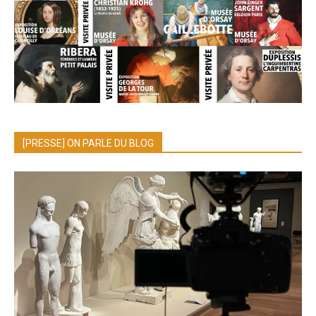
[PRESSE] ON PARLE DU BLOG