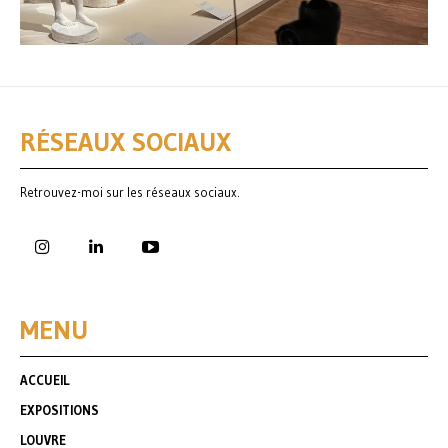
RÉSEAUX SOCIAUX
Retrouvez-moi sur les réseaux sociaux.
MENU
ACCUEIL
EXPOSITIONS
LOUVRE