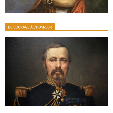
DU COURAGE À L’HONNEUR