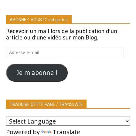
ABONNEZ-VOUS ! C'est gratuit
Recevoir un mail lors de la publication d'un
article ou d'une vidéo sur mon Blog.
Adresse
e-
mail
Je m'abonne !
TRADUIRE CETTE PAGE / TRANSLATE
Powered by
Translate