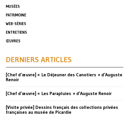
MUSÉES
PATRIMOINE
WEB-SÉRIES
ENTRETIENS
ŒUVRES
DERNIERS ARTICLES
[Chef d’œuvre] « Le Déjeuner des Canotiers » d’Auguste
Renoir
[Chef d’œuvre] « Les Parapluies » d’Auguste Renoir
[Visite privée] Dessins français des collections privées
françaises au musée de Picardie