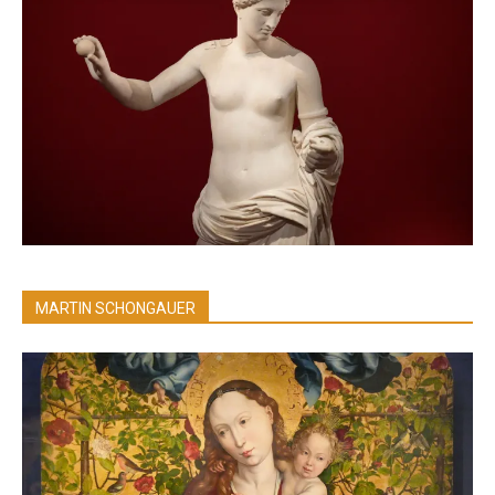
MARTIN SCHONGAUER