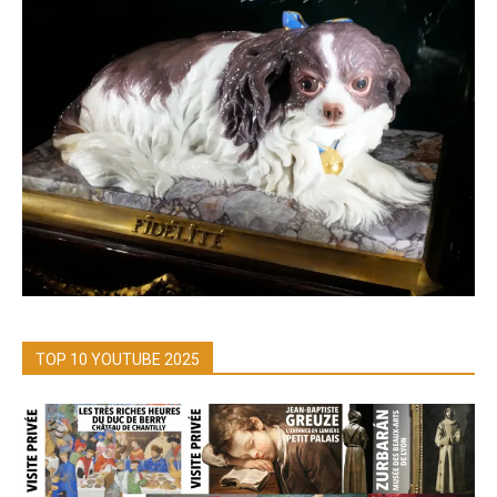
TOP 10 YOUTUBE 2025