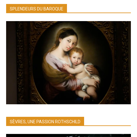
SPLENDEURS DU BAROQUE
SÈVRES, UNE PASSION ROTHSCHILD