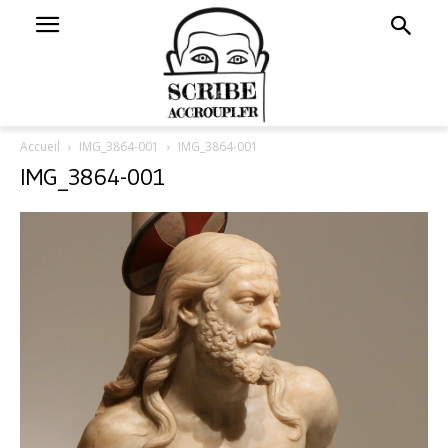
Accueil
IMG_3864-001
IMG_3864-001
IMG_3864-001