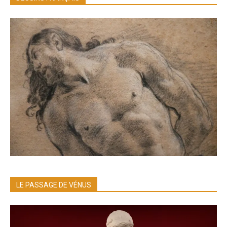
LE PASSAGE DE VÉNUS