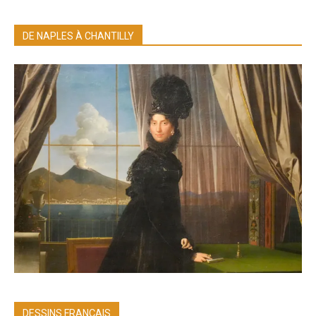
DE NAPLES À CHANTILLY
DESSINS FRANÇAIS