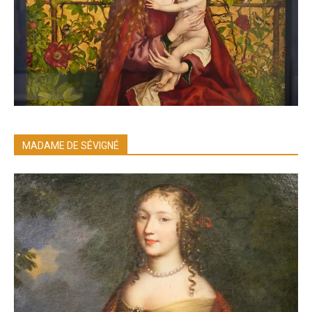
MADAME DE SÉVIGNÉ