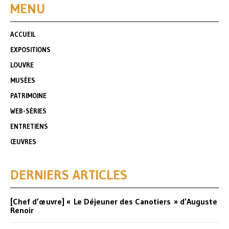
MENU
ACCUEIL
EXPOSITIONS
LOUVRE
MUSÉES
PATRIMOINE
WEB-SÉRIES
ENTRETIENS
ŒUVRES
DERNIERS ARTICLES
[Chef d’œuvre] « Le Déjeuner des Canotiers » d’Auguste
Renoir