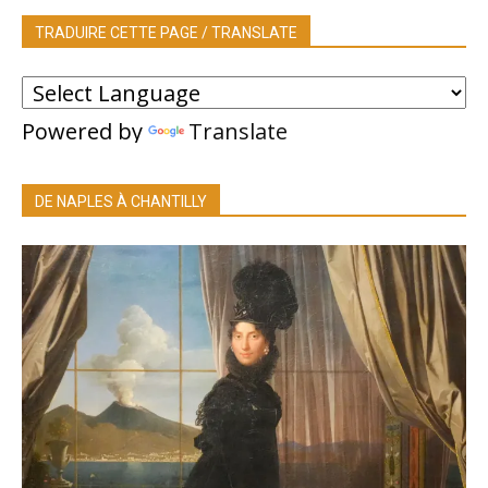
TRADUIRE CETTE PAGE / TRANSLATE
Powered by
Translate
DE NAPLES À CHANTILLY