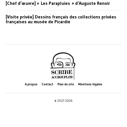
[Chef d’œuvre] « Les Parapluies » d’Auguste Renoir
[Visite privée] Dessins français des collections privées
françaises au musée de Picardie
A propos
Contact
Plan du site
Mentions légales
© 2017-2026