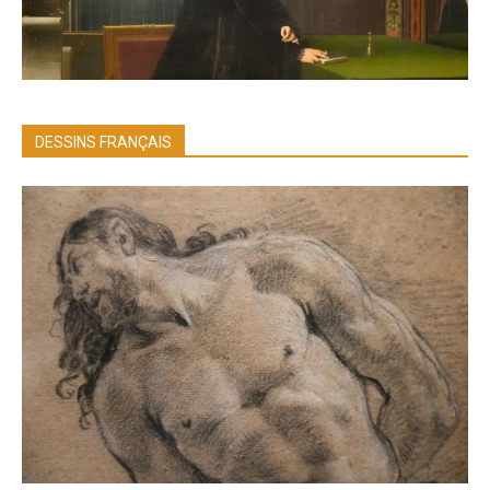
DESSINS FRANÇAIS