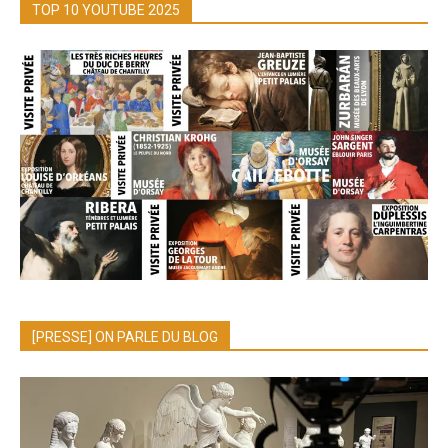
TOP 10 YOUTUBE 2025
[PRESSE] ON PARLE DU BLOG