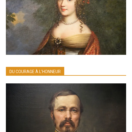
DU COURAGE À L’HONNEUR