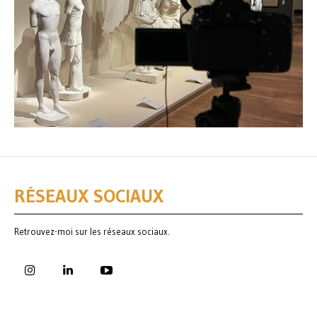
RÉSEAUX SOCIAUX
Retrouvez-moi sur les réseaux sociaux.