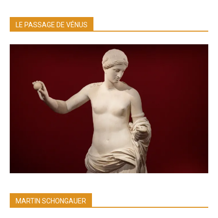
LE PASSAGE DE VÉNUS
MARTIN SCHONGAUER