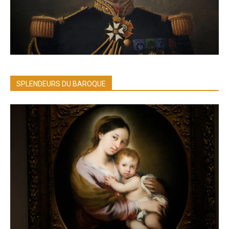
SPLENDEURS DU BAROQUE