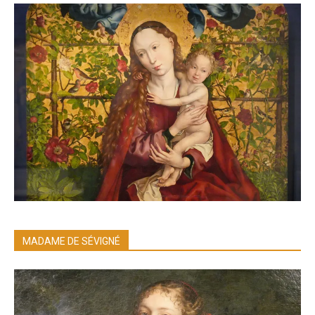
MADAME DE SÉVIGNÉ