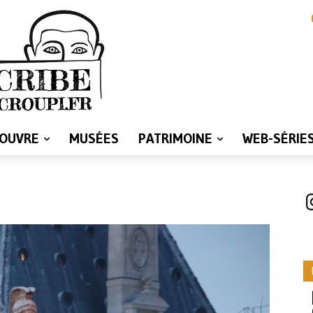
LOUVRE
MUSÉES
PATRIMOINE
WEB-SÉRIE
I