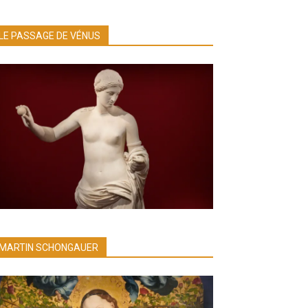
LE PASSAGE DE VÉNUS
MARTIN SCHONGAUER