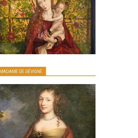
MADAME DE SÉVIGNÉ