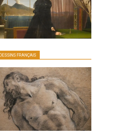
DESSINS FRANÇAIS