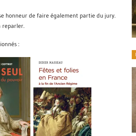
e honneur de faire également partie du jury.
 reparler.
tionnés :