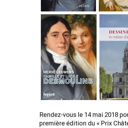
Rendez-vous le 14 mai 2018 pou
première édition du « Prix Châte