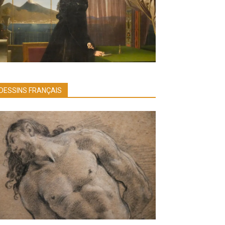
DESSINS FRANÇAIS