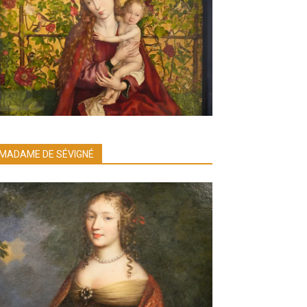
MADAME DE SÉVIGNÉ