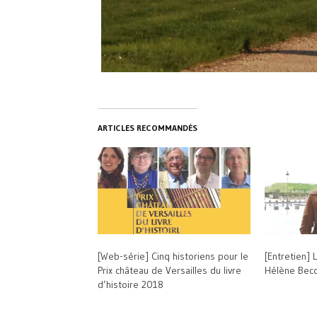
ARTICLES RECOMMANDÉS
[Web-série] Cinq historiens pour le
[Entretien] 
Prix château de Versailles du livre
Hélène Bec
d’histoire 2018