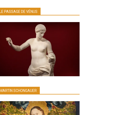
LE PASSAGE DE VÉNUS
MARTIN SCHONGAUER