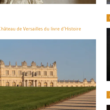
Château de Versailles du livre d’Histoire