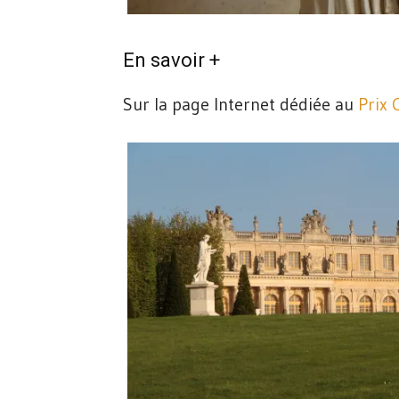
En savoir +
Sur la page Internet dédiée au
Prix 