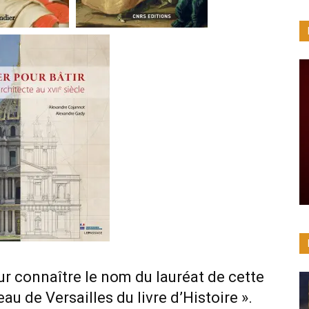
r connaître le nom du lauréat de cette
au de Versailles du livre d’Histoire ».