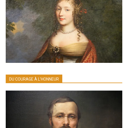
DU COURAGE À L’HONNEUR