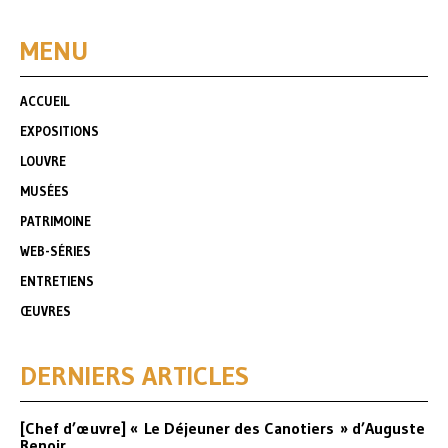
MENU
ACCUEIL
EXPOSITIONS
LOUVRE
MUSÉES
PATRIMOINE
WEB-SÉRIES
ENTRETIENS
ŒUVRES
DERNIERS ARTICLES
[Chef d’œuvre] « Le Déjeuner des Canotiers » d’Auguste
Renoir