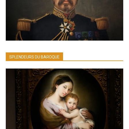
SPLENDEURS DU BAROQUE