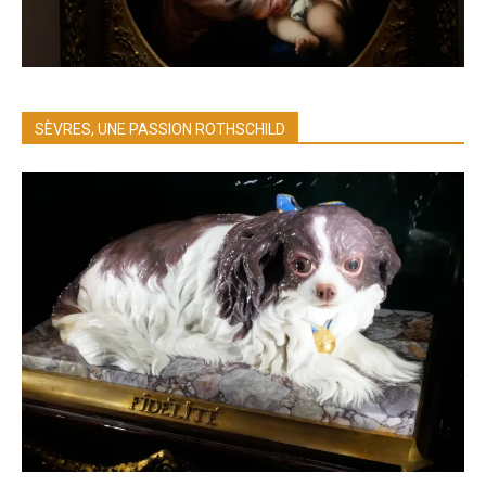
SÈVRES, UNE PASSION ROTHSCHILD