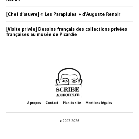
[Chef d’œuvre] « Les Parapluies » d’Auguste Renoir
[Visite privée] Dessins français des collections privées
françaises au musée de Picardie
A propos
Contact
Plan du site
Mentions légales
© 2017-2026