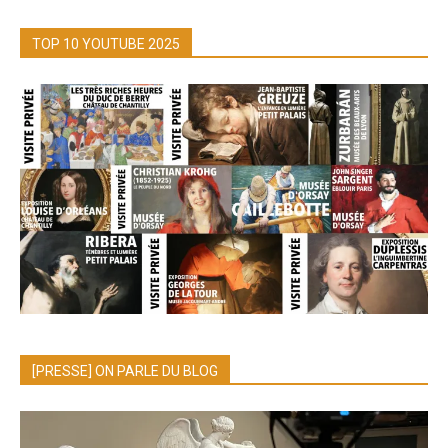
TOP 10 YOUTUBE 2025
[PRESSE] ON PARLE DU BLOG