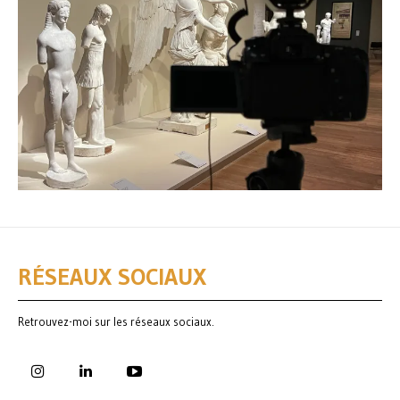
RÉSEAUX SOCIAUX
Retrouvez-moi sur les réseaux sociaux.