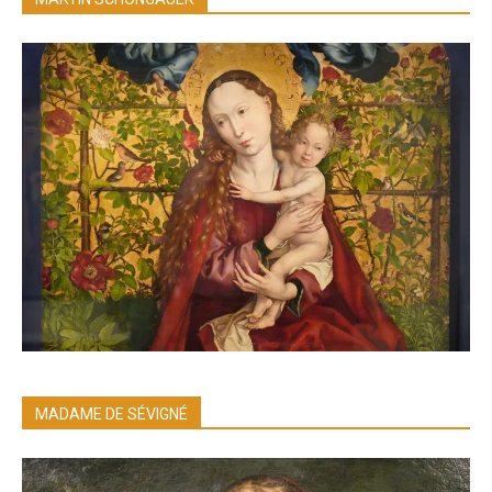
MADAME DE SÉVIGNÉ