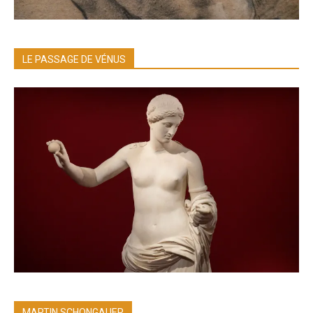
LE PASSAGE DE VÉNUS
MARTIN SCHONGAUER