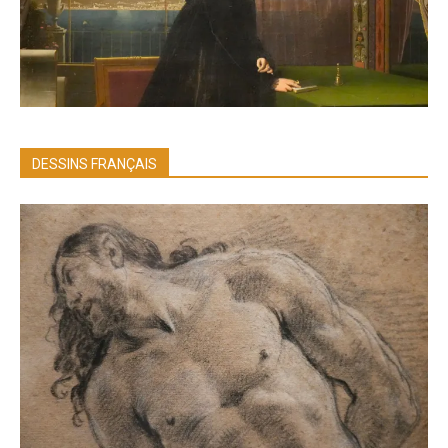
DESSINS FRANÇAIS