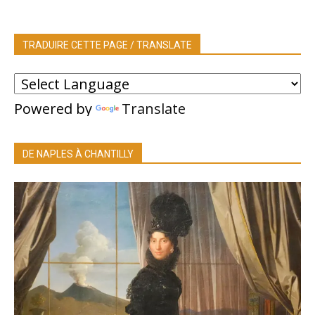
TRADUIRE CETTE PAGE / TRANSLATE
Powered by
Translate
DE NAPLES À CHANTILLY