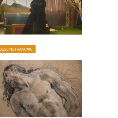
DESSINS FRANÇAIS