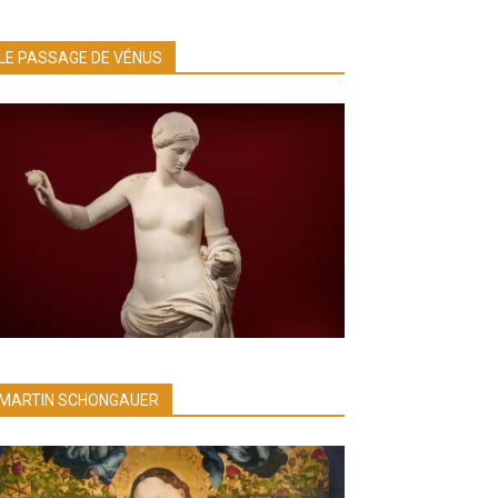
LE PASSAGE DE VÉNUS
MARTIN SCHONGAUER