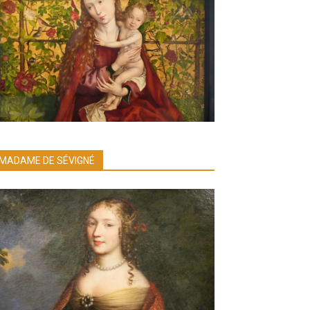
MADAME DE SÉVIGNÉ