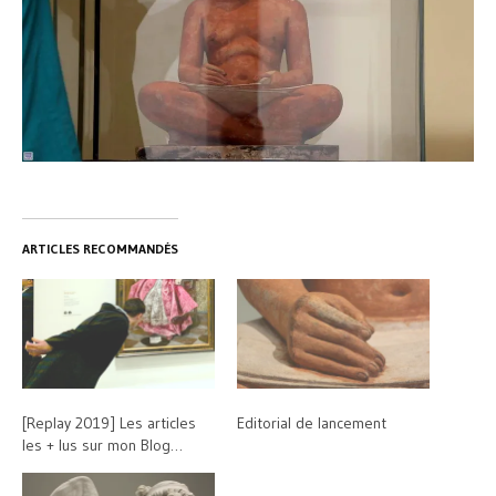
ARTICLES RECOMMANDÉS
[Replay 2019] Les articles
Editorial de lancement
les + lus sur mon Blog…