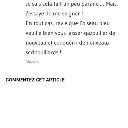
Je sais cela fait un peu parano … Mais,
j’essaye de me soigner !
En tout cas, ravie que l’oiseau bleu
veuille bien vous laisser gazouiller de
nouveau et conquérir de nouveaux
scribouillards !
Répondre
COMMENTEZ CET ARTICLE