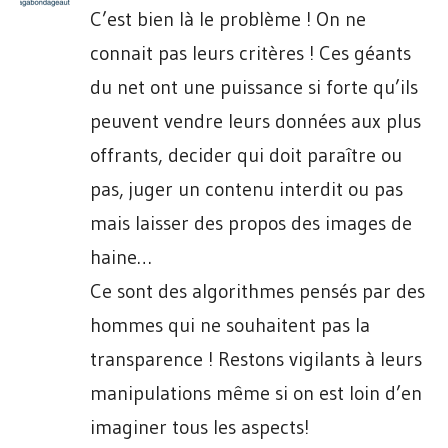
C’est bien là le problème ! On ne
connait pas leurs critères ! Ces géants
du net ont une puissance si forte qu’ils
peuvent vendre leurs données aux plus
offrants, decider qui doit paraître ou
pas, juger un contenu interdit ou pas
mais laisser des propos des images de
haine…
Ce sont des algorithmes pensés par des
hommes qui ne souhaitent pas la
transparence ! Restons vigilants à leurs
manipulations même si on est loin d’en
imaginer tous les aspects!