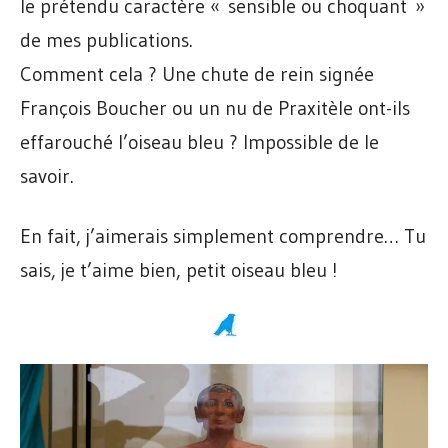
le prétendu caractère « sensible ou choquant »
de mes publications.
Comment cela ? Une chute de rein signée
François Boucher ou un nu de Praxitèle ont-ils
effarouché l’oiseau bleu ? Impossible de le
savoir.
En fait, j’aimerais simplement comprendre… Tu
sais, je t’aime bien, petit oiseau bleu !