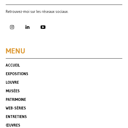
Retrouvez-moi sur les réseaux sociaux.
MENU
ACCUEIL
EXPOSITIONS
LOUVRE
MUSÉES
PATRIMOINE
WEB-SÉRIES
ENTRETIENS
ŒUVRES