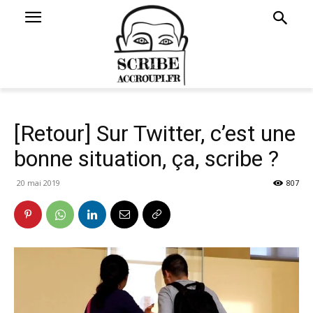
[Retour] Sur Twitter, c’est une
bonne situation, ça, scribe ?
20 mai 2019
807