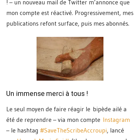
! – un nouveau mail de Twitter m’annonce que
mon compte est réactivé. Progressivement, mes
publications refont surface, puis mes abonnés.
Un immense merci à tous !
Le seul moyen de faire réagir le bipède ailé a
été de reprendre – via mon compte
Instagram
– le hashtag
#SaveTheScribeAccroupi
, lancé