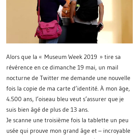
Alors que la « Museum Week 2019 » tire sa
révérence en ce dimanche 19 mai, un mail
nocturne de Twitter me demande une nouvelle
fois la copie de ma carte d’identité. À mon âge,
4.500 ans, l’oiseau bleu veut s’assurer que je
suis bien âgé de plus de 13 ans.
Je scanne une troisième fois la tablette un peu
usée qui prouve mon grand âge et – incroyable