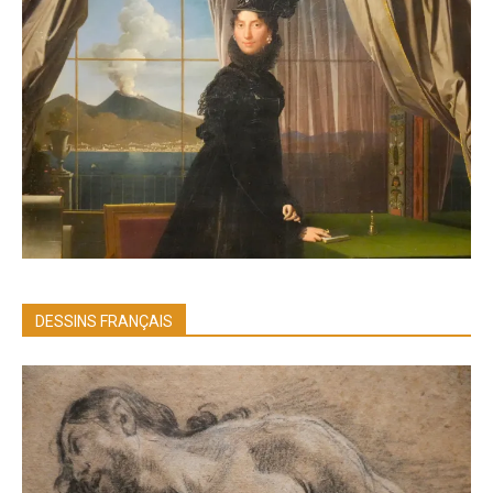
DESSINS FRANÇAIS