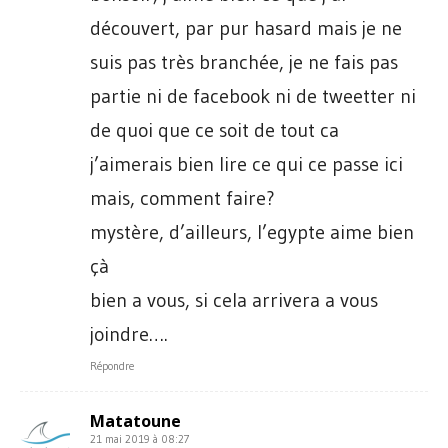
découvert, par pur hasard mais je ne
suis pas très branchée, je ne fais pas
partie ni de facebook ni de tweetter ni
de quoi que ce soit de tout ca
j’aimerais bien lire ce qui ce passe ici
mais, comment faire?
mystère, d’ailleurs, l’egypte aime bien
çà
bien a vous, si cela arrivera a vous
joindre….
Répondre
Matatoune
21 mai 2019 à 08:27