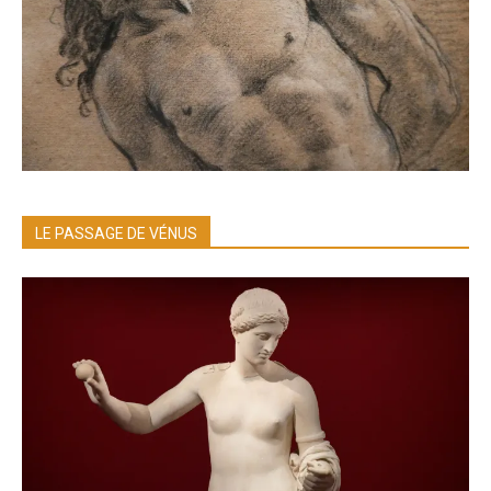
LE PASSAGE DE VÉNUS