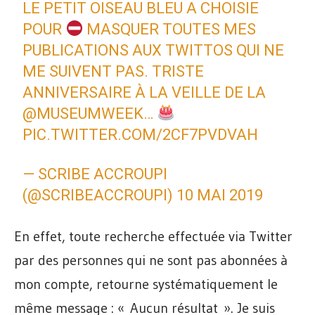
LE PETIT OISEAU BLEU A CHOISIE
POUR
MASQUER TOUTES MES
PUBLICATIONS AUX TWITTOS QUI NE
ME SUIVENT PAS. TRISTE
ANNIVERSAIRE À LA VEILLE DE LA
@MUSEUMWEEK
…
PIC.TWITTER.COM/2CF7PVDVAH
— SCRIBE ACCROUPI
(@SCRIBEACCROUPI)
10 MAI 2019
En effet, toute recherche effectuée via Twitter
par des personnes qui ne sont pas abonnées à
mon compte, retourne systématiquement le
même message : « Aucun résultat ». Je suis