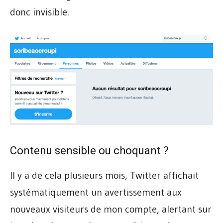
donc invisible.
Contenu sensible ou choquant ?
Il y a de cela plusieurs mois, Twitter affichait
systématiquement un avertissement aux
nouveaux visiteurs de mon compte, alertant sur