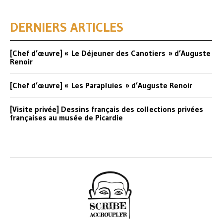
DERNIERS ARTICLES
[Chef d’œuvre] « Le Déjeuner des Canotiers » d’Auguste
Renoir
[Chef d’œuvre] « Les Parapluies » d’Auguste Renoir
[Visite privée] Dessins français des collections privées
françaises au musée de Picardie