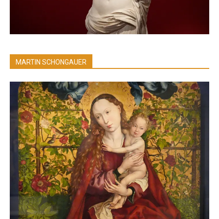
MARTIN SCHONGAUER