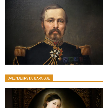
SPLENDEURS DU BAROQUE