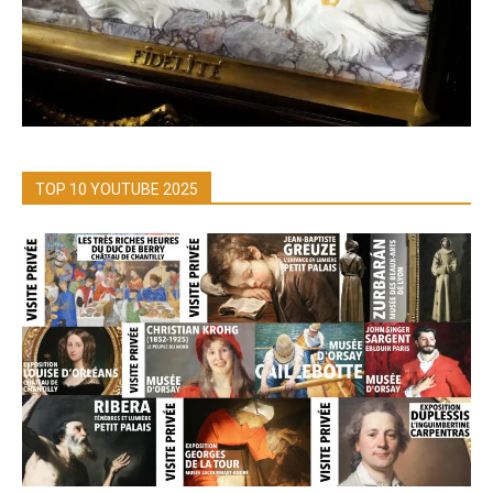
TOP 10 YOUTUBE 2025