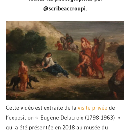
@scribeaccroupi.
Cette vidéo est extraite de la
visite privée
de
l’exposition « Eugène Delacroix (1798-1963) »
qui a été présentée en 2018 au musée du