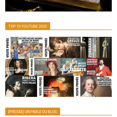
TOP 10 YOUTUBE 2025
[PRESSE] ON PARLE DU BLOG