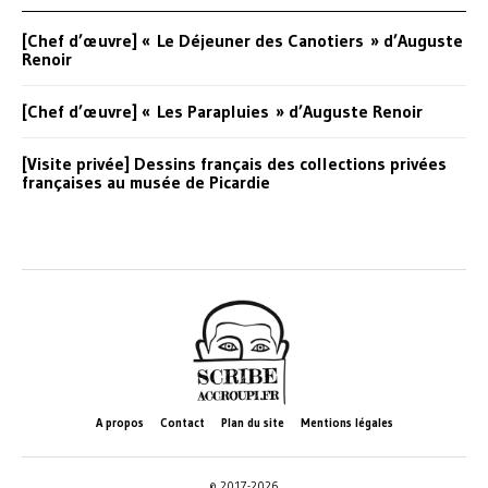
[Chef d’œuvre] « Le Déjeuner des Canotiers » d’Auguste
Renoir
[Chef d’œuvre] « Les Parapluies » d’Auguste Renoir
[Visite privée] Dessins français des collections privées
françaises au musée de Picardie
A propos
Contact
Plan du site
Mentions légales
© 2017-2026