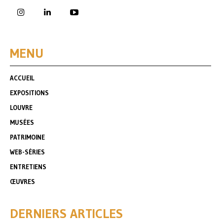
MENU
ACCUEIL
EXPOSITIONS
LOUVRE
MUSÉES
PATRIMOINE
WEB-SÉRIES
ENTRETIENS
ŒUVRES
DERNIERS ARTICLES