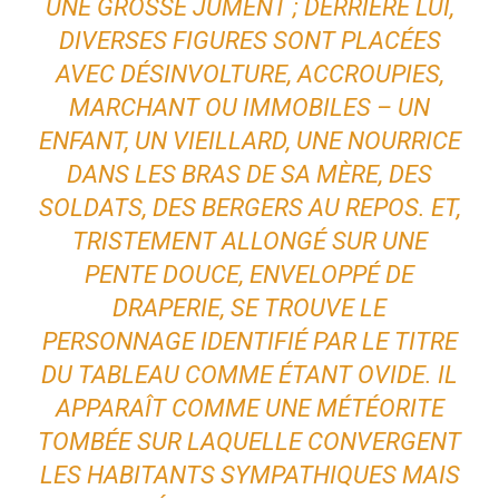
UNE GROSSE JUMENT ; DERRIÈRE LUI,
DIVERSES FIGURES SONT PLACÉES
AVEC DÉSINVOLTURE, ACCROUPIES,
MARCHANT OU IMMOBILES – UN
ENFANT, UN VIEILLARD, UNE NOURRICE
DANS LES BRAS DE SA MÈRE, DES
SOLDATS, DES BERGERS AU REPOS. ET,
TRISTEMENT ALLONGÉ SUR UNE
PENTE DOUCE, ENVELOPPÉ DE
DRAPERIE, SE TROUVE LE
PERSONNAGE IDENTIFIÉ PAR LE TITRE
DU TABLEAU COMME ÉTANT OVIDE. IL
APPARAÎT COMME UNE MÉTÉORITE
TOMBÉE SUR LAQUELLE CONVERGENT
LES HABITANTS SYMPATHIQUES MAIS