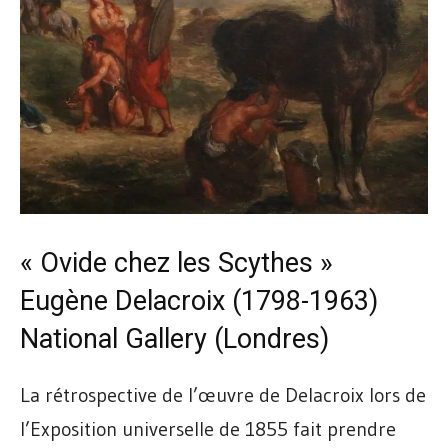
« Ovide chez les Scythes »
Eugène Delacroix (1798-1963)
National Gallery
(Londres)
La rétrospective de l’œuvre de Delacroix lors de
l’Exposition universelle de 1855 fait prendre