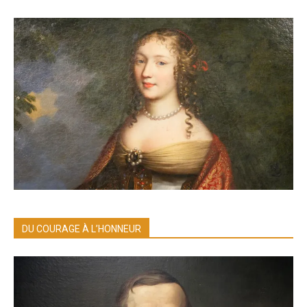
DU COURAGE À L’HONNEUR