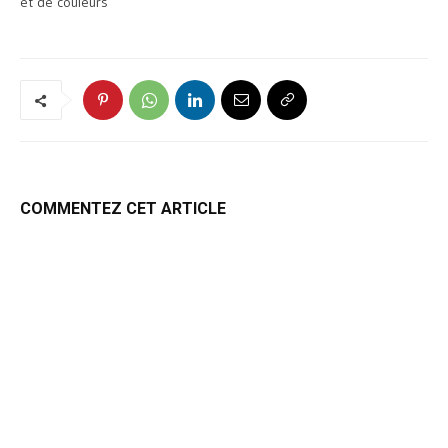
et de couleurs
COMMENTEZ CET ARTICLE