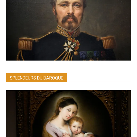
SPLENDEURS DU BAROQUE