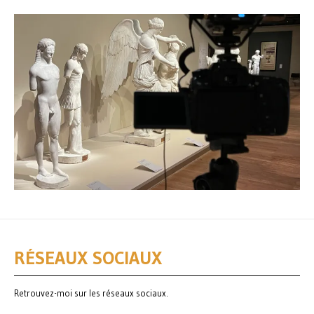
RÉSEAUX SOCIAUX
Retrouvez-moi sur les réseaux sociaux.