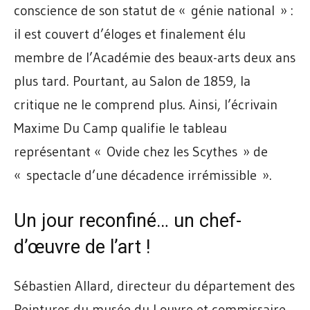
conscience de son statut de « génie national » :
il est couvert d’éloges et finalement élu
membre de l’Académie des beaux-arts deux ans
plus tard. Pourtant, au Salon de 1859, la
critique ne le comprend plus. Ainsi, l’écrivain
Maxime Du Camp qualifie le tableau
représentant « Ovide chez les Scythes » de
« spectacle d’une décadence irrémissible ».
Un jour reconfiné… un chef-
d’œuvre de l’art !
Sébastien Allard, directeur du département des
Peintures du musée du Louvre et commissaire