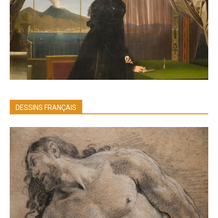
DESSINS FRANÇAIS