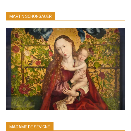
MARTIN SCHONGAUER
MADAME DE SÉVIGNÉ