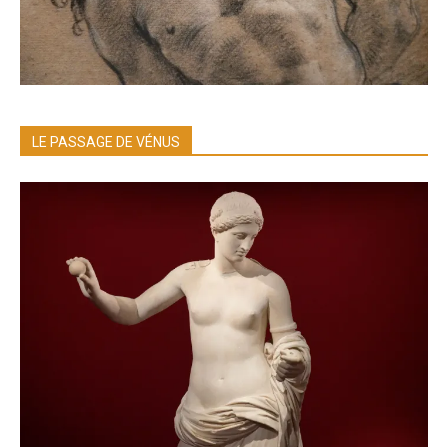
LE PASSAGE DE VÉNUS