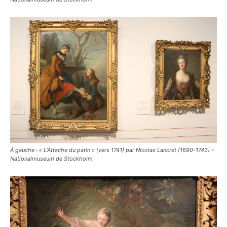
À gauche : « L’Attache du patin » (vers 1741) par Nicolas Lancret (1690-1743) –
Nationalmuseum de Stockholm