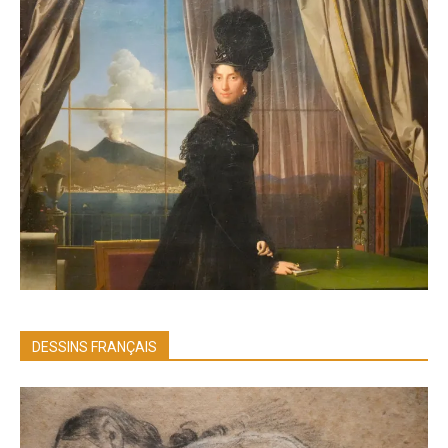
DESSINS FRANÇAIS