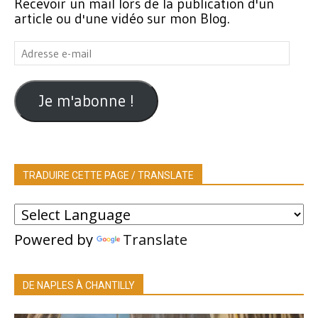
Recevoir un mail lors de la publication d'un
article ou d'une vidéo sur mon Blog.
Adresse
e-
mail
Je m'abonne !
TRADUIRE CETTE PAGE / TRANSLATE
Powered by
Translate
DE NAPLES À CHANTILLY