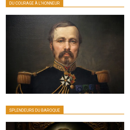
DU COURAGE À L’HONNEUR
SPLENDEURS DU BAROQUE