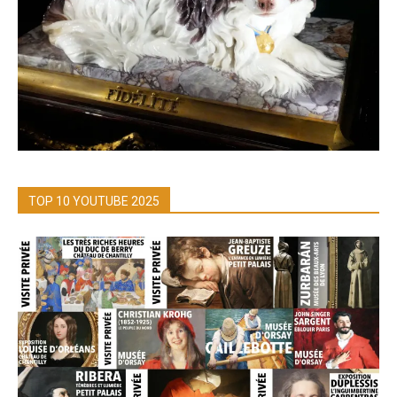
TOP 10 YOUTUBE 2025