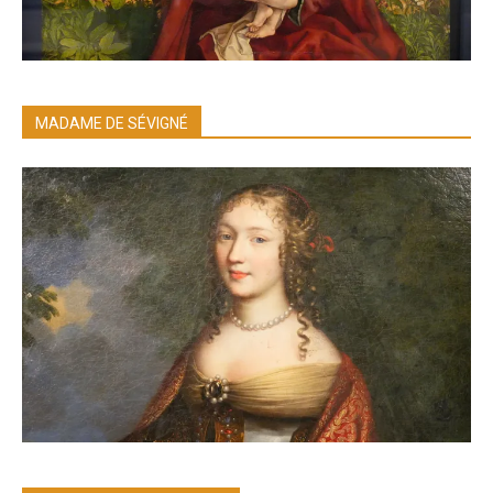
MADAME DE SÉVIGNÉ