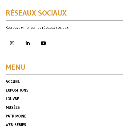
RÉSEAUX SOCIAUX
Retrouvez-moi sur les réseaux sociaux.
MENU
ACCUEIL
EXPOSITIONS
LOUVRE
MUSÉES
PATRIMOINE
WEB-SÉRIES