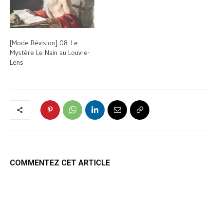
[Mode Révision] 08. Le
Mystère Le Nain au Louvre-
Lens
COMMENTEZ CET ARTICLE