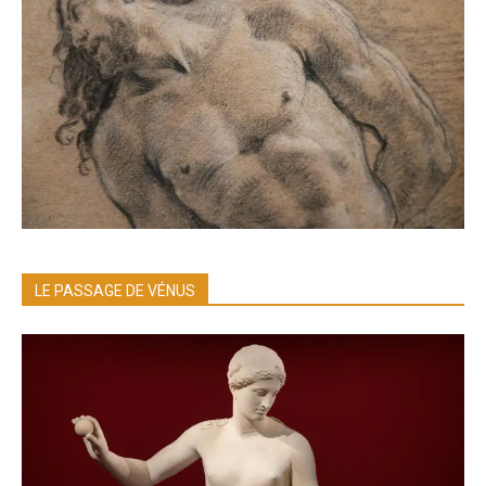
LE PASSAGE DE VÉNUS