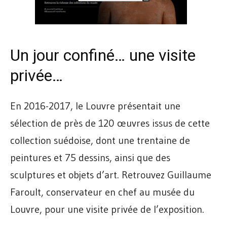
Un jour confiné… une visite
privée…
En 2016-2017, le Louvre présentait une
sélection de près de 120 œuvres issus de cette
collection suédoise, dont une trentaine de
peintures et 75 dessins, ainsi que des
sculptures et objets d’art. Retrouvez Guillaume
Faroult, conservateur en chef au musée du
Louvre, pour une visite privée de l’exposition.