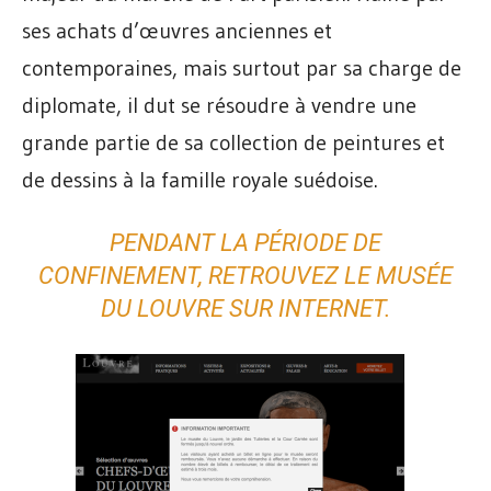
ses achats d’œuvres anciennes et
contemporaines, mais surtout par sa charge de
diplomate, il dut se résoudre à vendre une
grande partie de sa collection de peintures et
de dessins à la famille royale suédoise.
PENDANT LA PÉRIODE DE
CONFINEMENT, RETROUVEZ LE
MUSÉE
DU LOUVRE
SUR INTERNET.