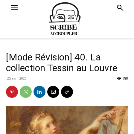
[Mode Révision] 40. La
collection Tessin au Louvre
25 avril 2020
788