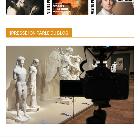
[PRESSE] ON PARLE DU BLOG