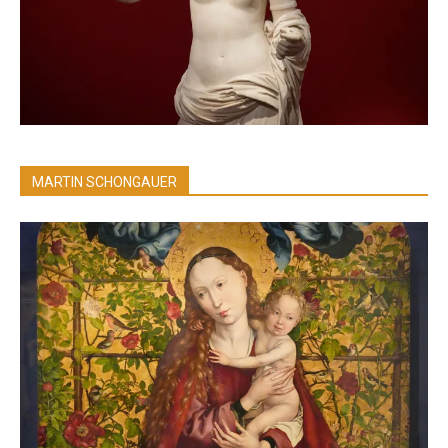
MARTIN SCHONGAUER