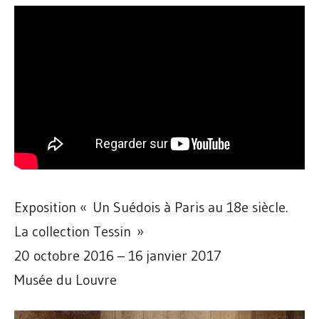
Exposition « Un Suédois à Paris au 18e siècle.
La collection Tessin »
20 octobre 2016 – 16 janvier 2017
Musée du Louvre