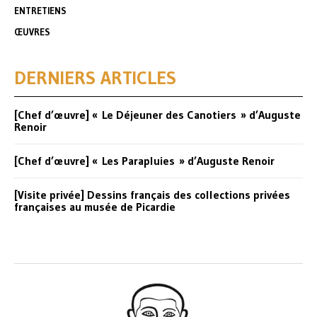
ENTRETIENS
ŒUVRES
DERNIERS ARTICLES
[Chef d’œuvre] « Le Déjeuner des Canotiers » d’Auguste
Renoir
[Chef d’œuvre] « Les Parapluies » d’Auguste Renoir
[Visite privée] Dessins français des collections privées
françaises au musée de Picardie