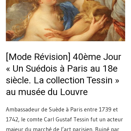
[Mode Révision]
40ème Jour
« Un Suédois à Paris au 18e
siècle. La collection Tessin »
au musée du Louvre
Ambassadeur de Suède à Paris entre 1739 et
1742, le comte Carl Gustaf Tessin fut un acteur
majeur du marché de l’art parisien. Ruiné par