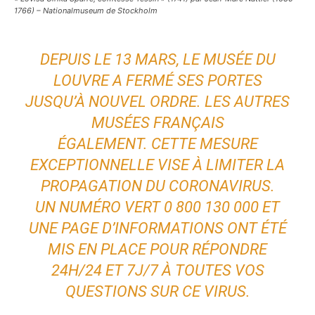
1766) – Nationalmuseum de Stockholm
DEPUIS LE 13 MARS, LE MUSÉE DU
LOUVRE A FERMÉ SES PORTES
JUSQU’À NOUVEL ORDRE. LES AUTRES
MUSÉES FRANÇAIS
ÉGALEMENT. CETTE MESURE
EXCEPTIONNELLE VISE À LIMITER LA
PROPAGATION DU CORONAVIRUS.
UN NUMÉRO VERT 0 800 130 000 ET
UNE
PAGE D’INFORMATIONS
ONT ÉTÉ
MIS EN PLACE POUR RÉPONDRE
24H/24 ET 7J/7 À TOUTES VOS
QUESTIONS SUR CE VIRUS.