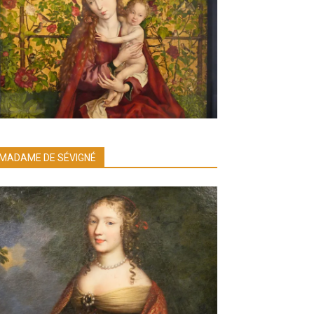
MADAME DE SÉVIGNÉ