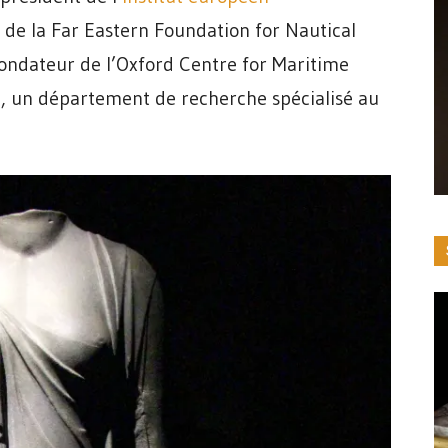
e de la Far Eastern Foundation for Nautical
fondateur de l’Oxford Centre for Maritime
d, un département de recherche spécialisé au