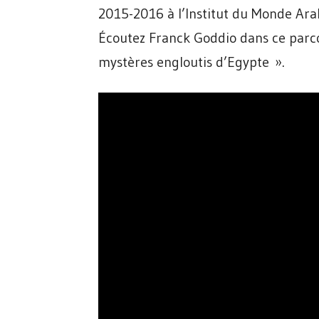
2015-2016 à l’Institut du Monde Ara
Écoutez Franck Goddio dans ce parcou
mystères engloutis d’Egypte ».