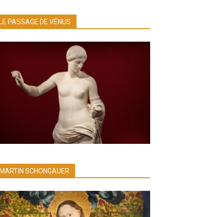
LE PASSAGE DE VÉNUS
MARTIN SCHONGAUER