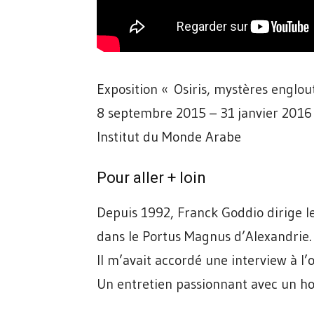
Exposition « Osiris, mystères englou
8 septembre 2015 – 31 janvier 2016
Institut du Monde Arabe
Pour aller + loin
Depuis 1992, Franck Goddio dirige le
dans le Portus Magnus d’Alexandrie.
Il m’avait accordé une interview à l’o
Un entretien passionnant avec un h