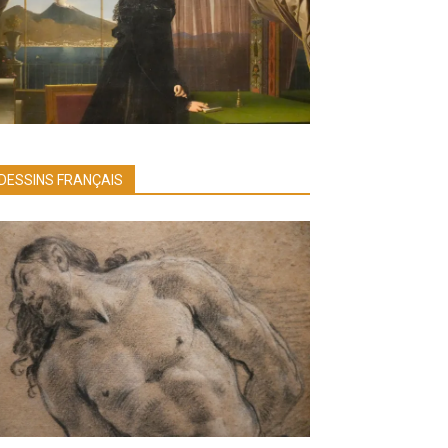
DESSINS FRANÇAIS