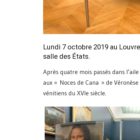
Lundi 7 octobre 2019 au Louvre 
salle des États.
Après quatre mois passés dans l’aile
aux « Noces de Cana » de Véronèse 
vénitiens du XVIe siècle.