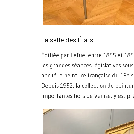
La salle des États
Édifiée par Lefuel entre 1855 et 1857,
les grandes séances législatives sous
abrité la peinture française du 19e s
Depuis 1952, la collection de peintur
importantes hors de Venise, y est pr