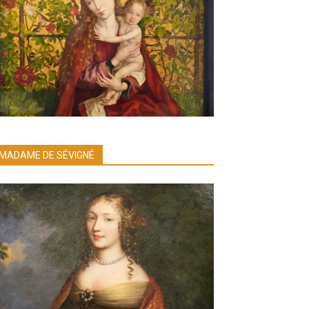
MADAME DE SÉVIGNÉ