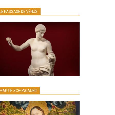
LE PASSAGE DE VÉNUS
MARTIN SCHONGAUER