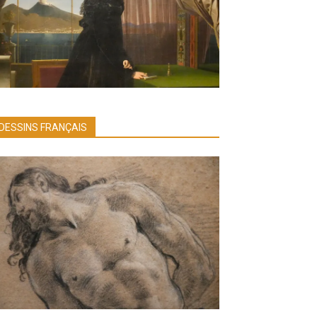
DESSINS FRANÇAIS