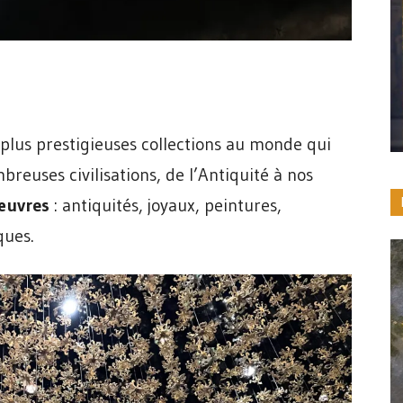
 plus prestigieuses collections au monde qui
euses civilisations, de l’Antiquité à nos
œuvres
: antiquités, joyaux, peintures,
ques.