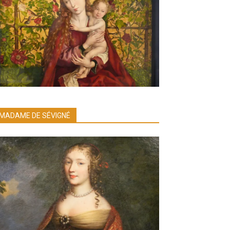
MADAME DE SÉVIGNÉ