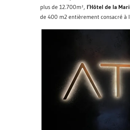
plus de 12.700m²,
l’Hôtel de la Mar
de 400 m2 entièrement consacré à 