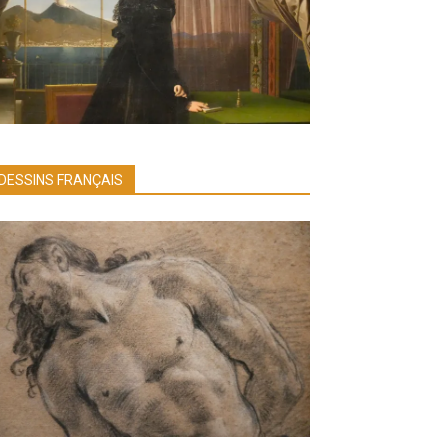
DESSINS FRANÇAIS