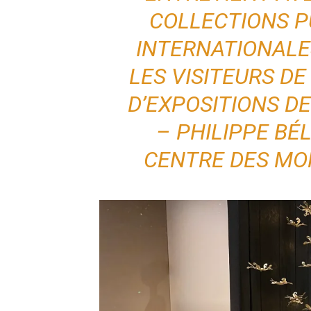
COLLECTIONS P
INTERNATIONALE
LES VISITEURS DE
D’EXPOSITIONS DE
– PHILIPPE BÉ
CENTRE DES M