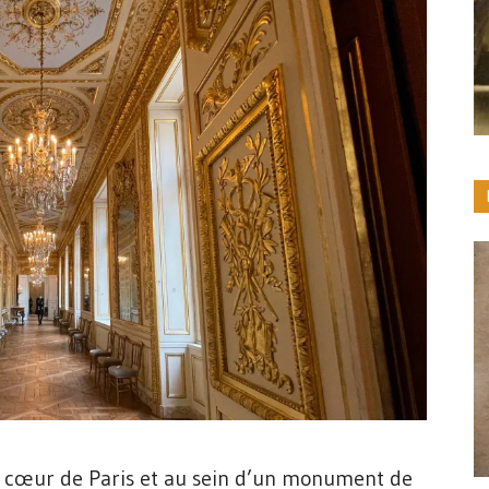
au cœur de Paris et au sein d’un monument de