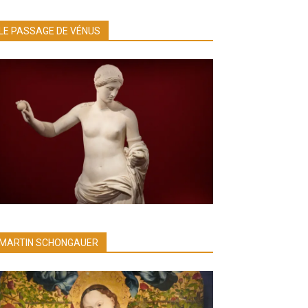
LE PASSAGE DE VÉNUS
MARTIN SCHONGAUER