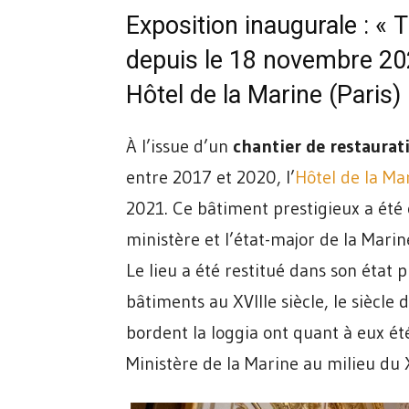
Exposition inaugurale : « T
depuis le 18 novembre 2
Hôtel de la Marine (Paris)
À l’issue d’un
chantier de restaurat
entre 2017 et 2020, l’
Hôtel de la Ma
2021. Ce bâtiment prestigieux a été
ministère et l’état-major de la Marin
Le lieu a été restitué dans son état 
bâtiments au XVIIIe siècle, le siècle
bordent la loggia ont quant à eux ét
Ministère de la Marine au milieu du X