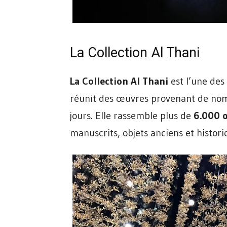
La Collection Al Thani
La Collection Al Thani
est l’une des
réunit des œuvres provenant de nombr
jours. Elle rassemble plus de
6.000 
manuscrits, objets anciens et histori