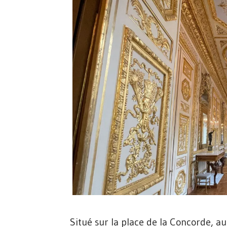
Situé sur la place de la Concorde, 