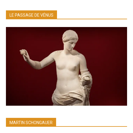
LE PASSAGE DE VÉNUS
MARTIN SCHONGAUER