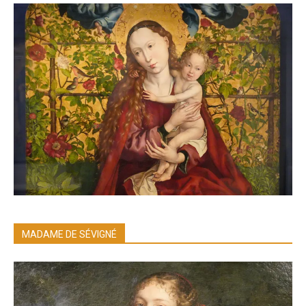
MADAME DE SÉVIGNÉ