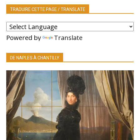
TRADUIRE CETTE PAGE / TRANSLATE
Powered by
Translate
DE NAPLES À CHANTILLY