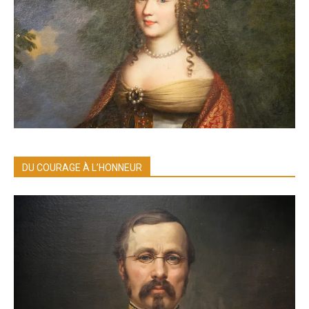
DU COURAGE À L’HONNEUR