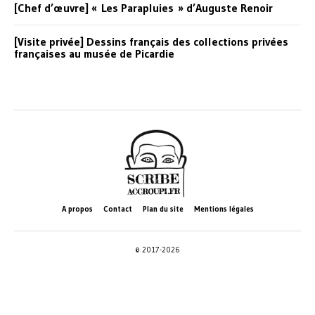
[Chef d’œuvre] « Les Parapluies » d’Auguste Renoir
[Visite privée] Dessins français des collections privées
françaises au musée de Picardie
A propos
Contact
Plan du site
Mentions légales
© 2017-2026