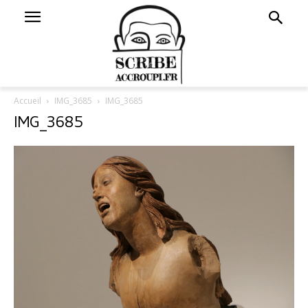
Accueil
IMG_3685
IMG_3685
IMG_3685