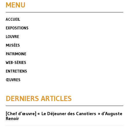
MENU
ACCUEIL
EXPOSITIONS
LOUVRE
MUSÉES
PATRIMOINE
WEB-SÉRIES
ENTRETIENS
ŒUVRES
DERNIERS ARTICLES
[Chef d’œuvre] « Le Déjeuner des Canotiers » d’Auguste
Renoir