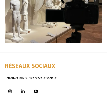
RÉSEAUX SOCIAUX
Retrouvez-moi sur les réseaux sociaux.