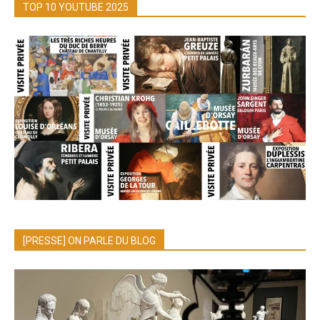
TOP 10 YOUTUBE 2025
[PRESSE] ON PARLE DU BLOG