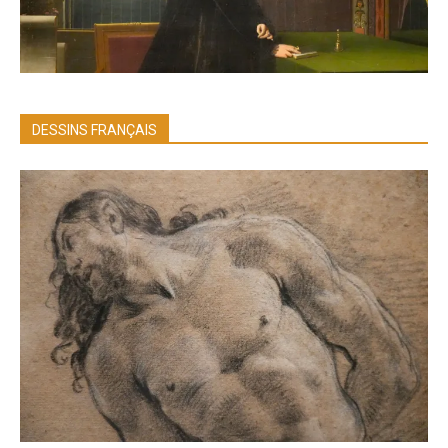
DESSINS FRANÇAIS