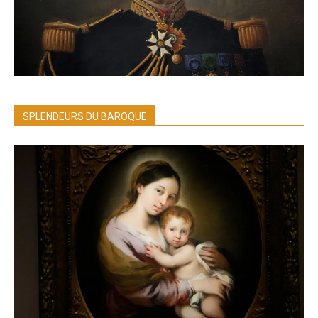
SPLENDEURS DU BAROQUE