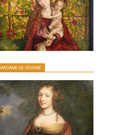
MADAME DE SÉVIGNÉ