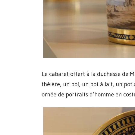
Le cabaret offert à la duchesse de M
théière, un bol, un pot à lait, un pot
ornée de portraits d’homme en cost