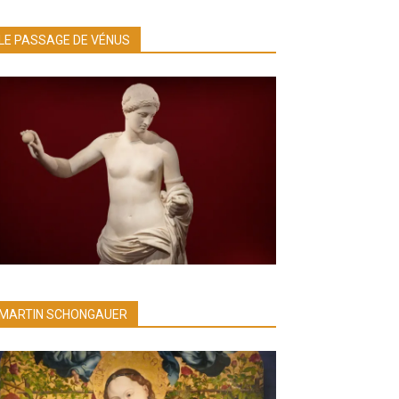
LE PASSAGE DE VÉNUS
MARTIN SCHONGAUER