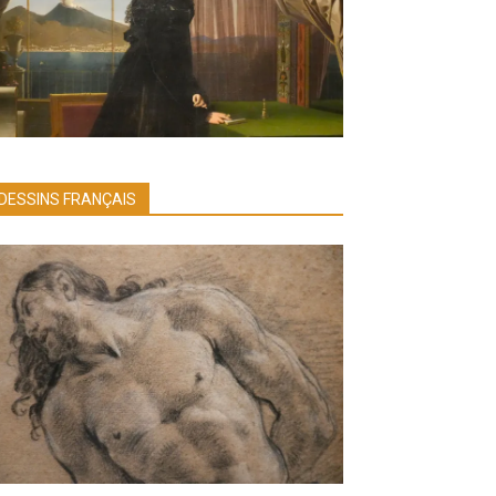
DESSINS FRANÇAIS