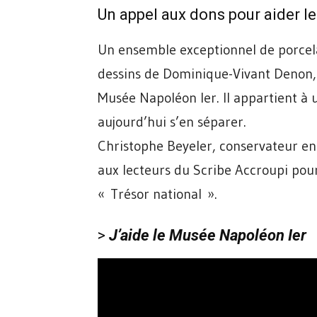
Un appel aux dons pour aider l
Un ensemble exceptionnel de porcela
dessins de Dominique-Vivant Denon, 
Musée Napoléon Ier. Il appartient à 
aujourd’hui s’en séparer.
Christophe Beyeler, conservateur en
aux lecteurs du Scribe Accroupi pour
« Trésor national ».
>
J’aide le Musée Napoléon Ier