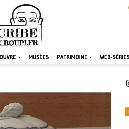
LOUVRE
MUSÉES
PATRIMOINE
WEB-SÉRIE
I