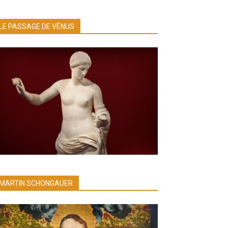
LE PASSAGE DE VÉNUS
MARTIN SCHONGAUER