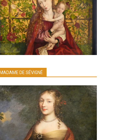
MADAME DE SÉVIGNÉ