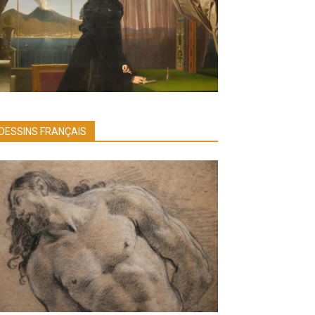
DESSINS FRANÇAIS