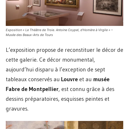
Exposition « Le Théâtre de Troie. Antoine Coypel, d’Homère à Virgile » –
Musée des Beaux-Arts de Tours
L’exposition propose de reconstituer le décor de
cette galerie. Ce décor monumental,
aujourd’hui disparu à l’exception de sept
tableaux conservés au
Louvre
et au
musée
Fabre de Montpellier
, est connu grâce à des
dessins préparatoires, esquisses peintes et
gravures.