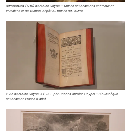
Autoportrait (1715) d’Antoine Coypel – Musée nationale des châteaux de
Versailles et de Trianon, dépôt du musée du Louvre
« Vie d’Antoine Coypel » (1752) par Charles Antoine Coypel – Bibliothèque
nationale de France (Paris)