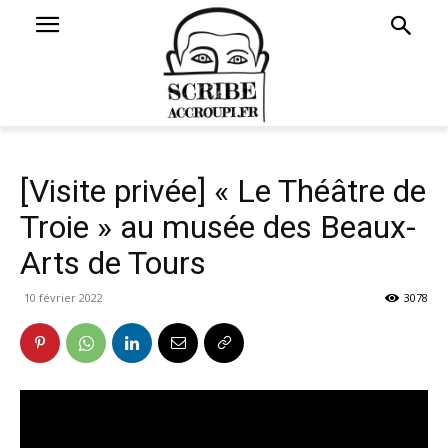
[Visite privée] « Le Théâtre de
Troie » au musée des Beaux-
Arts de Tours
10 février 2022
3078