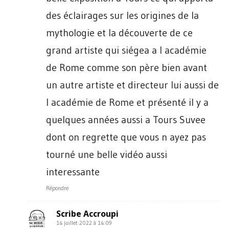
des éclairages sur les origines de la
mythologie et la découverte de ce
grand artiste qui siégea a l académie
de Rome comme son père bien avant
un autre artiste et directeur lui aussi de
l académie de Rome et présenté il y a
quelques années aussi a Tours Suvee
dont on regrette que vous n ayez pas
tourné une belle vidéo aussi
interessante
Répondre
Scribe Accroupi
14 juillet 2022 à 14:09