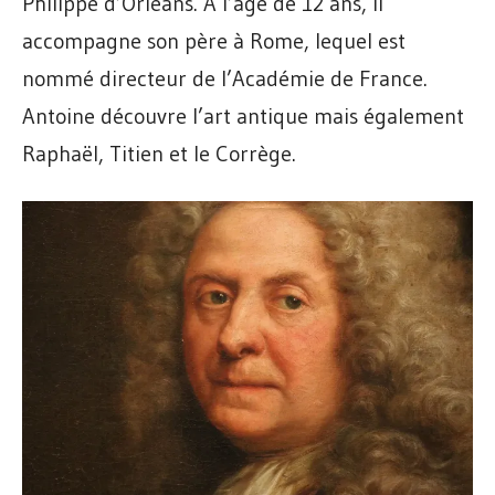
Philippe d’Orléans. À l’âge de 12 ans, il
accompagne son père à Rome, lequel est
nommé directeur de l’Académie de France.
Antoine découvre l’art antique mais également
Raphaël, Titien et le Corrège.