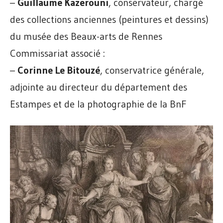
–
Guillaume Kazerouni
, conservateur, chargé
des collections anciennes (peintures et dessins)
du musée des Beaux-arts de Rennes
Commissariat associé :
–
Corinne Le Bitouzé
, conservatrice générale,
adjointe au directeur du département des
Estampes et de la photographie de la BnF