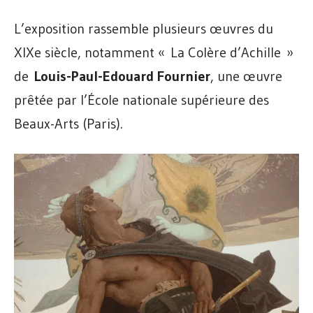
L’exposition rassemble plusieurs œuvres du
XIXe siècle, notamment « La Colère d’Achille »
de
Louis-Paul-Edouard Fournier
, une œuvre
prêtée par l’École nationale supérieure des
Beaux-Arts (Paris).