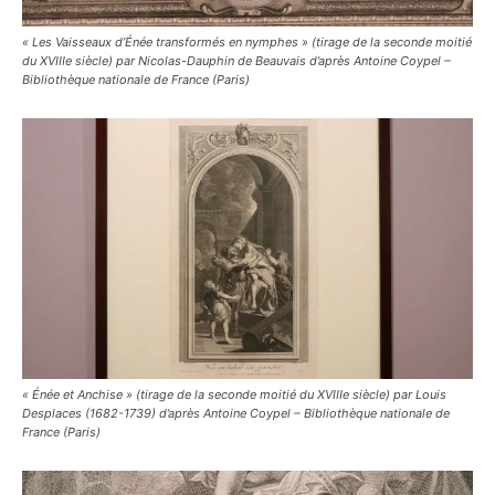
« Les Vaisseaux d’Énée transformés en nymphes » (tirage de la seconde moitié
du XVIIIe siècle) par Nicolas-Dauphin de Beauvais d’après Antoine Coypel –
Bibliothèque nationale de France (Paris)
« Énée et Anchise » (tirage de la seconde moitié du XVIIIe siècle) par Louis
Desplaces (1682-1739) d’après Antoine Coypel – Bibliothèque nationale de
France (Paris)