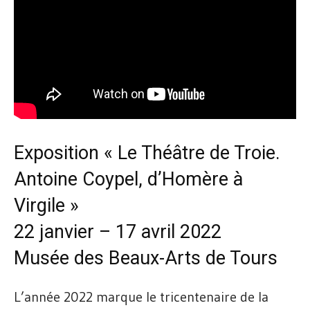
Exposition « Le Théâtre de Troie.
Antoine Coypel, d’Homère à
Virgile »
22 janvier – 17 avril 2022
Musée des Beaux-Arts de Tours
L’année 2022 marque le tricentenaire de la