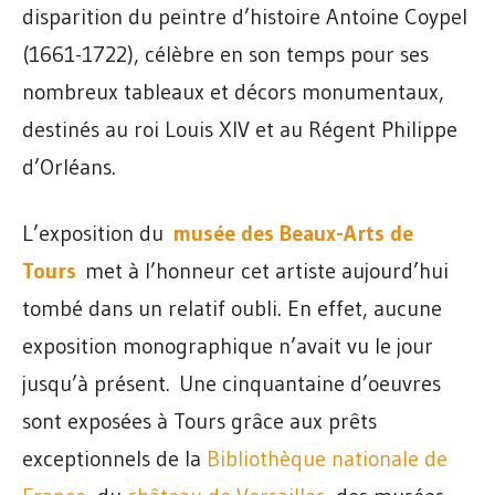
disparition du peintre d’histoire Antoine Coypel
(1661-1722), célèbre en son temps pour ses
nombreux tableaux et décors monumentaux,
destinés au roi Louis XIV et au Régent Philippe
d’Orléans.
L’exposition du
musée des Beaux-Arts de
Tours
met à l’honneur cet artiste aujourd’hui
tombé dans un relatif oubli. En effet, aucune
exposition monographique n’avait vu le jour
jusqu’à présent. Une cinquantaine d’oeuvres
sont exposées à Tours grâce aux prêts
exceptionnels de la
Bibliothèque nationale de