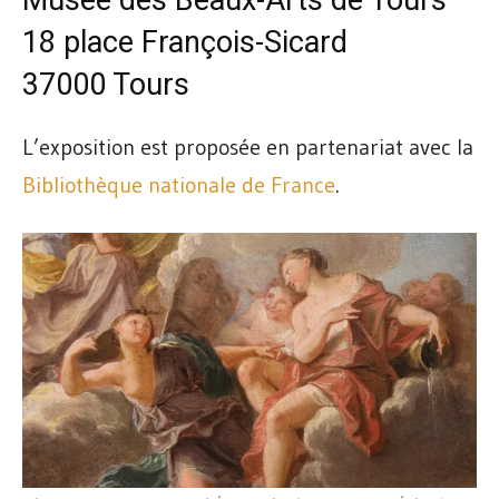
18 place François-Sicard
37000 Tours
L’exposition est proposée en partenariat avec la
Bibliothèque nationale de France
.