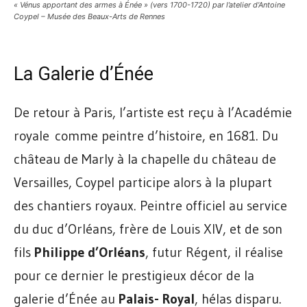
« Vénus apportant des armes à Énée » (vers 1700-1720) par l’atelier d’Antoine
Coypel – Musée des Beaux-Arts de Rennes
La Galerie d’Énée
De retour à Paris, l’artiste est reçu à l’Académie
royale comme peintre d’histoire, en 1681. Du
château de Marly à la chapelle du château de
Versailles, Coypel participe alors à la plupart
des chantiers royaux. Peintre officiel au service
du duc d’Orléans, frère de Louis XIV, et de son
fils
Philippe d’Orléans
, futur Régent, il réalise
pour ce dernier le prestigieux décor de la
galerie d’Énée au
Palais- Royal
, hélas disparu.