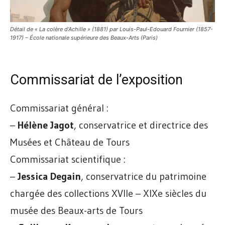
Détail de « La colère d’Achille » (1881) par Louis-Paul-Edouard Fournier (1857-
1917) – École nationale supérieure des Beaux-Arts (Paris)
Commissariat de l’exposition
Commissariat général :
–
Hélène Jagot
, conservatrice et directrice des
Musées et Château de Tours
Commissariat scientifique :
–
Jessica Degain
, conservatrice du patrimoine
chargée des collections XVIIe – XIXe siècles du
musée des Beaux-arts de Tours