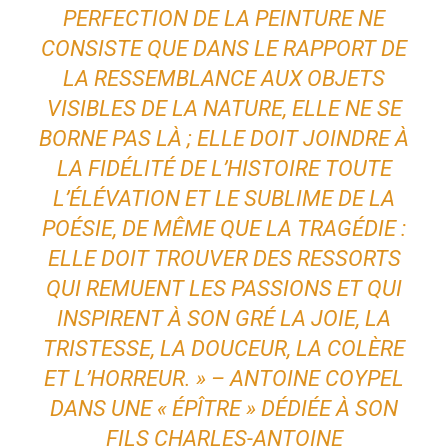
PERFECTION DE LA PEINTURE NE
CONSISTE QUE DANS LE RAPPORT DE
LA RESSEMBLANCE AUX OBJETS
VISIBLES DE LA NATURE, ELLE NE SE
BORNE PAS LÀ ; ELLE DOIT JOINDRE À
LA FIDÉLITÉ DE L’HISTOIRE TOUTE
L’ÉLÉVATION ET LE SUBLIME DE LA
POÉSIE, DE MÊME QUE LA TRAGÉDIE :
ELLE DOIT TROUVER DES RESSORTS
QUI REMUENT LES PASSIONS ET QUI
INSPIRENT À SON GRÉ LA JOIE, LA
TRISTESSE, LA DOUCEUR, LA COLÈRE
ET L’HORREUR. » – ANTOINE COYPEL
DANS UNE « ÉPÎTRE » DÉDIÉE À SON
FILS CHARLES-ANTOINE