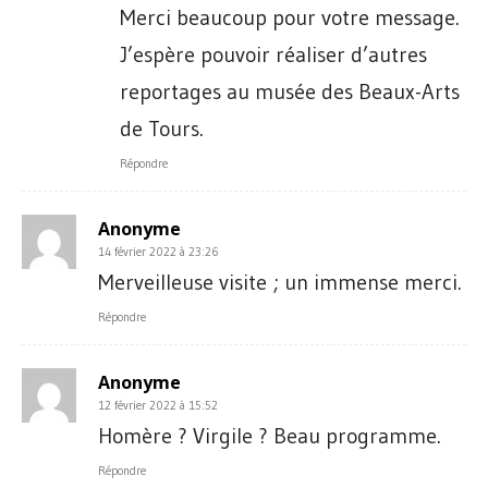
Merci beaucoup pour votre message.
J’espère pouvoir réaliser d’autres
reportages au musée des Beaux-Arts
de Tours.
Répondre
Anonyme
14 février 2022 à 23:26
Merveilleuse visite ; un immense merci.
Répondre
Anonyme
12 février 2022 à 15:52
Homère ? Virgile ? Beau programme.
Répondre