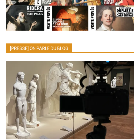
[PRESSE] ON PARLE DU BLOG