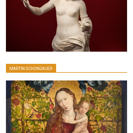
MARTIN SCHONGAUER