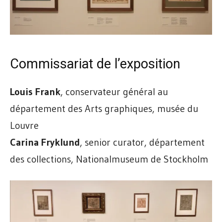
Commissariat de l’exposition
Louis Frank
, conservateur général au
département des Arts graphiques, musée du
Louvre
Carina Fryklund
, senior curator, département
des collections, Nationalmuseum de Stockholm