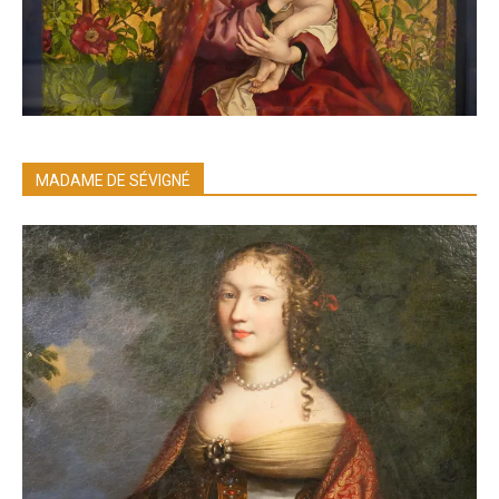
MADAME DE SÉVIGNÉ