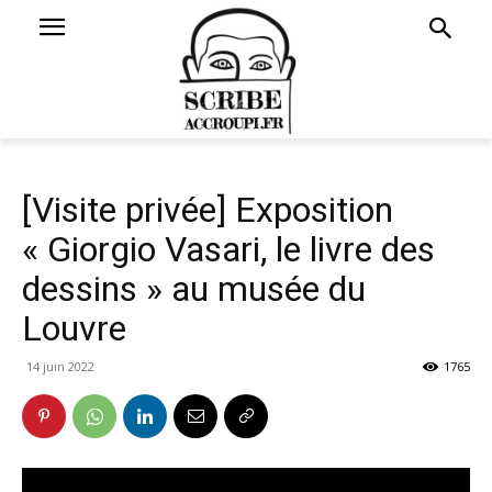
[Visite privée] Exposition
« Giorgio Vasari, le livre des
dessins » au musée du
Louvre
14 juin 2022
1765