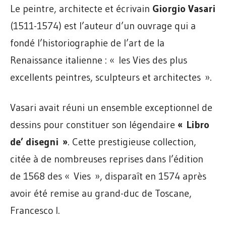
Le peintre, architecte et écrivain
Giorgio Vasari
(1511-1574) est l’auteur d’un ouvrage qui a
fondé l’historiographie de l’art de la
Renaissance italienne : « les Vies des plus
excellents peintres, sculpteurs et architectes ».
Vasari avait réuni un ensemble exceptionnel de
dessins pour constituer son légendaire
« Libro
de’ disegni »
. Cette prestigieuse collection,
citée à de nombreuses reprises dans l’édition
de 1568 des « Vies », disparaît en 1574 après
avoir été remise au grand-duc de Toscane,
Francesco I.