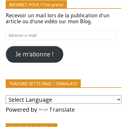
ABONNEZ-VOUS ! C'est gratuit
Recevoir un mail lors de la publication d'un
article ou d'une vidéo sur mon Blog.
Adresse
e-
mail
Je m'abonne !
TRADUIRE CETTE PAGE / TRANSLATE
Powered by
Translate