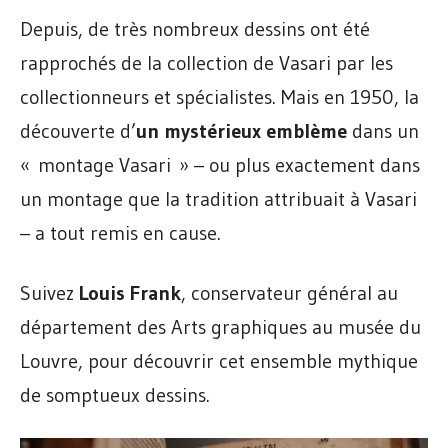
Depuis, de très nombreux dessins ont été
rapprochés de la collection de Vasari par les
collectionneurs et spécialistes. Mais en 1950, la
découverte d’
un mystérieux emblème
dans un
« montage Vasari » – ou plus exactement dans
un montage que la tradition attribuait à Vasari
– a tout remis en cause.
Suivez
Louis Frank
, conservateur général au
département des Arts graphiques au musée du
Louvre, pour découvrir cet ensemble mythique
de somptueux dessins.