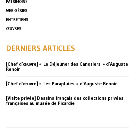
PATRIMOINE
WEB-SÉRIES
ENTRETIENS
ŒUVRES
DERNIERS ARTICLES
[Chef d’œuvre] « Le Déjeuner des Canotiers » d’Auguste
Renoir
[Chef d’œuvre] « Les Parapluies » d’Auguste Renoir
[Visite privée] Dessins français des collections privées
françaises au musée de Picardie