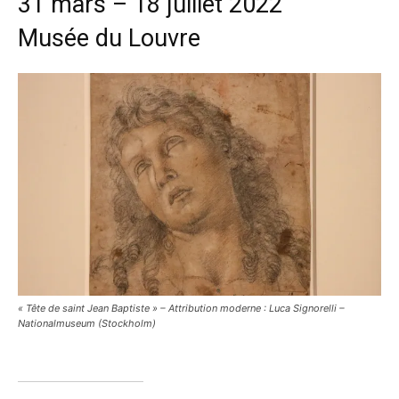
31 mars – 18 juillet 2022
Musée du Louvre
« Tête de saint Jean Baptiste » – Attribution moderne : Luca Signorelli –
Nationalmuseum (Stockholm)