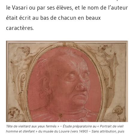
le Vasari ou par ses élèves, et le nom de l’auteur
était écrit au bas de chacun en beaux
caractères.
Tête de vieillard aux yeux fermés » – Étude préparatoire au « Portrait de vieil
homme et d’enfant » du musée du Louvre (vers 1490) – Sans attribution, puis