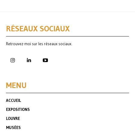
RÉSEAUX SOCIAUX
Retrouvez-moi sur les réseaux sociaux.
MENU
ACCUEIL
EXPOSITIONS
LOUVRE
MUSÉES