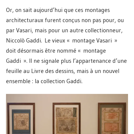
Or, on sait aujourd’hui que ces montages
architecturaux furent conçus non pas pour, ou
par Vasari, mais pour un autre collectionneur,
Niccolò Gaddi. Le vieux « montage Vasari »
doit désormais être nommé « montage
Gaddi ». Il ne signale plus l’appartenance d’une
feuille au Livre des dessins, mais à un nouvel
ensemble : la collection Gaddi.