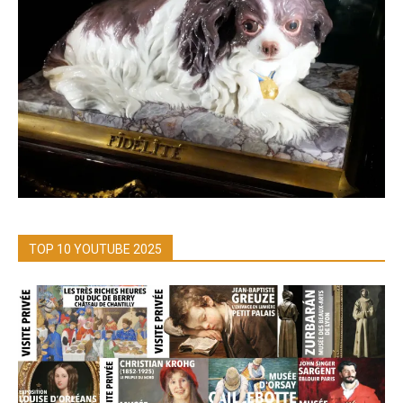
TOP 10 YOUTUBE 2025