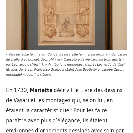
« Tête de jeune femme », « Caricature de vieille femme, de profil », « Caricature
de vieillard au bonnet, de profil » et « Caricature de vieillard, de trois quarts »
par Leonardo da Vinci (?) – Attributions modernes : d’après Leonardo da Vinci
(Etudes de têtes), Francesco Granacci (Saint Jean Baptiste) et Jacopo Zucchi
(montage) – Albertina (Vienne)
En 1730,
Mariette
décrivit le Livre des dessins
de Vasari et les montages qui, selon lui, en
étaient la caractéristique : Pour les faire
paraître avec plus d’élégance, ils étaient
environnés d’ornements dessinés avec soin par