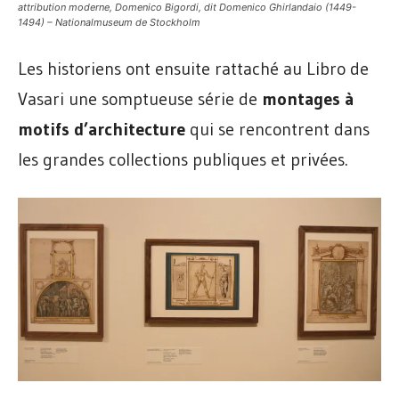
attribution moderne, Domenico Bigordi, dit Domenico Ghirlandaio (1449-
1494) – Nationalmuseum de Stockholm
Les historiens ont ensuite rattaché au Libro de
Vasari une somptueuse série de
montages à
motifs d’architecture
qui se rencontrent dans
les grandes collections publiques et privées.