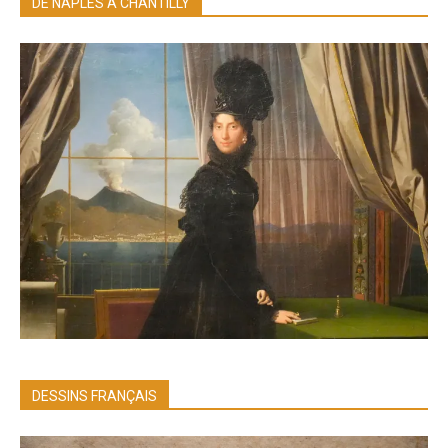
DE NAPLES À CHANTILLY
DESSINS FRANÇAIS