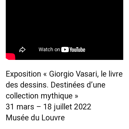
Exposition « Giorgio Vasari, le livre
des dessins. Destinées d’une
collection mythique »
31 mars – 18 juillet 2022
Musée du Louvre