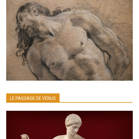
LE PASSAGE DE VÉNUS