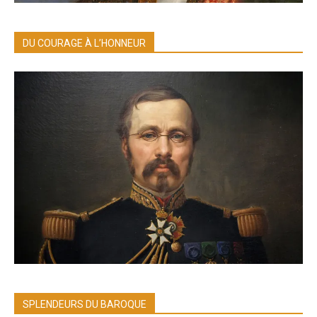
DU COURAGE À L’HONNEUR
SPLENDEURS DU BAROQUE