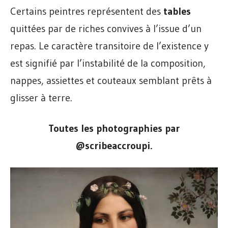
Certains peintres représentent des
tables
quittées par de riches convives à l’issue d’un
repas. Le caractère transitoire de l’existence y
est signifié par l’instabilité de la composition,
nappes, assiettes et couteaux semblant prêts à
glisser à terre.
Toutes les photographies par
@scribeaccroupi.