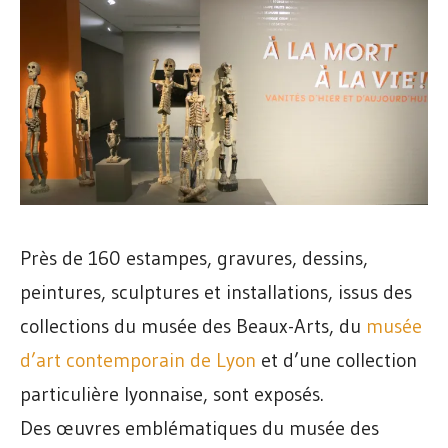
Près de 160 estampes, gravures, dessins,
peintures, sculptures et installations, issus des
collections du musée des Beaux-Arts, du
musée
d’art contemporain de Lyon
et d’une collection
particulière lyonnaise, sont exposés.
Des œuvres emblématiques du musée des