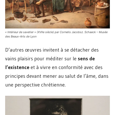
« Intérieur de savetier » (XVIIe siècle) par Cornelis Jacobsz. Schaeck – Musée
des Beaux-Arts de Lyon
D’autres œuvres invitent à se détacher des
vains plaisirs pour méditer sur le
sens de
l’existence
et à vivre en conformité avec des
principes devant mener au salut de l’âme, dans
une perspective chrétienne.