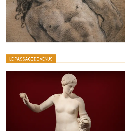
LE PASSAGE DE VÉNUS