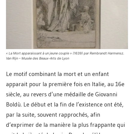
« La Mort apparaissant à un jeune couple » (1639) par Rembrandt Harmensz.
Van Rijn – Musée des Beaux-Arts de Lyon
Le motif combinant la mort et un enfant
apparait pour la première fois en Italie, au 16e
siècle, au revers d’une médaille de Giovanni
Boldù. Le début et la fin de l’existence ont été,
par la suite, souvent rapprochés, afin
d’exprimer de la manière la plus frappante qui