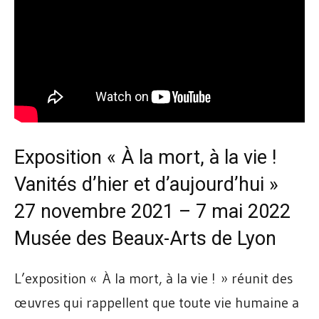
Exposition « À la mort, à la vie !
Vanités d’hier et d’aujourd’hui »
27 novembre 2021 – 7 mai 2022
Musée des Beaux-Arts de Lyon
L’exposition « À la mort, à la vie ! » réunit des
œuvres qui rappellent que toute vie humaine a