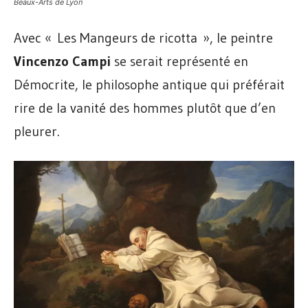
Beaux-Arts de Lyon
Avec « Les Mangeurs de ricotta », le peintre
Vincenzo Campi
se serait représenté en
Démocrite, le philosophe antique qui préférait
rire de la vanité des hommes plutôt que d’en
pleurer.