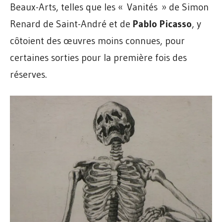
Beaux-Arts, telles que les « Vanités » de Simon
Renard de Saint-André et de
Pablo Picasso
, y
côtoient des œuvres moins connues, pour
certaines sorties pour la première fois des
réserves.