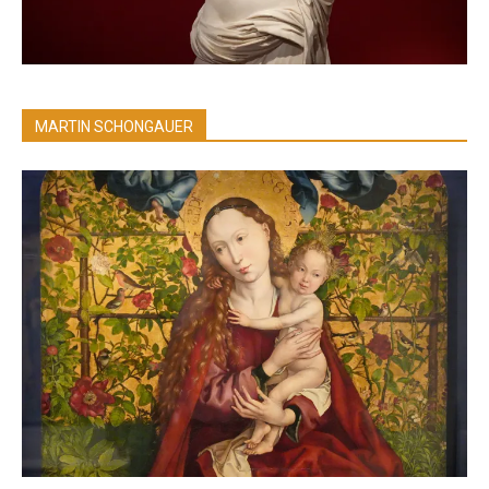
MARTIN SCHONGAUER