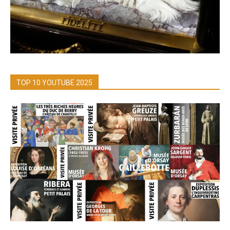
TOP 10 YOUTUBE 2025