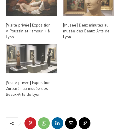
[Visite privée] Exposition
[Musée] Deux minutes au
« Poussin et l’amour » à
musée des Beaux-Arts de
Lyon
Lyon
[Visite privée] Exposition
Zurbarán au musée des
Beaux-Arts de Lyon