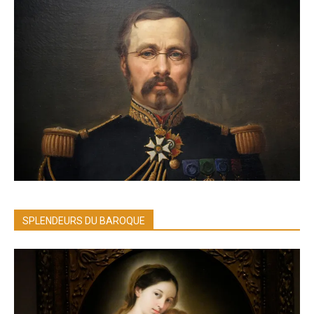
SPLENDEURS DU BAROQUE