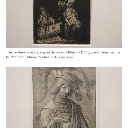
« Jeune Homme lisant, inspiré de José de Ribera » (1845) par Charles Jacque
(1813-1894) – Musée des Beaux-Arts de Lyon