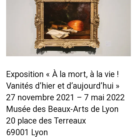
Exposition « À la mort, à la vie !
Vanités d’hier et d’aujourd’hui »
27 novembre 2021 – 7 mai 2022
Musée des Beaux-Arts de Lyon
20 place des Terreaux
69001 Lyon