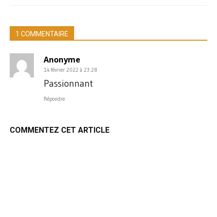
1 COMMENTAIRE
Anonyme
14 février 2022 à 23:28
Passionnant
Répondre
COMMENTEZ CET ARTICLE