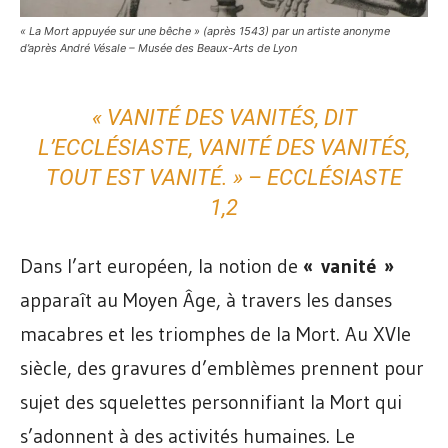
« La Mort appuyée sur une bêche » (après 1543) par un artiste anonyme
d’après André Vésale – Musée des Beaux-Arts de Lyon
« VANITÉ DES VANITÉS, DIT
L’ECCLÉSIASTE, VANITÉ DES VANITÉS,
TOUT EST VANITÉ. » – ECCLÉSIASTE
1,2
Dans l’art européen, la notion de
« vanité »
apparaît au Moyen Âge, à travers les danses
macabres et les triomphes de la Mort. Au XVIe
siècle, des gravures d’emblèmes prennent pour
sujet des squelettes personnifiant la Mort qui
s’adonnent à des activités humaines. Le