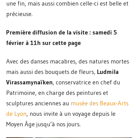
une fin, mais aussi combien celle-ci est belle et
précieuse.
Première diffusion de la visite : samedi 5
février à 11h sur cette page
Avec des danses macabres, des natures mortes
mais aussi des bouquets de fleurs,
Ludmila
Virassamynaïken
, conservatrice en chef du
Patrimoine, en charge des peintures et
sculptures anciennes au
musée des Beaux-Arts
de Lyon
, nous invite à un voyage depuis le
Moyen Âge jusqu’à nos jours.