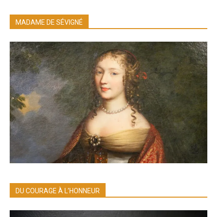
MADAME DE SÉVIGNÉ
DU COURAGE À L’HONNEUR