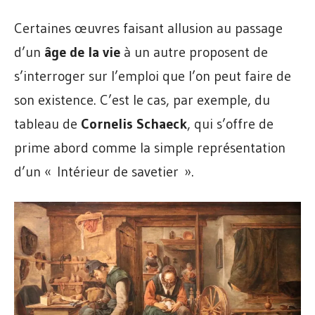
Certaines œuvres faisant allusion au passage
d’un
âge de la vie
à un autre proposent de
s’interroger sur l’emploi que l’on peut faire de
son existence. C’est le cas, par exemple, du
tableau de
Cornelis Schaeck
, qui s’offre de
prime abord comme la simple représentation
d’un « Intérieur de savetier ».