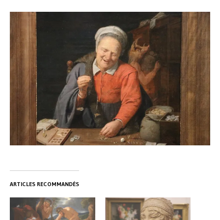
ARTICLES RECOMMANDÉS