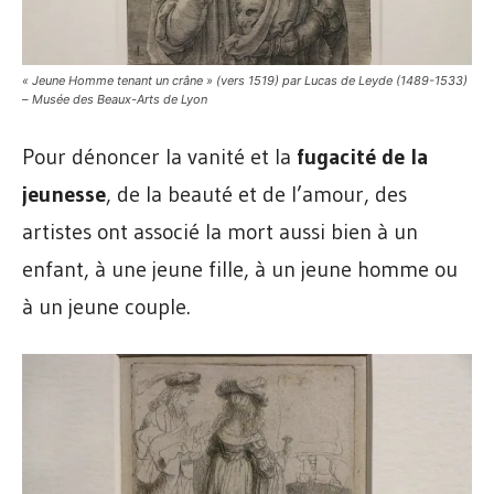
« Jeune Homme tenant un crâne » (vers 1519) par Lucas de Leyde (1489-1533)
– Musée des Beaux-Arts de Lyon
Pour dénoncer la vanité et la
fugacité de la
jeunesse
, de la beauté et de l’amour, des
artistes ont associé la mort aussi bien à un
enfant, à une jeune fille, à un jeune homme ou
à un jeune couple.