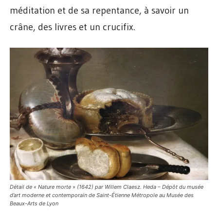
méditation et de sa repentance, à savoir un
crâne, des livres et un crucifix.
Détail de « Nature morte » (1642) par Willem Claesz. Heda – Dépôt du musée
d’art moderne et contemporain de Saint-Étienne Métropole au Musée des
Beaux-Arts de Lyon